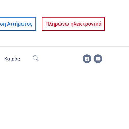
ση Αιτήματος
Πληρώνω ηλεκτρονικά
Καιρός