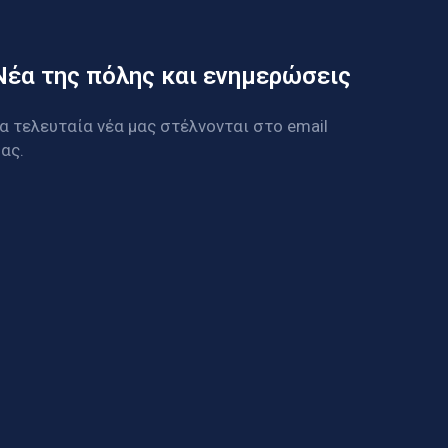
Νέα της πόλης και ενημερώσεις
α τελευταία νέα μας στέλνονται στο email
ας.