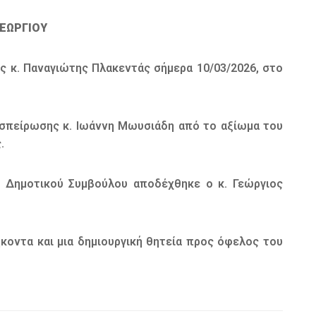
ΕΩΡΓΙΟΥ
ς κ. Παναγιώτης Πλακεντάς σήμερα 10/03/2026, στο
σπείρωσης κ. Ιωάννη Μωυσιάδη από το αξίωμα του
.
υ Δημοτικού Συμβούλου αποδέχθηκε ο κ. Γεώργιος
κοντα και μια δημιουργική θητεία προς όφελος του