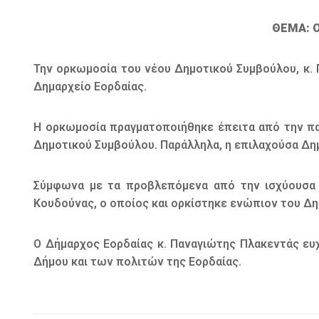
ΘΕΜΑ: 
Την ορκωμοσία του νέου Δημοτικού Συμβούλου, κ. 
Δημαρχείο Εορδαίας.
Η ορκωμοσία πραγματοποιήθηκε έπειτα από την π
Δημοτικού Συμβούλου. Παράλληλα, η επιλαχούσα Δη
Σύμφωνα με τα προβλεπόμενα από την ισχύουσα ν
Κουδούνας, ο οποίος και ορκίστηκε ενώπιον του Δη
Ο Δήμαρχος Εορδαίας κ. Παναγιώτης Πλακεντάς ευχ
Δήμου και των πολιτών της Εορδαίας.