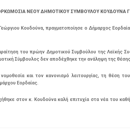
ΟΡΚΩΜΟΣΙΑ ΝΕΟΥ ΔΗΜΟΤΙΚΟΥ ΣΥΜΒΟΥΛΟΥ ΚΟΥΔΟΥΝΑ Γ
Γεώργιου Κουδούνα, πραγματοποίησε ο Δήμαρχος Εορδαία
αραίτηση του πρώην Δημοτικού Συμβούλου της Λαϊκής Συ
μοτική Σύμβουλος δεν αποδέχθηκε την ανάληψη της θέσης
ομοθεσία και τον κανονισμό λειτουργίας, τη θέση το
μάρχου Εορδαίας.
ήθηκε στον κ. Κουδούνα καλή επιτυχία στα νέα του καθή