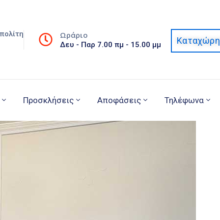
πολίτη
Ωράριο
Καταχώρη
Δευ - Παρ 7.00 πμ - 15.00 μμ
Προσκλήσεις
Αποφάσεις
Τηλέφωνα