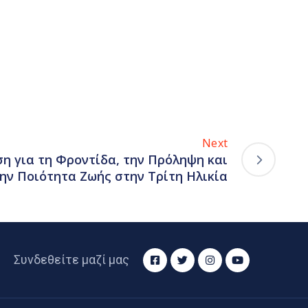
Next
η για τη Φροντίδα, την Πρόληψη και
ην Ποιότητα Ζωής στην Τρίτη Ηλικία
Συνδεθείτε μαζί μας