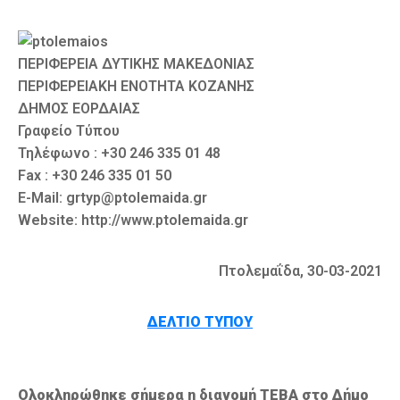
Καιρός
ΠΕΡΙΦΕΡΕΙΑ ΔΥΤΙΚΗΣ ΜΑΚΕΔΟΝΙΑΣ
ΠΕΡΙΦΕΡΕΙΑΚΗ ΕΝΟΤΗΤΑ ΚΟΖΑΝΗΣ
ΔΗΜΟΣ ΕΟΡΔΑΙΑΣ
Γραφείο Τύπου
Τηλέφωνο : +30 246 335 01 48
Fax : +30 246 335 01 50
E-Mail: grtyp@ptolemaida.gr
Website: http://www.ptolemaida.gr
Πτολεμαΐδα, 30-03-2021
ΔΕΛΤΙΟ ΤΥΠΟΥ
Ολοκληρώθηκε σήμερα η διανομή ΤΕΒΑ στο Δήμο