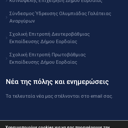
Κοινωφελής Επιχείρηση Δήμου Εορδαίας
Σύνδεσμος Ύδρευσης Ολυμπιάδας Γαλάτειας
Αναργύρων
Σχολική Επιτροπή Δευτεροβάθμιας
Εκπαίδευσης Δήμου Εορδαίας
Σχολική Επιτροπή Πρωτοβάθμιας
Εκπαίδευσης Δήμου Εορδαίας
Νέα της πόλης και ενημερώσεις
Τα τελευταία νέα μας στέλνονται στο email σας.
Χρησιμοποιούμε cookies για να σας προσφέρουμε την