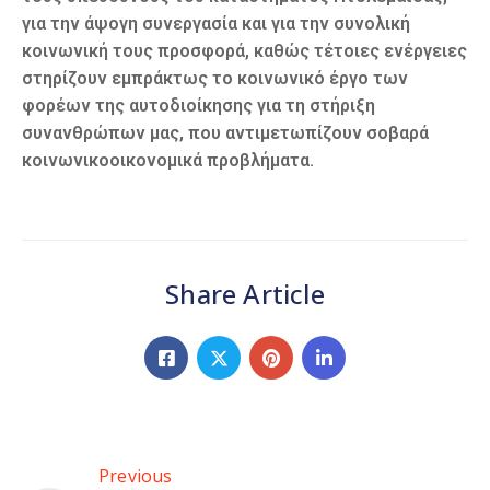
για την άψογη συνεργασία και για την συνολική
κοινωνική τους προσφορά, καθώς τέτοιες ενέργειες
στηρίζουν εμπράκτως το κοινωνικό έργο των
φορέων της αυτοδιοίκησης για τη στήριξη
συνανθρώπων μας, που αντιμετωπίζουν σοβαρά
κοινωνικοοικονομικά προβλήματα.
Share Article
Previous