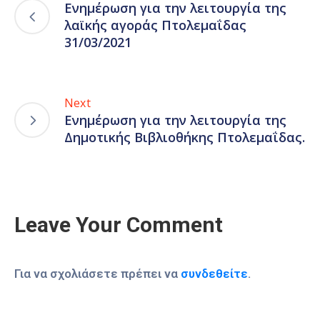
Ενημέρωση για την λειτουργία της
λαϊκής αγοράς Πτολεμαΐδας
31/03/2021
Next
Ενημέρωση για την λειτουργία της
Δημοτικής Βιβλιοθήκης Πτολεμαΐδας.
Leave Your Comment
Για να σχολιάσετε πρέπει να
συνδεθείτε
.