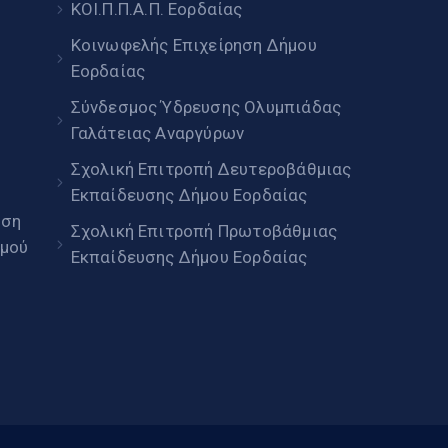
ΚΟΙ.Π.Π.Α.Π. Εορδαίας
Κοινωφελής Επιχείρηση Δήμου
Εορδαίας
Σύνδεσμος Ύδρευσης Ολυμπιάδας
Γαλάτειας Αναργύρων
Σχολική Επιτροπή Δευτεροβάθμιας
Εκπαίδευσης Δήμου Εορδαίας
ηση
Σχολική Επιτροπή Πρωτοβάθμιας
μού
Εκπαίδευσης Δήμου Εορδαίας