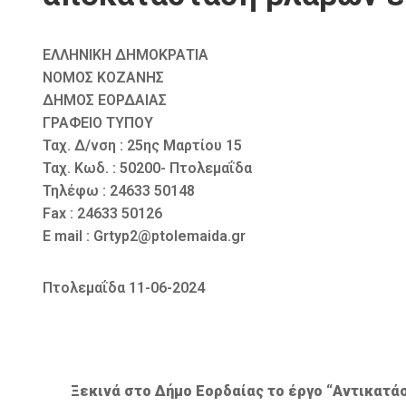
ΕΛΛΗΝΙΚΗ ΔΗΜΟΚΡΑΤΙΑ
ΝΟΜΟΣ ΚΟΖΑΝΗΣ
ΔΗΜΟΣ ΕΟΡΔΑΙΑΣ
ΓΡΑΦΕΙΟ ΤΥΠΟΥ
Ταχ. Δ/νση : 25ης Μαρτίου 15
Ταχ. Κωδ. : 50200- Πτολεμαΐδα
Τηλέφω : 24633 50148
Fax : 24633 50126
E mail : Grtyp2@ptolemaida.gr
Πτολεμαΐδα 11-06-2024
Ξεκινά στο Δήμο Εορδαίας το έργο “Αντικα