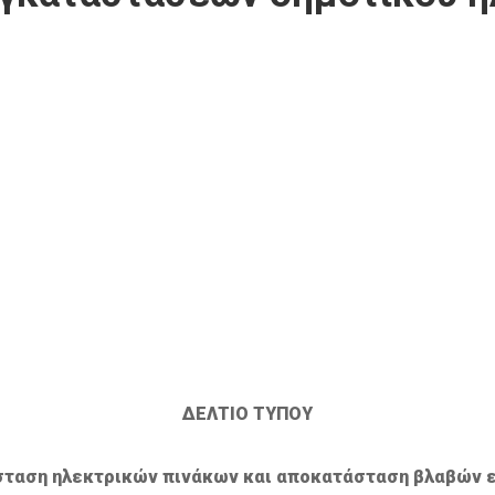
ΔΕΛΤΙΟ ΤΥΠΟΥ
τάσταση ηλεκτρικών πινάκων και αποκατάσταση βλαβών