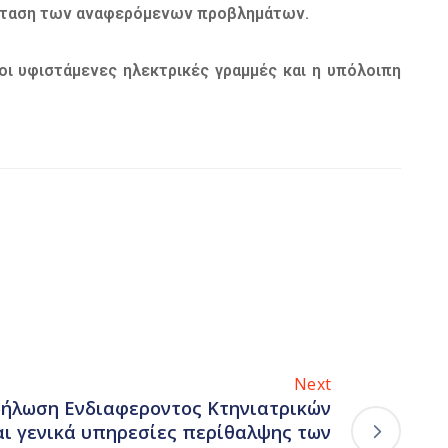
τάσταση των αναφερόμενων προβλημάτων.
 υφιστάμενες ηλεκτρικές γραμμές και η υπόλοιπη
Next
ήλωση Ενδιαφεροντος Κτηνιατρικών
ι γενικά υπηρεσίες περίθαλψης των