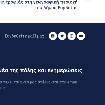
υντροφιάς στη γεωγραφική περιοχή
του Δήμου Εορδαίας
Συνδεθείτε μαζί μας
Νέα της πόλης και ενημερώσεις
α τελευταία νέα μας στέλνονται στο email
ας.