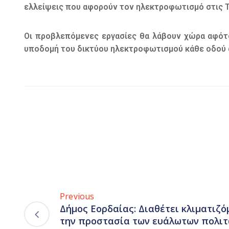
ελλείψεις που αφορούν τον ηλεκτροφωτισμό στις 
Οι προβλεπόμενες εργασίες θα λάβουν χώρα αφότ
υποδομή του δικτύου ηλεκτροφωτισμού κάθε οδού 
Previous
Δήμος Εορδαίας: Διαθέτει κλιματιζό
την προστασία των ευάλωτων πολιτ