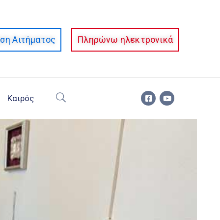
ση Αιτήματος
Πληρώνω ηλεκτρονικά
Καιρός