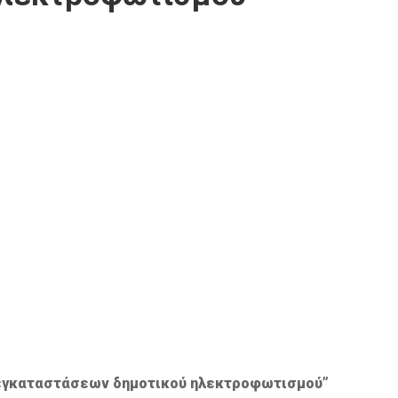
 εγκαταστάσεων δημοτικού ηλεκτροφωτισμού”