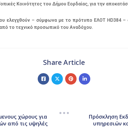
Τοπικές Κοινότητες του Δήμου Εορδαίας, για την αποκα
ου ελεγχθούν – σύμφωνα με το πρότυπο ΕΛΟΤ HD384 – οι
από το τεχνικό προσωπικό του Αναδόχου.
Share Article
μενους χώρους για
Πρόσκληση Εκδ
ών από τις υψηλές
υπηρεσιών κα