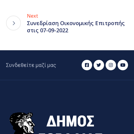
Next
Συνεδρίαση Οικονομικής Επιτροπής
στις 07-09-2022
Συνδεθείτε μαζί μας