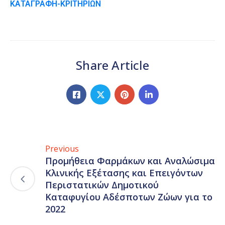
ΚΑΤΑΓΡΑΦΗ-ΚΡΙΤΗΡΙΩΝ
Share Article
Previous
Προμήθεια Φαρμάκων και Αναλώσιμα
Κλινικής Εξέτασης και Επειγόντων
Περιστατικών Δημοτικού
Καταφυγίου Αδέσποτων Ζώων για το
2022