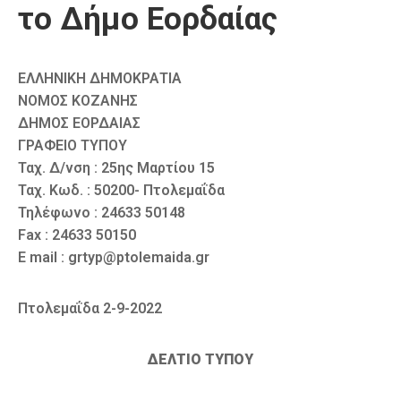
το Δήμο Εορδαίας
ΕΛΛΗΝΙΚΗ ΔΗΜΟΚΡΑΤΙΑ
ΝΟΜΟΣ ΚΟΖΑΝΗΣ
ΔΗΜΟΣ ΕΟΡΔΑΙΑΣ
ΓΡΑΦΕΙΟ ΤΥΠΟΥ
Ταχ. Δ/νση : 25ης Μαρτίου 15
Ταχ. Κωδ. : 50200- Πτολεμαΐδα
Τηλέφωνο : 24633 50148
Fax : 24633 50150
E mail : grtyp@ptolemaida.gr
Πτολεμαΐδα 2-9-2022
ΔΕΛΤΙΟ ΤΥΠΟΥ