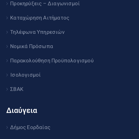
Προκηρύξεις – Διαγωνισμοί
Καταχώρηση Αιτήματος
Τηλέφωνα Υπηρεσιών
Νομικά Πρόσωπα
Παρακολούθηση Προϋπολογισμού
Ισολογισμοί
ΣΒΑΚ
Διαύγεια
Δήμος Εορδαίας