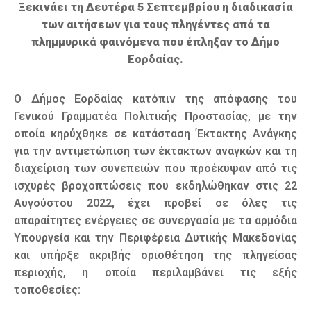
Ξεκινάει τη Δευτέρα 5 Σεπτεμβρίου η διαδικασία
των αιτήσεων για τους πληγέντες από τα
πλημμυρικά φαινόμενα που έπληξαν το Δήμο
Εορδαίας.
Ο Δήμος Εορδαίας κατόπιν της απόφασης του
Γενικού Γραμματέα Πολιτικής Προστασίας, με την
οποία κηρύχθηκε σε κατάσταση Έκτακτης Ανάγκης
για την αντιμετώπιση των έκτακτων αναγκών και τη
διαχείριση των συνεπειών που προέκυψαν από τις
ισχυρές βροχοπτώσεις που εκδηλώθηκαν στις 22
Αυγούστου 2022, έχει προβεί σε όλες τις
απαραίτητες ενέργειες σε συνεργασία με τα αρμόδια
Υπουργεία και την Περιφέρεια Δυτικής Μακεδονίας
και υπήρξε ακριβής οριοθέτηση της πληγείσας
περιοχής, η οποία περιλαμβάνει τις εξής
τοποθεσίες: