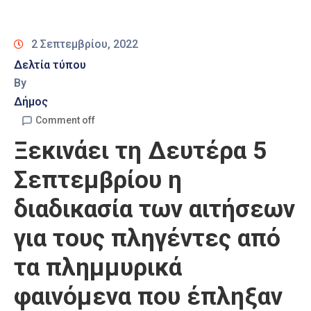
Καιρός
2 Σεπτεμβρίου, 2022
Δελτία τύπου
By
Δήμος
Comment off
Ξεκινάει τη Δευτέρα 5
Σεπτεμβρίου η
διαδικασία των αιτήσεων
για τους πληγέντες από
τα πλημμυρικά
φαινόμενα που έπληξαν