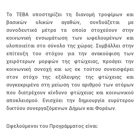
Το ΤΕΒΑ υποστηρίζει τη διανομή τροφίμων και
βασικών υλικών αγαθών, συνδυάζεται με
συνοδευτικά μέτρα τα οποία στοχεύουν στην
κοινωνική ενσωμάτωση των ωφελουμένων και
υλοποιείται στο σύνολο της χώρας. Συμβάλλει στην
επίτευξη του στόχου για την ανακούφιση των
χειρότερων μορφών της φτώχειας, προάγει την
κοινωνική συνοχή και ως εκ τούτου συνεισφέρει
στον στόχο της εξάλειψης της φτώχειας και
συγκεκριμένα στη μείωση του αριθμού των ατόμων
που διατρέχουν κίνδυνο φτώχειας και κοινωνικού
αποκλεισμού. Ενισχύει την δημιουργία ευρύτερου
δικτύου συνεργαζόμενων Δήμων και Φορέων.
Ωφελούμενοι του Προγράμματος είναι: