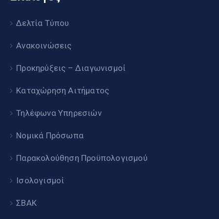
Δελτία Τύπου
Ανακοινώσεις
Προκηρύξεις – Διαγωνισμοί
Καταχώρηση Αιτήματος
Τηλέφωνα Υπηρεσιών
Νομικά Πρόσωπα
Παρακολούθηση Προϋπολογισμού
Ισολογισμοί
ΣΒΑΚ