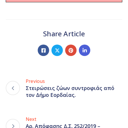
Share Article
Previous
Στειρώσεις ζώων συντροφιάς από
τον Δήμο Εορδαίας.
Next
Αρ. Απόφασης Δ.Σ. 252/2019 –