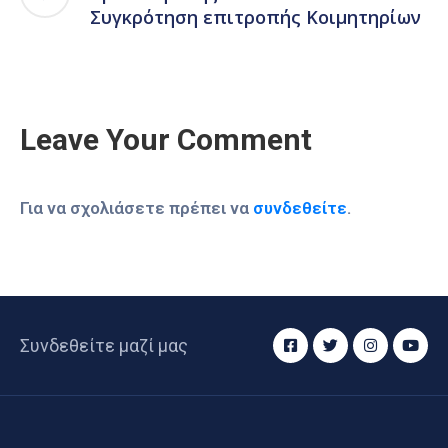
Συγκρότηση επιτροπής Κοιμητηρίων
Leave Your Comment
Για να σχολιάσετε πρέπει να
συνδεθείτε
.
Συνδεθείτε μαζί μας