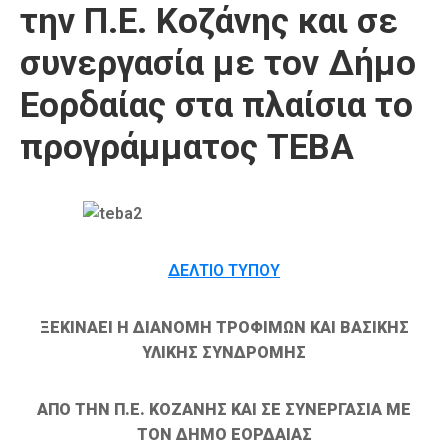
την Π.Ε. Κοζάνης και σε
Καιρός
συνεργασία με τον Δήμο
Εορδαίας στα πλαίσια το
προγράμματος ΤΕΒΑ
ΔΕΛΤΙΟ ΤΥΠΟΥ
ΞΕΚΙΝΑΕΙ Η ΔΙΑΝΟΜΗ ΤΡΟΦΙΜΩΝ ΚΑΙ ΒΑΣΙΚΗΣ
ΥΛΙΚΗΣ ΣΥΝΔΡΟΜΗΣ
ΑΠΟ ΤΗΝ Π.Ε. ΚΟΖΑΝΗΣ ΚΑΙ ΣΕ ΣΥΝΕΡΓΑΣΙΑ ΜΕ
ΤΟΝ ΔΗΜΟ ΕΟΡΔΑΙΑΣ