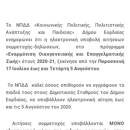
Το ΝΠΔΔ «Κοινωνικής Πολιτικής, Πολιτιστικής
Ανάπτυξης και Παιδείας» Δήμου Εορδαίας
ενημερώνει ότι η ηλεκτρονική υποβολή αιτήσεων
συμμετοχής-δηλώσεων, στο πρόγραμμα
«
Εναρμόνιση Οικογενειακής και Επαγγελματικής
Ζωής
» έτους
2020-21
, ξεκίνησε από την
Παρασκευή
17 Ιουλίου έως και Τετάρτη 5 Αυγούστου
.
Το ΝΠΔΔ καλεί όσους επιθυμούν να εγγράψουν τα
παιδιά τους στους Δημοτικούς Σταθμούς του Δήμου
Εορδαίας, να υποβάλλουν ηλεκτρονική αίτηση έως
και τις 5 Αυγούστου του 2020.
Αιτήσεις συμμετοχής υποβάλλονται
ΜΟΝΟ