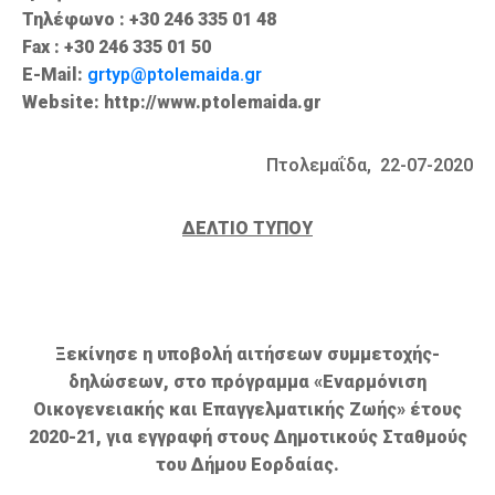
Τηλέφωνο : +30 246 335 01 48
Fax : +30 246 335 01 50
E-Mail:
grtyp@ptolemaida.gr
Website: http://www.ptolemaida.gr
Πτολεμαΐδα, 22-07-2020
ΔΕΛΤΙΟ ΤΥΠΟΥ
Ξεκίνησε η υποβολή αιτήσεων συμμετοχής-
δηλώσεων, στο πρόγραμμα «Εναρμόνιση
Οικογενειακής και Επαγγελματικής Ζωής» έτους
2020-21, για εγγραφή στους Δημοτικούς Σταθμούς
του Δήμου Εορδαίας.