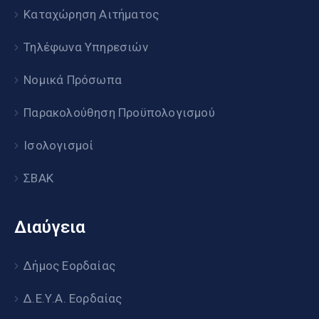
Καταχώρηση Αιτήματος
Τηλέφωνα Υπηρεσιών
Νομικά Πρόσωπα
Παρακολούθηση Προϋπολογισμού
Ισολογισμοί
ΣΒΑΚ
Διαύγεια
Δήμος Εορδαίας
Δ.Ε.Υ.Α. Εορδαίας