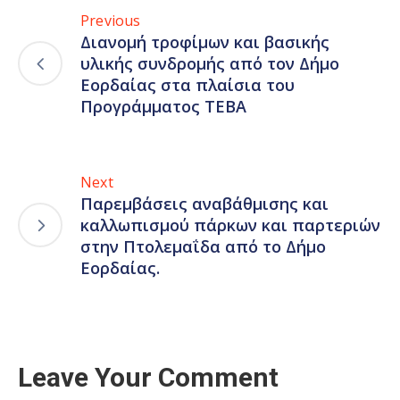
Previous
Διανομή τροφίμων και βασικής
υλικής συνδρομής από τον Δήμο
Εορδαίας στα πλαίσια του
Προγράμματος ΤΕΒΑ
Next
Παρεμβάσεις αναβάθμισης και
καλλωπισμού πάρκων και παρτεριών
στην Πτολεμαΐδα από το Δήμο
Εορδαίας.
Leave Your Comment