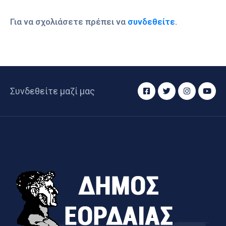
Για να σχολιάσετε πρέπει να
συνδεθείτε
.
Συνδεθείτε μαζί μας