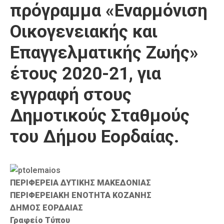
πρόγραμμα «Εναρμόνιση
Καιρός
Οικογενειακής και
Επαγγελματικής Ζωής»
έτους 2020-21, για
εγγραφή στους
Δημοτικούς Σταθμούς
του Δήμου Εορδαίας.
ΠΕΡΙΦΕΡΕΙΑ ΔΥΤΙΚΗΣ ΜΑΚΕΔΟΝΙΑΣ
ΠΕΡΙΦΕΡΕΙΑΚΗ ΕΝΟΤΗΤΑ ΚΟΖΑΝΗΣ
ΔΗΜΟΣ ΕΟΡΔΑΙΑΣ
Γραφείο Τύπου