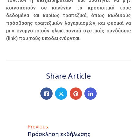
πολιτών ή επιχειρηματιών και συστήνει να μην
κοινοποιούν σε κανέναν τα προσωπικά τους
δεδομένα και κυρίως τραπεζικά, όπως κωδικούς
πρόσβασης τραπεζικών λογαριασμών, και φυσικά να
μην ενεργοποιούν ηλεκτρονικά σχετικές συνδέσεις
(link) που τούς υποδεικνύονται.
Share Article
Previous
Πρόσκληση εκδήλωσης