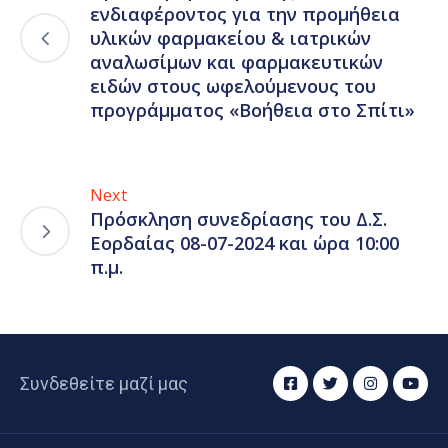
ενδιαφέροντος για την προμήθεια
υλικών φαρμακείου & ιατρικών
αναλωσίμων και φαρμακευτικών
ειδών στους ωφελούμενους του
προγράμματος «Βοήθεια στο Σπίτι»
Next
Πρόσκληση συνεδρίασης του Δ.Σ.
Εορδαίας 08-07-2024 και ώρα 10:00
π.μ.
Συνδεθείτε μαζί μας