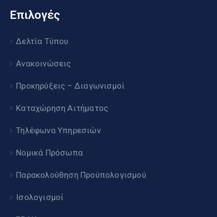
Επιλογές
Δελτία Τύπου
Ανακοινώσεις
Προκηρύξεις – Διαγωνισμοί
Καταχώρηση Αιτήματος
Τηλέφωνα Υπηρεσιών
Νομικά Πρόσωπα
Παρακολούθηση Προϋπολογισμού
Ισολογισμοί