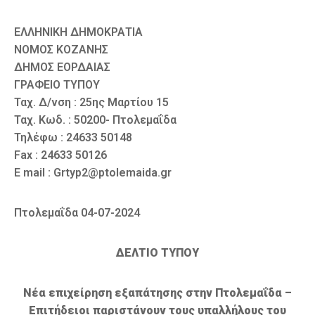
ΕΛΛΗΝΙΚΗ ΔΗΜΟΚΡΑΤΙΑ
ΝΟΜΟΣ ΚΟΖΑΝΗΣ
ΔΗΜΟΣ ΕΟΡΔΑΙΑΣ
ΓΡΑΦΕΙΟ ΤΥΠΟΥ
Ταχ. Δ/νση : 25ης Μαρτίου 15
Ταχ. Κωδ. : 50200- Πτολεμαΐδα
Τηλέφω : 24633 50148
Fax : 24633 50126
E mail : Grtyp2@ptolemaida.gr
Πτολεμαΐδα 04-07-2024
ΔΕΛΤΙΟ ΤΥΠΟΥ
Νέα επιχείρηση εξαπάτησης στην Πτολεμαΐδα –
Επιτήδειοι παριστάνουν τους υπαλλήλους του