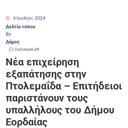
Καιρός
4 Ιουλίου, 2024
Δελτία τύπου
By
Δήμος
Comment off
Νέα επιχείρηση
εξαπάτησης στην
Πτολεμαΐδα – Επιτήδειοι
παριστάνουν τους
υπαλλήλους του Δήμου
Εορδαίας