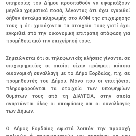
υπηρεσίας του Δήμου προσπαθούν να υφαρπάξουν
μεγάλα χρηματικά ποσά, λέγοντας ότι έχει εγκριθεί
δήθεν ένταλμα πληρωμής στο ΑΦΜ της επιχείρησής
τους ή ότι χρειάζονται τα στοιχεία τους γιατί έχει
εγκριθεί από την οικονομική επιτροπή απόφαση για
προμήθεια από την επιχείρησή τους.
Σημειώνεται ότι οι τηλεφωνικές κλήσεις γίνονται σε
επιχειρηματίες οι οποίοι είχαν πράγματι κάποια
οικονομική συναλλαγή με το Δήμο Εορδαίας, π.χ. σε
προμηθευτές του Δήμου. Μόνο που οι επιτήδειοι
πληροφορούνται τα στοιχεία των υποψηφίων
θυμάτων τους από τη ΔΙΑΥΓΕΙΑ, στην οποία
αναρτώνται όλες οι αποφάσεις και οι συναλλαγές
των Δήμων.
Ο Δήμος Εορδαίας εφιστά λοιπόν την προσοχή