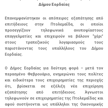
Δήμου Εορδαίας
Επανεμφανίστηκαν οι απόπειρες εξαπάτησης από
επιτήδειους στην Πτολεμαΐδα, οι οποίοι
προσεγγίζουν τηλεφωνικά ανυποψίαστους
επαγγελματίες και επιχειρούν να βάλουν “χέρι”
στους τραπεζικούς λογαριασμούς τους
παριστάνοντας τους υπαλλήλους του Δήμου
Εορδαίας.
Ο Δήμος Εορδαίας για δεύτερη φορά – μετά τον
περασμένο Φεβρουάριο, ενημερώνει τους πολίτες
και ειδικότερα τους επιχειρηματίες της περιοχής
ότι, βρίσκεται σε εξέλιξη νέα επιχείρηση
εξαπάτησης από επιτήδειους. Άγνωστοι
τηλεφωνούν σε επιχειρηματίες της Πτολεμαΐδας και
αφού συστήνονται ως υπάλληλοι της Οικονομικής