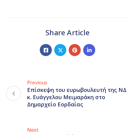
Share Article
Previous
Επίσκεψη του ευρωβουλευτή της ΝΔ
κ. Ευάγγελου Μειμαράκη στο
Δημαρχείο Εορδαίας
Next