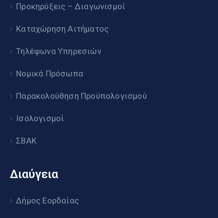
Προκηρύξεις – Διαγωνισμοί
Καταχώρηση Αιτήματος
Τηλέφωνα Υπηρεσιών
Νομικά Πρόσωπα
Παρακολούθηση Προϋπολογισμού
Ισολογισμοί
ΣΒΑΚ
Διαύγεια
Δήμος Εορδαίας