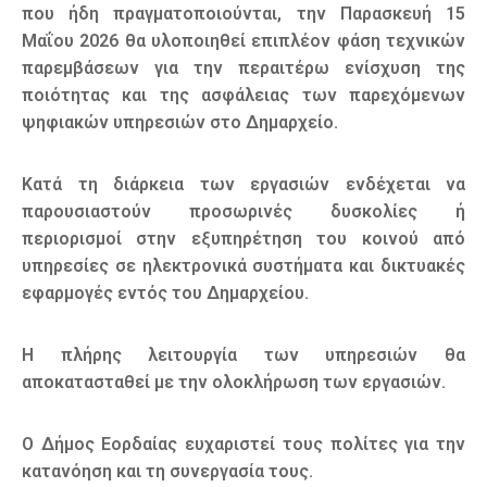
που ήδη πραγματοποιούνται, την Παρασκευή 15
Μαΐου 2026 θα υλοποιηθεί επιπλέον φάση τεχνικών
παρεμβάσεων για την περαιτέρω ενίσχυση της
ποιότητας και της ασφάλειας των παρεχόμενων
ψηφιακών υπηρεσιών στο Δημαρχείο.
Κατά τη διάρκεια των εργασιών ενδέχεται να
παρουσιαστούν προσωρινές δυσκολίες ή
περιορισμοί στην εξυπηρέτηση του κοινού από
υπηρεσίες σε ηλεκτρονικά συστήματα και δικτυακές
εφαρμογές εντός του Δημαρχείου.
Η πλήρης λειτουργία των υπηρεσιών θα
αποκατασταθεί με την ολοκλήρωση των εργασιών.
Ο Δήμος Εορδαίας ευχαριστεί τους πολίτες για την
κατανόηση και τη συνεργασία τους.