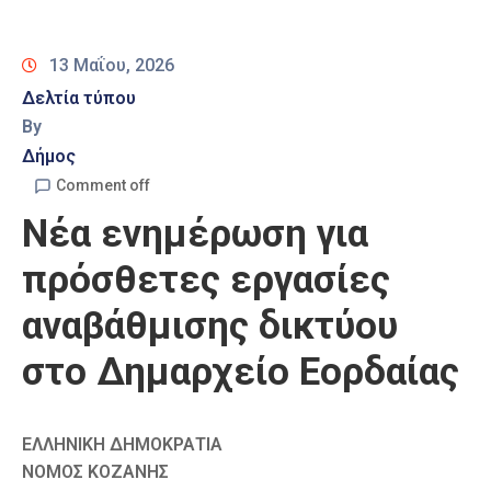
Καιρός
13 Μαΐου, 2026
Δελτία τύπου
By
Δήμος
Comment off
Νέα ενημέρωση για
πρόσθετες εργασίες
αναβάθμισης δικτύου
στο Δημαρχείο Εορδαίας
ΕΛΛΗΝΙΚΗ ΔΗΜΟΚΡΑΤΙΑ
ΝΟΜΟΣ ΚΟΖΑΝΗΣ