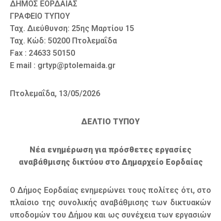
ΔΗΜΟΣ ΕΟΡΔΑΙΑΣ
ΓΡΑΦΕΙΟ ΤΥΠΟΥ
Ταχ. Διεύθυνση: 25ης Μαρτίου 15
Ταχ. Κώδ: 50200 Πτολεμαΐδα
Fax : 24633 50150
E mail : grtyp@ptolemaida.gr
Πτολεμαΐδα, 13/05/2026
ΔΕΛΤΙΟ ΤΥΠΟΥ
Νέα ενημέρωση για πρόσθετες εργασίες
αναβάθμισης δικτύου στο Δημαρχείο Εορδαίας
Ο Δήμος Εορδαίας ενημερώνει τους πολίτες ότι, στο
πλαίσιο της συνολικής αναβάθμισης των δικτυακών
υποδομών του Δήμου και ως συνέχεια των εργασιών