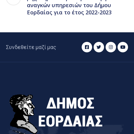
αναγκών υπηρεσιών του Δήμου
Εορδαίας για το έτος 2022-2023
Συνδεθείτε μαζί μας