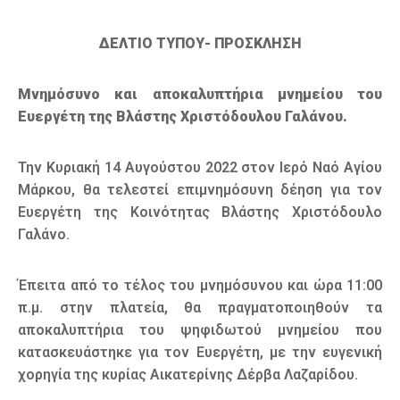
ΔΕΛΤΙΟ ΤΥΠΟΥ- ΠΡΟΣΚΛΗΣΗ
Μνημόσυνο και αποκαλυπτήρια μνημείου του
Ευεργέτη της Βλάστης Χριστόδουλου Γαλάνου.
Την Κυριακή 14 Αυγούστου 2022 στον Ιερό Ναό Αγίου
Μάρκου, θα τελεστεί επιμνημόσυνη δέηση για τον
Ευεργέτη της Κοινότητας Βλάστης Χριστόδουλο
Γαλάνο.
Έπειτα από το τέλος του μνημόσυνου και ώρα 11:00
π.μ. στην πλατεία, θα πραγματοποιηθούν τα
αποκαλυπτήρια του ψηφιδωτού μνημείου που
κατασκευάστηκε για τον Ευεργέτη, με την ευγενική
χορηγία της κυρίας Αικατερίνης Δέρβα Λαζαρίδου.