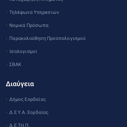
Τηλέφωνα Υπηρεσιών
Νομικά Πρόσωπα
Παρακολούθηση Προϋπολογισμού
Ισολογισμοί
ΣΒΑΚ
Διαύγεια
Δήμος Εορδαίας
Δ.Ε.Υ.Α. Εορδαίας
Δ.Ε.ΤΗ.Π.