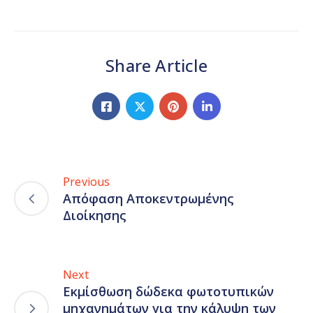
Share Article
Previous
Απόφαση Αποκεντρωμένης
Διοίκησης
Next
Εκμίσθωση δώδεκα φωτοτυπικών
μηχανημάτων για την κάλυψη των