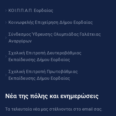
ΚΟΙ.Π.Π.Α.Π. Εορδαίας
Κοινωφελής Επιχείρηση Δήμου Εορδαίας
Σύνδεσμος Ύδρευσης Ολυμπιάδας Γαλάτειας
Αναργύρων
Σχολική Επιτροπή Δευτεροβάθμιας
Εκπαίδευσης Δήμου Εορδαίας
Σχολική Επιτροπή Πρωτοβάθμιας
Εκπαίδευσης Δήμου Εορδαίας
Νέα της πόλης και ενημερώσεις
Τα τελευταία νέα μας στέλνονται στο email σας.