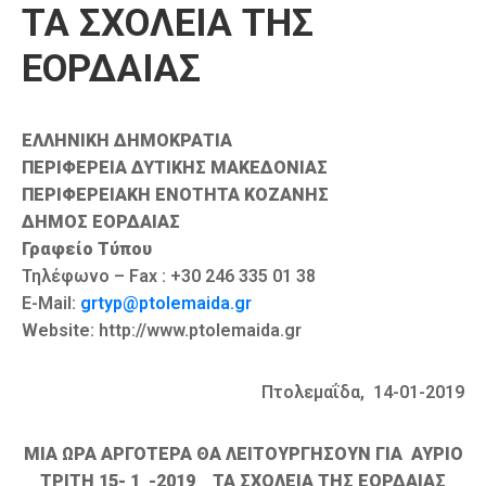
ΤΑ ΣΧΟΛΕΙΑ ΤΗΣ
Καιρός
ΕΟΡΔΑΙΑΣ
ΕΛΛΗΝΙΚΗ ΔΗΜΟΚΡΑΤΙΑ
ΠΕΡΙΦΕΡΕΙΑ ΔΥΤΙΚΗΣ ΜΑΚΕΔΟΝΙΑΣ
ΠΕΡΙΦΕΡΕΙΑΚΗ ΕΝΟΤΗΤΑ ΚΟΖΑΝΗΣ
ΔΗΜΟΣ ΕΟΡΔΑΙΑΣ
Γραφείο Τύπου
Τηλέφωνο – Fax : +30 246 335 01 38
E-Mail:
grtyp@ptolemaida.gr
Website: http://www.ptolemaida.gr
Πτολεμαΐδα, 14-01-2019
ΜΙΑ ΩΡΑ ΑΡΓΟΤΕΡΑ ΘΑ ΛΕΙΤΟΥΡΓΗΣΟΥΝ ΓΙΑ ΑΥΡΙΟ
ΤΡΙΤΗ 15- 1 -2019 ΤΑ ΣΧΟΛΕΙΑ ΤΗΣ ΕΟΡΔΑΙΑΣ