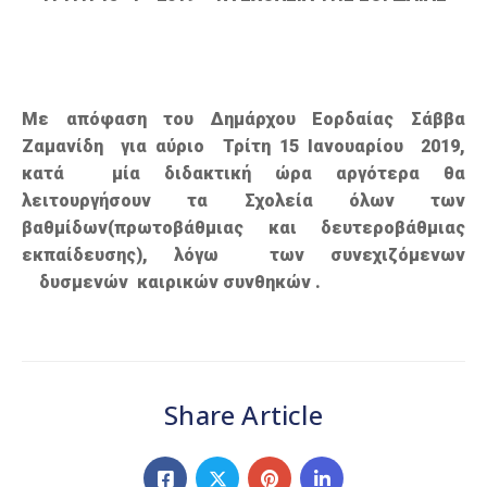
Με απόφαση του Δημάρχου Εορδαίας Σάββα
Ζαμανίδη για αύριο Τρίτη 15 Ιανουαρίου 2019,
κατά μία διδακτική ώρα αργότερα θα
λειτουργήσουν τα Σχολεία όλων των
βαθμίδων(πρωτοβάθμιας και δευτεροβάθμιας
εκπαίδευσης), λόγω των συνεχιζόμενων
δυσμενών καιρικών συνθηκών .
Share Article