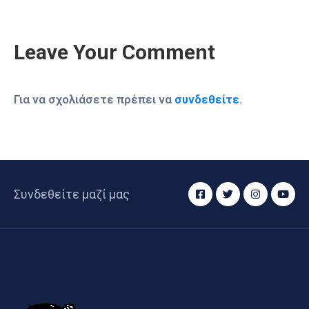
Leave Your Comment
Για να σχολιάσετε πρέπει να
συνδεθείτε
.
Συνδεθείτε μαζί μας