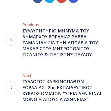
Previous
ΣΥΛΛΥΠΗΤΗΡΙΟ ΜΗΝΥΜΑ ΤΟΥ
ΔΗΜΑΡΧΟΥ ΕΟΡΔΑΙΑΣ ΣΑΒΒΑ
ΖΑΜΑΝΙΔΗ ΓΙΑ ΤΗΝ ΑΠΩΛΕΙΑ ΤΟΥ
ΜΑΚΑΡΙΣΤΟΥ ΜΗΤΡΟΠΟΛΙΤΟΥ
ΣΙΣΑΝΙΟΥ & ΣΙΑΤΙΣΤΗΣ ΠΑΥΛΟΥ
Next
ΣΥΛΛΟΓΟΣ ΚΑΡΚΙΝΟΠΑΘΩΝ
ΕΟΡΔΑΙΑΣ : 2ος ΕΚΠΑΙΔΕΥΤΙΚΟΣ
ΚΥΚΛΟΣ ΟΜΙΛΙΩΝ "ΥΓΕΙΑ ΔΕΝ ΕΙΝΑΙ
ΜΟΝΟ Η ΑΠΟΥΣΙΑ ΑΣΘΝΕΙΑΣ"