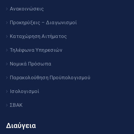
Ανακοινώσεις
Προκηρύξεις – Διαγωνισμοί
Καταχώρηση Αιτήματος
Τηλέφωνα Υπηρεσιών
Νομικά Πρόσωπα
Παρακολούθηση Προϋπολογισμού
Ισολογισμοί
ΣΒΑΚ
Διαύγεια