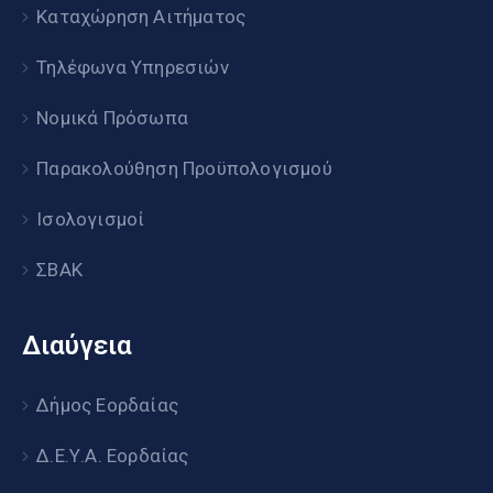
Καταχώρηση Αιτήματος
Τηλέφωνα Υπηρεσιών
Νομικά Πρόσωπα
Παρακολούθηση Προϋπολογισμού
Ισολογισμοί
ΣΒΑΚ
Διαύγεια
Δήμος Εορδαίας
Δ.Ε.Υ.Α. Εορδαίας