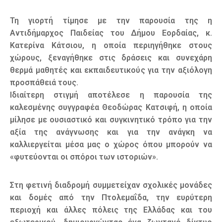
Τη γιορτή τίμησε με την παρουσία της η
Αντιδήμαρχος Παιδείας του Δήμου Εορδαίας, κ.
Κατερίνα Κάτσιου, η οποία περιηγήθηκε στους
χώρους, ξεναγήθηκε στις δράσεις και συνεχάρη
θερμά μαθητές και εκπαιδευτικούς για την αξιόλογη
προσπάθειά τους.
Ιδιαίτερη στιγμή αποτέλεσε η παρουσία της
καλεσμένης συγγραφέα Θεοδώρας Κατσιφή, η οποία
μίλησε με ουσιαστικό και συγκινητικό τρόπο για την
αξία της ανάγνωσης και για την ανάγκη να
καλλιεργείται μέσα μας ο χώρος όπου μπορούν να
«φυτεύονται οι σπόροι των ιστοριών».
Στη φετινή διαδρομή συμμετείχαν σχολικές μονάδες
και δομές από την Πτολεμαΐδα, την ευρύτερη
περιοχή και άλλες πόλεις της Ελλάδας και του