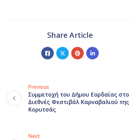
Share Article
Previous
Συμμετοχή του Δήμου Εορδαίας στο
Διεθνές Φεστιβάλ Καρναβαλιού της
Κορυτσάς
Next