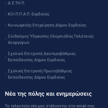
Δ.Ε.ΤΗ.Π.
ΚΟΙ.Π.Π.Α.Π. Εορδαίας
Κοινωφελής Επιχείρηση Δήμου Εορδαίας
Σύνδεσμος Ύδρευσης Ολυμπιάδας Γαλάτειας
Αναργύρων
Σχολική Επιτροπή Δευτεροβάθμιας
Εκπαίδευσης Δήμου Εορδαίας
Σχολική Επιτροπή Πρωτοβάθμιας
Εκπαίδευσης Δήμου Εορδαίας
Νέα της πόλης και ενημερώσεις
Τα τελευταία νέα μας στέλνονται στο email σας.