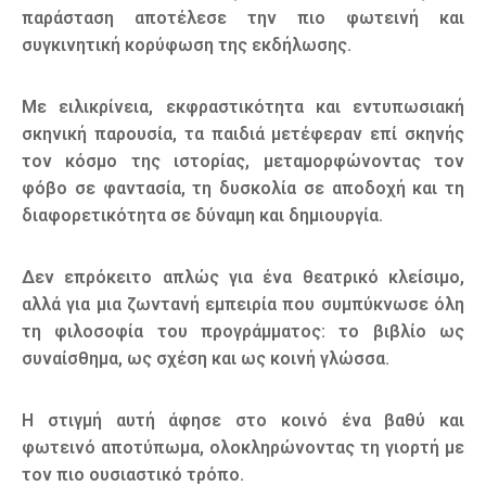
παράσταση αποτέλεσε την πιο φωτεινή και
συγκινητική κορύφωση της εκδήλωσης.
Με ειλικρίνεια, εκφραστικότητα και εντυπωσιακή
σκηνική παρουσία, τα παιδιά μετέφεραν επί σκηνής
τον κόσμο της ιστορίας, μεταμορφώνοντας τον
φόβο σε φαντασία, τη δυσκολία σε αποδοχή και τη
διαφορετικότητα σε δύναμη και δημιουργία.
Δεν επρόκειτο απλώς για ένα θεατρικό κλείσιμο,
αλλά για μια ζωντανή εμπειρία που συμπύκνωσε όλη
τη φιλοσοφία του προγράμματος: το βιβλίο ως
συναίσθημα, ως σχέση και ως κοινή γλώσσα.
Η στιγμή αυτή άφησε στο κοινό ένα βαθύ και
φωτεινό αποτύπωμα, ολοκληρώνοντας τη γιορτή με
τον πιο ουσιαστικό τρόπο.