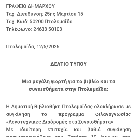
ΓΡΑΦΕΙΟ ΔΗΜΑΡΧΟΥ
Ταχ. Διεύθυνση: 25ης Μαρτίου 15
Ταχ. Κώδ: 50200 Πτολεμαΐδα
Τηλέφωνο: 24633 50103
Πτολεμαΐδα, 12/5/2026
ΔΕΛΤΙΟ ΤΥΠΟΥ
Μια μεγάλη γιορτή για το βιβλίο και τα
συναισθήματα στην Πτολεμαΐδα:
Η Δημοτική Βιβλιοθήκη Πτολεμαΐδας ολοκλήρωσε με
συγκίνηση το πρόγραμμα φιλαναγνωσίας
«Λογοτεχνικές Διαδρομές στα Συναισθήματα»
Με ιδιαίτερη επιτυχία και βαθιά συγκίνηση