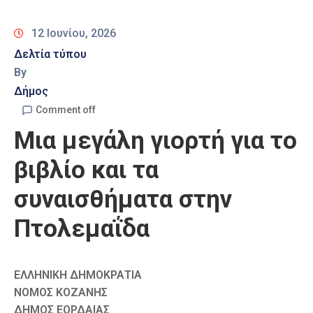
Καιρός
12 Ιουνίου, 2026
Δελτία τύπου
By
Δήμος
Comment off
Μια μεγάλη γιορτή για το
βιβλίο και τα
συναισθήματα στην
Πτολεμαΐδα
ΕΛΛΗΝΙΚΗ ΔΗΜΟΚΡΑΤΙΑ
ΝΟΜΟΣ ΚΟΖΑΝΗΣ
ΔΗΜΟΣ ΕΟΡΔΑΙΑΣ