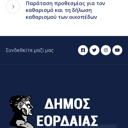
Παράταση προθεσμίας για τον
καθαρισμό και τη δήλωση
καθαρισμού των οικοπέδων
Συνδεθείτε μαζί μας