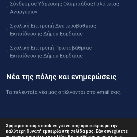
Σύνδεσμος Ύδρευσης Ολυμπιάδας Γαλάτειας
Αναργύρων
Σχολική Επιτροπή Δευτεροβάθμιας
Εκπαίδευσης Δήμου Εορδαίας
Σχολική Επιτροπή Πρωτοβάθμιας
Εκπαίδευσης Δήμου Εορδαίας
Νέα της πόλης και ενημερώσεις
Τα τελευταία νέα μας στέλνονται στο email σας.
Χρησιμοποιούμε cookies για να σας προσφέρουμε την
καλύτερη δυνατή εμπειρία στη σελίδα μας. Εάν συνεχίσετε
να χρησιμοποιείτε τη σελίδα, θα υποθέσουμε πως είστε