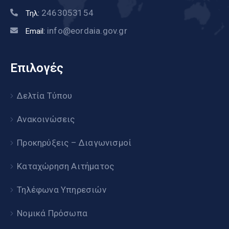
2463053154
Τηλ:
info@eordaia.gov.gr
Email:
Επιλογές
Δελτία Τύπου
Ανακοινώσεις
Προκηρύξεις – Διαγωνισμοί
Καταχώρηση Αιτήματος
Τηλέφωνα Υπηρεσιών
Νομικά Πρόσωπα