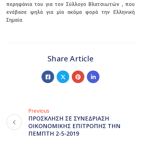
περηφάνια του για τον Σύλλογο Βλατσιωτών , που
ενέβασε ψηλά για μία ακόμα φορά την Ελληνική
Σημαία.
Share Article
Previous
ΠΡΟΣΚΛΗΣΗ ΣΕ ΣΥΝΕΔΡΙΑΣΗ
ΟΙΚΟΝΟΜΙΚΗΣ ΕΠΙΤΡΟΠΗΣ ΤΗΝ
ΠΕΜΠΤΗ 2-5-2019