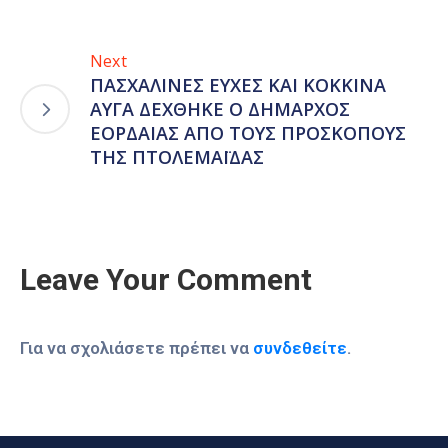
Next
ΠΑΣΧΑΛΙΝΕΣ ΕΥΧΕΣ ΚΑΙ ΚΟΚΚΙΝΑ
ΑΥΓΑ ΔΕΧΘΗΚΕ Ο ΔΗΜΑΡΧΟΣ
ΕΟΡΔΑΙΑΣ ΑΠΟ ΤΟΥΣ ΠΡΟΣΚΟΠΟΥΣ
ΤΗΣ ΠΤΟΛΕΜΑΪΔΑΣ
Leave Your Comment
Για να σχολιάσετε πρέπει να
συνδεθείτε
.