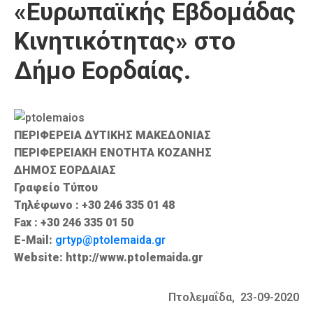
«Ευρωπαϊκής Εβδομάδας
Καιρός
Κινητικότητας» στο
Δήμο Εορδαίας.
ΠΕΡΙΦΕΡΕΙΑ ΔΥΤΙΚΗΣ ΜΑΚΕΔΟΝΙΑΣ
ΠΕΡΙΦΕΡΕΙΑΚΗ ΕΝΟΤΗΤΑ ΚΟΖΑΝΗΣ
ΔΗΜΟΣ ΕΟΡΔΑΙΑΣ
Γραφείο Τύπου
Τηλέφωνο : +30 246 335 01 48
Fax : +30 246 335 01 50
E-Mail:
grtyp@ptolemaida.gr
Website: http://www.ptolemaida.gr
Πτολεμαΐδα, 23-09-2020