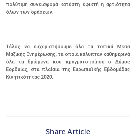
πολύτιμη συνεισφορά κατέστη εφικτή η αρτιότητα
όλων των δράσεων.
Τέλος να ευχαριστήσουμε όλα τα τοπικά Μέσα
Μαζικής Ενημέρωσης, τα οποία κάλυπταν καθημερινά
όλα τα δρώμενα που πραγματοποίησε ο Δήμος
Εορδαίας, στα πλαίσια της Ευρωπαϊκής Εβδομάδας
Κινητικότητας 2020.
Share Article