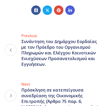
Previous
Συνάντηση του Δημάρχου Εορδαίας
με τον Πρόεδρο του Οργανισμού
Πληρωμών και Ελέγχου Κοινοτικών
Ενισχύσεων Προσανατολισμού και
Εγγυήσεων.
Next
Πρόσκληση σε κατεπείγουσα
συνεδρίαση της Οικονομικής
Επιτροπής (Άρθρο 75 παρ. 6,