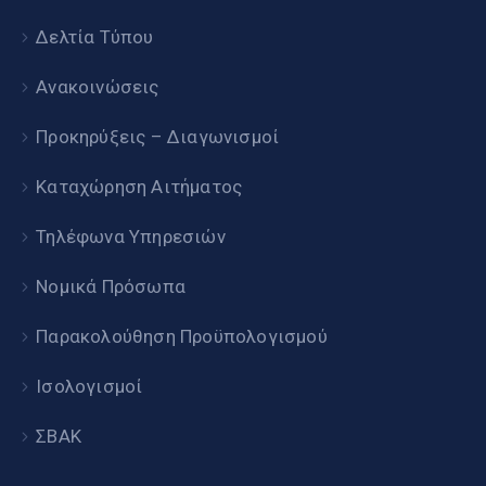
Δελτία Τύπου
Ανακοινώσεις
Προκηρύξεις – Διαγωνισμοί
Καταχώρηση Αιτήματος
Τηλέφωνα Υπηρεσιών
Νομικά Πρόσωπα
Παρακολούθηση Προϋπολογισμού
Ισολογισμοί
ΣΒΑΚ