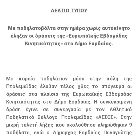
ΔΕΛΤΙΟ ΤΥΠΟΥ
Με ποδηλατοβόλτα στην ημέρα χωρίς αυτοκίνητο
έληξαν οι δράσεις της «Ευρωπαϊκής Εβδομάδας
Κινητικότητας» στο Δήμο Εορδαίας.
Με πορεία ποδηλάτων μέσα στην πόλη της
Πτολεμαΐδας έλαβαν τέλος χθες το απόγευμα οι
δράσεις στα πλαίσια της Ευρωπαϊκής Εβδομάδας
Κινητικότητας στο Δήμο Εορδαίας. Η συγκεκριμένη
δράση έγινε σε συνεργασία με τον Αθλητικό
Ποδηλατικό Σύλλογο Πτολεμαΐδας «ΑΣΣΟΣ». Στην
μικρή τελετή λήξης που ακολούθησε κληρώθηκαν 9
ποδήλατα, ενώ ο Δήμαρχος Εορδαίας Παναγιώτης