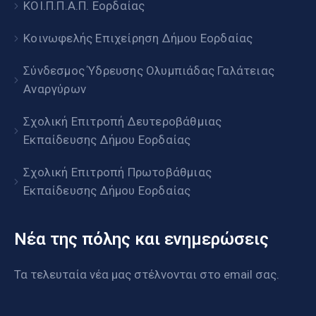
ΚΟΙ.Π.Π.Α.Π. Εορδαίας
Κοινωφελής Επιχείρηση Δήμου Εορδαίας
Σύνδεσμος Ύδρευσης Ολυμπιάδας Γαλάτειας
Αναργύρων
Σχολική Επιτροπή Δευτεροβάθμιας
Εκπαίδευσης Δήμου Εορδαίας
Σχολική Επιτροπή Πρωτοβάθμιας
Εκπαίδευσης Δήμου Εορδαίας
Νέα της πόλης και ενημερώσεις
Τα τελευταία νέα μας στέλνονται στο email σας.