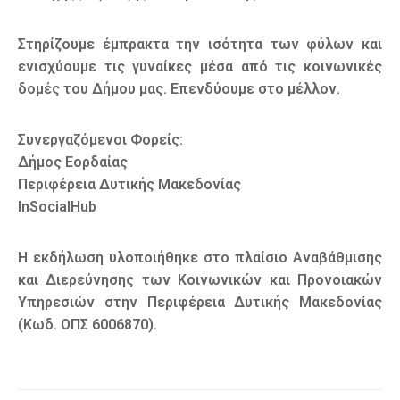
Στηρίζουμε έμπρακτα την ισότητα των φύλων και
ενισχύουμε τις γυναίκες μέσα από τις κοινωνικές
δομές του Δήμου μας. Επενδύουμε στο μέλλον.
Συνεργαζόμενοι Φορείς:
Δήμος Εορδαίας
Περιφέρεια Δυτικής Μακεδονίας
InSocialHub
Η εκδήλωση υλοποιήθηκε στο πλαίσιο Αναβάθμισης
και Διερεύνησης των Κοινωνικών και Προνοιακών
Υπηρεσιών στην Περιφέρεια Δυτικής Μακεδονίας
(Κωδ. ΟΠΣ 6006870).