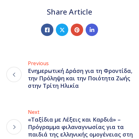
Share Article
Previous
Ενημερωτική Δράση για τη Φροντίδα,
την Πρόληψη και την Ποιότητα Ζωής
στην Τρίτη Ηλικία
Next
«Ταξίδια με Λέξεις και Καρδιά» –
Πρόγραμμα φιλαναγνωσίας για τα
παιδιά της ελληνικής ομογένειας στη