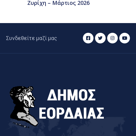
Ζυρίχη – Μάρτιος 2026
Συνδεθείτε μαζί μας