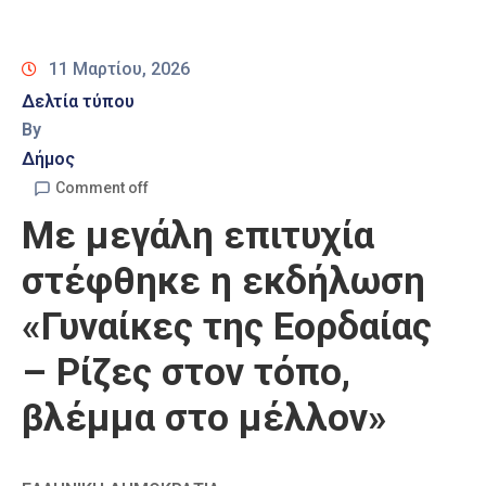
Καιρός
11 Μαρτίου, 2026
Δελτία τύπου
By
Δήμος
Comment off
Με μεγάλη επιτυχία
στέφθηκε η εκδήλωση
«Γυναίκες της Εορδαίας
– Ρίζες στον τόπο,
βλέμμα στο μέλλον»