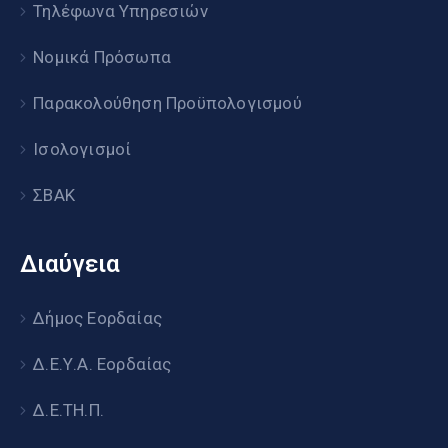
Τηλέφωνα Υπηρεσιών
Νομικά Πρόσωπα
Παρακολούθηση Προϋπολογισμού
Ισολογισμοί
ΣΒΑΚ
Διαύγεια
Δήμος Εορδαίας
Δ.Ε.Υ.Α. Εορδαίας
Δ.Ε.ΤΗ.Π.