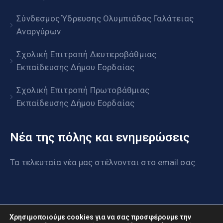
Σύνδεσμος Ύδρευσης Ολυμπιάδας Γαλάτειας
Αναργύρων
Σχολική Επιτροπή Δευτεροβάθμιας
Εκπαίδευσης Δήμου Εορδαίας
Σχολική Επιτροπή Πρωτοβάθμιας
Εκπαίδευσης Δήμου Εορδαίας
Νέα της πόλης και ενημερώσεις
Τα τελευταία νέα μας στέλνονται στο email σας.
Χρησιμοποιούμε cookies για να σας προσφέρουμε την