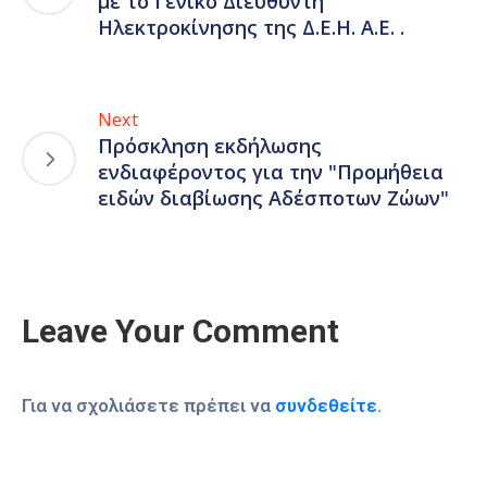
με το Γενικό Διευθυντή
Ηλεκτροκίνησης της Δ.Ε.Η. Α.Ε. .
Next
Πρόσκληση εκδήλωσης
ενδιαφέροντος για την "Προμήθεια
ειδών διαβίωσης Αδέσποτων Ζώων"
Leave Your Comment
Για να σχολιάσετε πρέπει να
συνδεθείτε
.