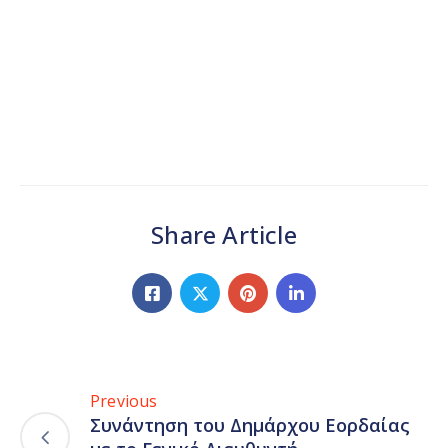
Share Article
Previous
Συνάντηση του Δημάρχου Εορδαίας