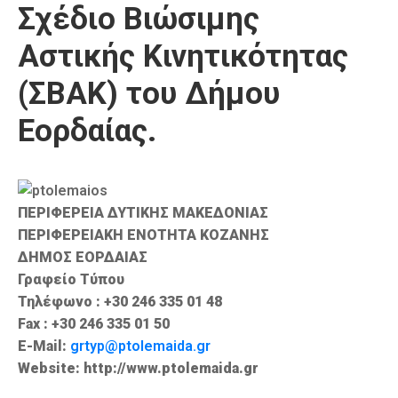
Σχέδιο Βιώσιμης
Καιρός
Αστικής Κινητικότητας
(ΣΒΑΚ) του Δήμου
Εορδαίας.
ΠΕΡΙΦΕΡΕΙΑ ΔΥΤΙΚΗΣ ΜΑΚΕΔΟΝΙΑΣ
ΠΕΡΙΦΕΡΕΙΑΚΗ ΕΝΟΤΗΤΑ ΚΟΖΑΝΗΣ
ΔΗΜΟΣ ΕΟΡΔΑΙΑΣ
Γραφείο Τύπου
Τηλέφωνο : +30 246 335 01 48
Fax : +30 246 335 01 50
E-Mail:
grtyp@ptolemaida.gr
Website: http://www.ptolemaida.gr