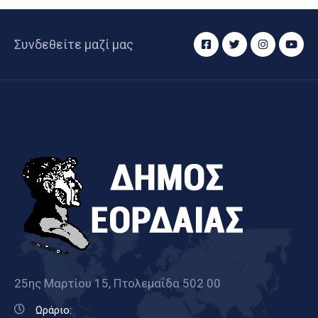
Συνδεθείτε μαζί μας
25ης Μαρτίου 15, Πτολεμαΐδα 502 00
Ωράριο: