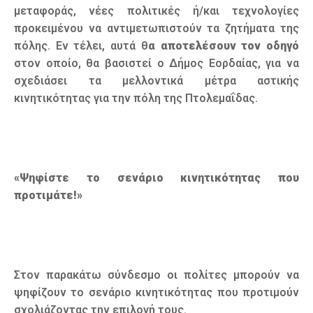
μεταφοράς, νέες πολιτικές ή/και τεχνολογίες
προκειμένου να αντιμετωπιστούν τα ζητήματα της
πόλης. Εν τέλει, αυτά θ
α αποτελέσουν τον οδηγό
στον οποίο, θα βασιστεί ο Δήμος Εορδαίας, για να
σχεδιάσει τα μελλοντικά μέτρα αστικής
κινητικότητας για την πόλη της Πτολεμαΐδας.
«Ψηφίστε το σενάριο κινητικότητας που
προτιμάτε!»
Στον παρακάτω σύνδεσμο οι πολίτες μπορούν να
ψηφίζουν το σενάριο κινητικότητας που προτιμούν
σχολιάζοντας την επιλογή τους.