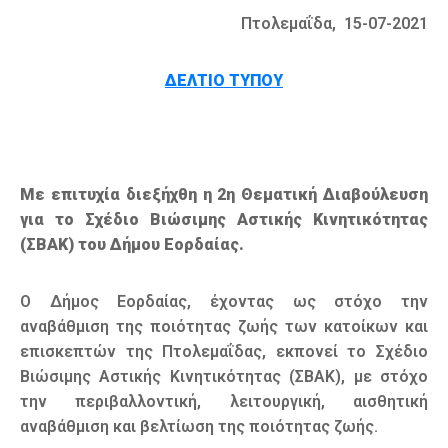
Πτολεμαΐδα, 15-07-2021
ΔΕΛΤΙΟ ΤΥΠΟΥ
Με επιτυχία διεξήχθη η 2η Θεματική Διαβούλευση
για το Σχέδιο Βιώσιμης Αστικής Κινητικότητας
(ΣΒΑΚ) του Δήμου Εορδαίας.
Ο Δήμος Εορδαίας, έχοντας ως στόχο την
αναβάθμιση της ποιότητας ζωής των κατοίκων και
επισκεπτών της Πτολεμαΐδας, εκπονεί το Σχέδιο
Βιώσιμης Αστικής Κινητικότητας (ΣΒΑΚ), με στόχο
την περιβαλλοντική, λειτουργική, αισθητική
αναβάθμιση και βελτίωση της ποιότητας ζωής.