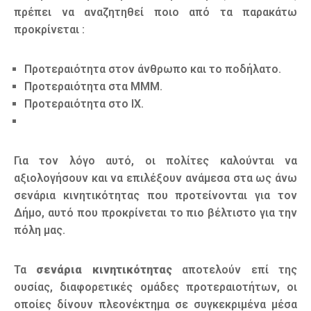
πρέπει να αναζητηθεί ποιο από τα παρακάτω
προκρίνεται :
Προτεραιότητα στον άνθρωπο και το ποδήλατο.
Προτεραιότητα στα ΜΜΜ.
Προτεραιότητα στο ΙΧ.
Για τον λόγο αυτό, οι πολίτες καλούνται να
αξιολογήσουν και να επιλέξουν ανάμεσα στα ως άνω
σενάρια κινητικότητας που προτείνονται για τον
Δήμο, αυτό που προκρίνεται το πιο βέλτιστο για την
πόλη μας.
Τα
σενάρια κινητικότητας
αποτελούν επί της
ουσίας, διαφορετικές ομάδες προτεραιοτήτων, οι
οποίες δίνουν πλεονέκτημα σε συγκεκριμένα μέσα