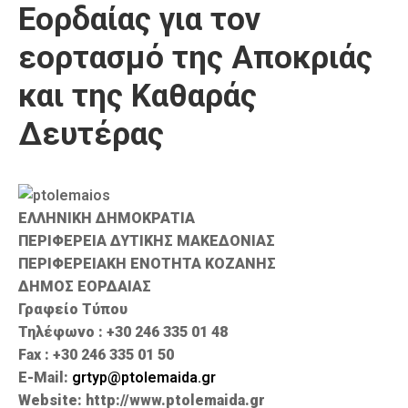
Εορδαίας για τον
Καιρός
εορτασμό της Αποκριάς
και της Καθαράς
Δευτέρας
ΕΛΛΗΝΙΚΗ ΔΗΜΟΚΡΑΤΙΑ
ΠΕΡΙΦΕΡΕΙΑ ΔΥΤΙΚΗΣ ΜΑΚΕΔΟΝΙΑΣ
ΠΕΡΙΦΕΡΕΙΑΚΗ ΕΝΟΤΗΤΑ ΚΟΖΑΝΗΣ
ΔΗΜΟΣ ΕΟΡΔΑΙΑΣ
Γραφείο Τύπου
Τηλέφωνο : +30 246 335 01 48
Fax : +30 246 335 01 50
E-Mail:
grtyp@ptolemaida.gr
Website: http://www.ptolemaida.gr