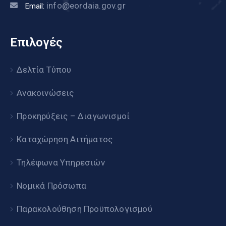
info@eordaia.gov.gr
Email:
Επιλογές
Δελτία Τύπου
Ανακοινώσεις
Προκηρύξεις – Διαγωνισμοί
Καταχώρηση Αιτήματος
Τηλέφωνα Υπηρεσιών
Νομικά Πρόσωπα
Παρακολούθηση Προϋπολογισμού