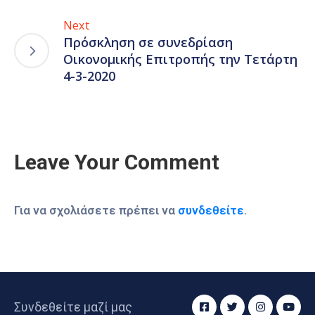
Next
Πρόσκληση σε συνεδρίαση
Οικονομικής Επιτροπής την Τετάρτη
4-3-2020
Leave Your Comment
Για να σχολιάσετε πρέπει να
συνδεθείτε
.
Συνδεθείτε μαζί μας