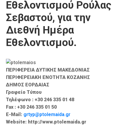
Εθελοντισμού Ρούλας
Καιρός
Σεβαστού, για την
Διεθνή Ημέρα
Εθελοντισμού.
ΠΕΡΙΦΕΡΕΙΑ ΔΥΤΙΚΗΣ ΜΑΚΕΔΟΝΙΑΣ
ΠΕΡΙΦΕΡΕΙΑΚΗ ΕΝΟΤΗΤΑ ΚΟΖΑΝΗΣ
ΔΗΜΟΣ ΕΟΡΔΑΙΑΣ
Γραφείο Τύπου
Τηλέφωνο : +30 246 335 01 48
Fax : +30 246 335 01 50
E-Mail:
grtyp@ptolemaida.gr
Website: http://www.ptolemaida.gr