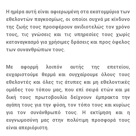
Η ημέρα αυτή είναι αφιερωμένη στα εκατομμύρια των
εθελοντών παγκοσμίως, οι οποίοι συχνά με κίνδυνο
της ζωής τους προσφέρουν ανιδιοτελώς τον χρόνο
τους, τις γνώσεις και τις υπηρεσίες τους χωρίς
καταναγκασμό για χρήσιμες δράσεις και προς όφελος
των συνανθρώπων τους.
Με αφορμή λοιπόν αυτής της επετείου,
ευχαριστούμε θερμά και συγχαίρουμε όλους τους
εθελοντές και όλες τις άτυπες και μη εθελοντικές
ομάδες του τόπου μας, που επί σειρά ετών και με
δική τους πρωτοβουλία δείχνουν έμπρακτα την
αγάπη τους για την φύση, τον τόπο τους και κυρίως
για τον συνάνθρωπό τους. Η εκτίμηση και η
ευγνωμοσύνη μας στην πολύτιμη προσφορά τους
είναι απεριόριστη.