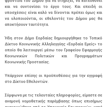
φροντίδα του Δήμου για να στηρίξει, να κατευθύνει
και να συντονίσει το έργο τους. Και επειδή οι
υποσχέσεις είναι καλό να δίνονται πρέπει όμως και
να υλοποιούνται, οι εθελοντές του Δήμου μας θα
αποκτήσουν ταυτότητα.
Ήδη στον Δήμο Εορδαίας δημιουργήθηκε το Τοπικό
Δίκτυο Κοινωνικής Αλληλεγγύης «Εορδαία Εμείς» το
οποίο θα λειτουργεί μέσω του Γραφείου Εφαρμογής
Κοινωνικών Πολιτικών και Προγραμμάτων
Κοινωνικής Προστασίας.
Υπάρχουν επίσης οι προϋποθέσεις για την εγγραφή
στο Δίκτυο Εθελοντών.
Σύμφωνα με τις τελευταίες πληροφορίες, είμαστε σε
αναμονή νομοθετικής παρέμβασης όπως επισήμως