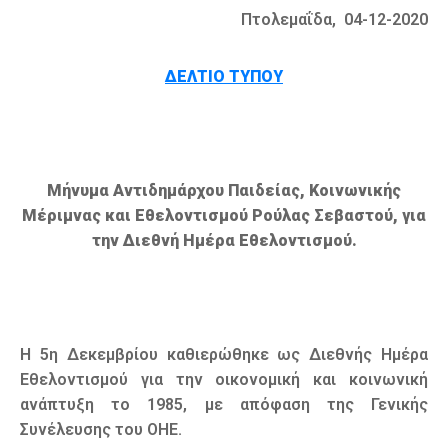
Πτολεμαΐδα, 04-12-2020
ΔΕΛΤΙΟ ΤΥΠΟΥ
Μήνυμα Αντιδημάρχου Παιδείας, Κοινωνικής
Μέριμνας και Εθελοντισμού Ρούλας Σεβαστού, για
την Διεθνή Ημέρα Εθελοντισμού.
Η 5η Δεκεμβρίου καθιερώθηκε ως Διεθνής Ημέρα
Εθελοντισμού για την οικονομική και κοινωνική
ανάπτυξη το 1985, με απόφαση της Γενικής
Συνέλευσης του ΟΗΕ.