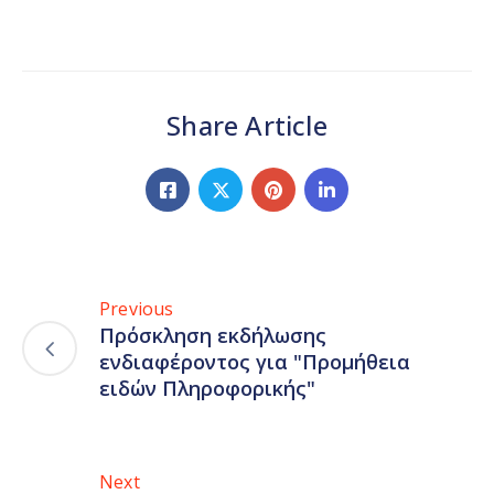
Share Article
Previous
Πρόσκληση εκδήλωσης
ενδιαφέροντος για "Προμήθεια
ειδών Πληροφορικής"
Next