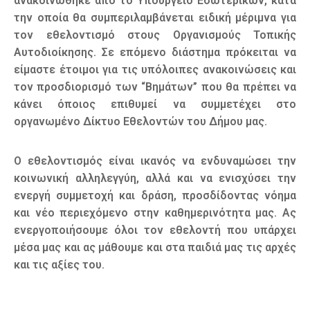
ανακοινώθηκε από το Υπουργείο Εσωτερικών, κατά
την οποία θα συμπεριλαμβάνεται ειδική μέριμνα για
τον εθελοντισμό στους Οργανισμούς Τοπικής
Αυτοδιοίκησης. Σε επόμενο διάστημα πρόκειται να
είμαστε έτοιμοι για τις υπόλοιπες ανακοινώσεις και
τον προσδιορισμό των “Βημάτων” που θα πρέπει να
κάνει όποιος επιθυμεί να συμμετέχει στο
οργανωμένο Δίκτυο Εθελοντών του Δήμου μας.
Ο εθελοντισμός είναι ικανός να ενδυναμώσει την
κοινωνική αλληλεγγύη, αλλά και να ενισχύσει την
ενεργή συμμετοχή και δράση, προσδίδοντας νόημα
και νέο περιεχόμενο στην καθημερινότητα μας. Ας
ενεργοποιήσουμε όλοι τον εθελοντή που υπάρχει
μέσα μας και ας μάθουμε και στα παιδιά μας τις αρχές
και τις αξίες του.