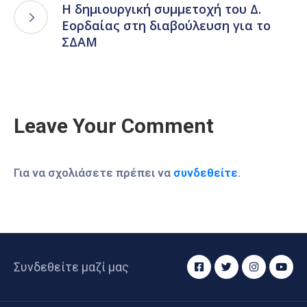
Η δημιουργική συμμετοχή του Δ.
Εορδαίας στη διαβούλευση για το
ΣΔΑΜ
Leave Your Comment
Για να σχολιάσετε πρέπει να
συνδεθείτε
.
Συνδεθείτε μαζί μας