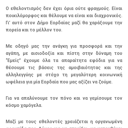
Ο εθελοντισμός δεν έχει όρια ούτε φραγμούς. Είναι
ποικιλόμορφος και θέλουμε να είναι και διαχρονικός.
Γι’ αυτό στον Δήμο Εορδαίας μαζί θα χαράξουμε την
πορεία και το μέλλον του.
Με οδηγό μας την ανάγκη για προσφορά και την
αγάπη, με αισιοδοξία και πίστη στην δύναμη του
“Εμείς” έχουμε όλα τα απαραίτητα εφόδια για να
θέσουμε τις βάσεις της αμοιβαιότητας και της
αλληλεγγύης με στόχο τη μεγαλύτερη κοινωνική
ωφέλεια για μία Εορδαία που μας αξίζει να ζούμε.
Για να απαλύνουμε τον πόνο και να γεμίσουμε τον
κόσμο χαμόγελα.
Μαζί με τους εθελοντές χρειάζεται η οργανωμένη