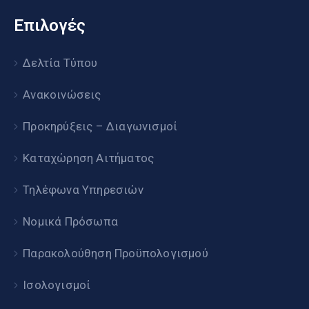
Επιλογές
Δελτία Τύπου
Ανακοινώσεις
Προκηρύξεις – Διαγωνισμοί
Καταχώρηση Αιτήματος
Τηλέφωνα Υπηρεσιών
Νομικά Πρόσωπα
Παρακολούθηση Προϋπολογισμού
Ισολογισμοί