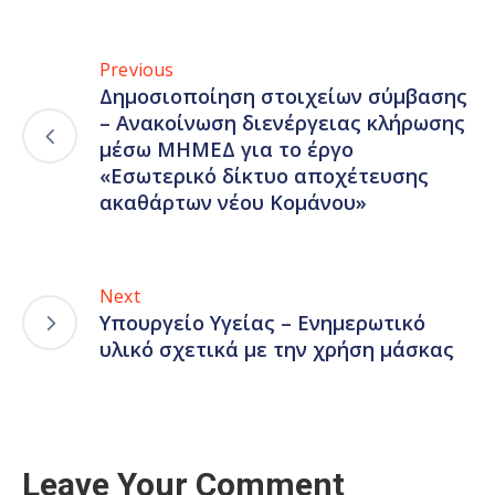
Previous
Δημοσιοποίηση στοιχείων σύμβασης
– Ανακοίνωση διενέργειας κλήρωσης
μέσω ΜΗΜΕΔ για το έργο
«Εσωτερικό δίκτυο αποχέτευσης
ακαθάρτων νέου Κομάνου»
Next
Υπουργείο Υγείας – Ενημερωτικό
υλικό σχετικά με την χρήση μάσκας
Leave Your Comment