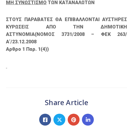
ΜΗ ΣΥΝΩΣΤΙΣΜΟ
ΤΩΝ ΚΑΤΑΝΑΛΩΤΩΝ
ΣΤΟΥΣ ΠΑΡΑΒΑΤΕΣ ΘΑ ΕΠΙΒΑΛΛΟΝΤΑΙ ΑΥΣΤΗΡΕΣ
ΚΥΡΩΣΕΙΣ ΑΠΟ ΤΗΝ ΔΗΜΟΤΙΚΗ
ΑΣΤΥΝΟΜΙΑ(
ΝΟΜΟΣ 3731/2008 – ΦΕΚ 263/
Α’/23.12.2008
Αρθρο 1 Παρ. 1(4))
Share Article