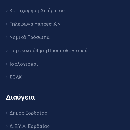
Καταχώρηση Αιτήματος
Τηλέφωνα Υπηρεσιών
Νομικά Πρόσωπα
Παρακολούθηση Προϋπολογισμού
Ισολογισμοί
ΣΒΑΚ
Διαύγεια
Δήμος Εορδαίας
Δ.Ε.Υ.Α. Εορδαίας