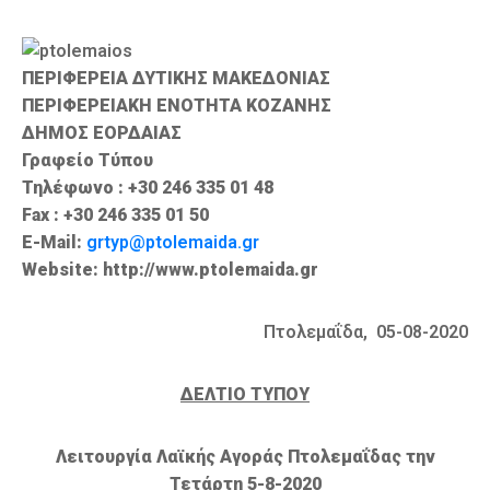
Καιρός
ΠΕΡΙΦΕΡΕΙΑ ΔΥΤΙΚΗΣ ΜΑΚΕΔΟΝΙΑΣ
ΠΕΡΙΦΕΡΕΙΑΚΗ ΕΝΟΤΗΤΑ ΚΟΖΑΝΗΣ
ΔΗΜΟΣ ΕΟΡΔΑΙΑΣ
Γραφείο Τύπου
Τηλέφωνο : +30 246 335 01 48
Fax : +30 246 335 01 50
E-Mail:
grtyp@ptolemaida.gr
Website: http://www.ptolemaida.gr
Πτολεμαΐδα, 05-08-2020
ΔΕΛΤΙΟ ΤΥΠΟΥ
Λειτουργία Λαϊκής Αγοράς Πτολεμαΐδας την
Τετάρτη 5-8-2020