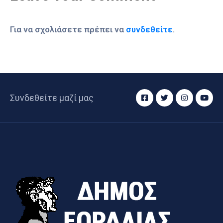
Για να σχολιάσετε πρέπει να
συνδεθείτε
.
Συνδεθείτε μαζί μας