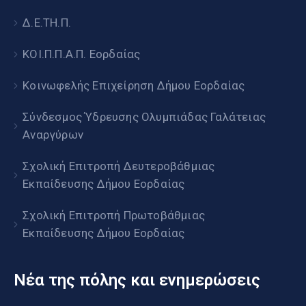
Δ.Ε.ΤΗ.Π.
ΚΟΙ.Π.Π.Α.Π. Εορδαίας
Κοινωφελής Επιχείρηση Δήμου Εορδαίας
Σύνδεσμος Ύδρευσης Ολυμπιάδας Γαλάτειας
Αναργύρων
Σχολική Επιτροπή Δευτεροβάθμιας
Εκπαίδευσης Δήμου Εορδαίας
Σχολική Επιτροπή Πρωτοβάθμιας
Εκπαίδευσης Δήμου Εορδαίας
Νέα της πόλης και ενημερώσεις