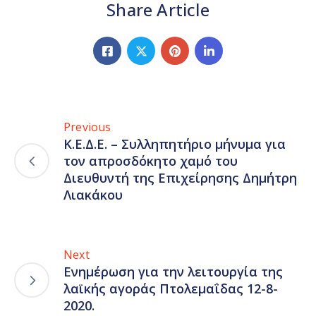
Share Article
Previous
Κ.Ε.Δ.Ε. – Συλληπητήριο μήνυμα για
τον απροσδόκητο χαμό του
Διευθυντή της Επιχείρησης Δημήτρη
Λιακάκου
Next
Ενημέρωση για την λειτουργία της
λαϊκής αγοράς Πτολεμαΐδας 12-8-
2020.