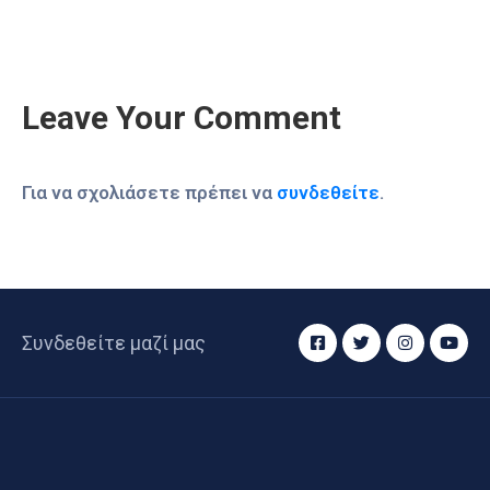
Leave Your Comment
Για να σχολιάσετε πρέπει να
συνδεθείτε
.
Συνδεθείτε μαζί μας