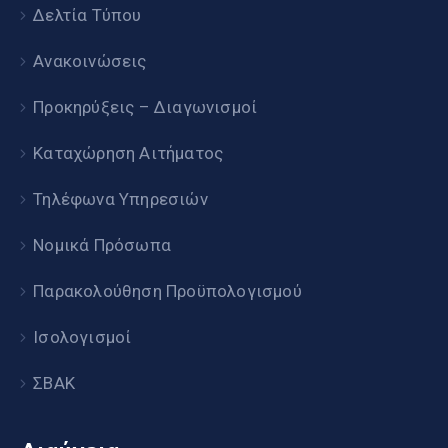
Δελτία Τύπου
Ανακοινώσεις
Προκηρύξεις – Διαγωνισμοί
Καταχώρηση Αιτήματος
Τηλέφωνα Υπηρεσιών
Νομικά Πρόσωπα
Παρακολούθηση Προϋπολογισμού
Ισολογισμοί
ΣΒΑΚ