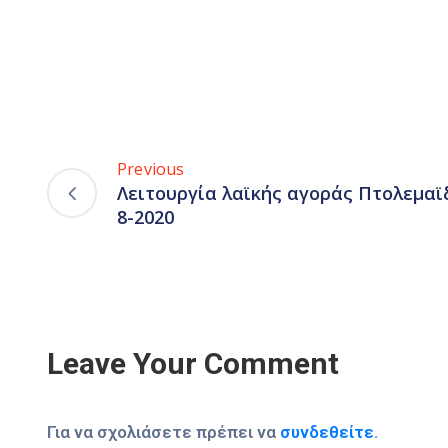
Previous
Λειτουργία λαϊκής αγοράς Πτολεμαϊ
8-2020
Leave Your Comment
Για να σχολιάσετε πρέπει να
συνδεθείτε
.