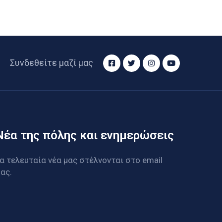
Συνδεθείτε μαζί μας
Νέα της πόλης και ενημερώσεις
α τελευταία νέα μας στέλνονται στο email
ας.