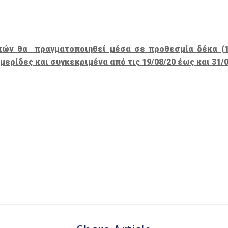
ικών θα πραγματοποιηθεί μέσα σε προθεσμία δέκα (1
ερίδες και συγκεκριμένα από τις 19/08/20 έως και 31/0