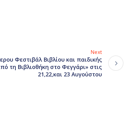
Next
ερου Φεστιβάλ Βιβλίου και παιδικής
πό τη Βιβλιοθήκη στο Φεγγάρι» στις
21,22,και 23 Αυγούστου