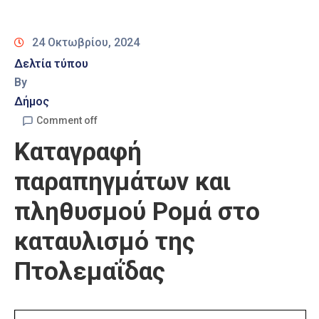
Καιρός
24 Οκτωβρίου, 2024
Δελτία τύπου
By
Δήμος
Comment off
Καταγραφή
παραπηγμάτων και
πληθυσμού Ρομά στο
καταυλισμό της
Πτολεμαΐδας