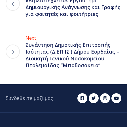
«Βιβλιοτεχνείο»: Εργαστήρι
Δημιουργικής Ανάγνωσης και Γραφής
για φοιτητές και φοιτήτριες
Next
Συνάντηση Δημοτικής Επιτροπής
Ισότητας (Δ.ΕΠ.ΙΣ.) Δήμου Εορδαίας –
Διοικητή Γενικού Νοσοκομείου
Πτολεμαΐδας “Μποδοσάκειο”
Συνδεθείτε μαζί μας