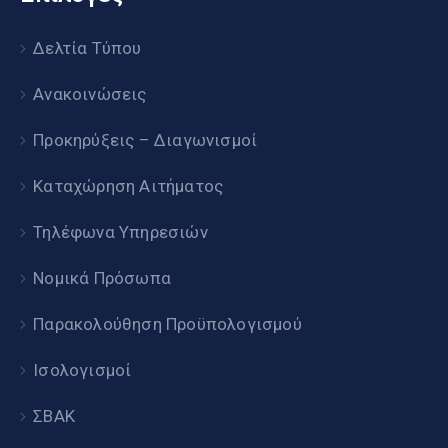
Δελτία Τύπου
Ανακοινώσεις
Προκηρύξεις – Διαγωνισμοί
Καταχώρηση Αιτήματος
Τηλέφωνα Υπηρεσιών
Νομικά Πρόσωπα
Παρακολούθηση Προϋπολογισμού
Ισολογισμοί
ΣΒΑΚ