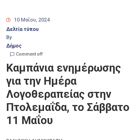
Καιρός
10 Μαΐου, 2024
Δελτία τύπου
By
Δήμος
Comment off
Καμπάνια ενημέρωσης
για την Ημέρα
Λογοθεραπείας στην
Πτολεμαΐδα, το Σάββατο
11 Μαΐου