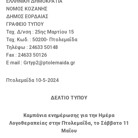
ΕΛΛΗΝΙΚΗ ΔΗΜΟΚΡΑΤΙΑ
ΝΟΜΟΣ ΚΟΖΑΝΗΣ
ΔΗΜΟΣ ΕΟΡΔΑΙΑΣ
ΓΡΑΦΕΙΟ ΤΥΠΟΥ
Ταχ. Δ/νση : 25ης Μαρτίου 15
Ταχ. Κωδ. : 50200- Πτολεμαΐδα
Τηλέφω : 24633 50148
Fax : 24633 50126
E mail : Grtyp2@ptolemaida.gr
Πτολεμαΐδα 10-5-2024
ΔΕΛΤΙΟ ΤΥΠΟΥ
Καμπάνια ενημέρωσης για την Ημέρα
Λογοθεραπείας στην Πτολεμαΐδα, το Σάββατο 11
Μαΐου