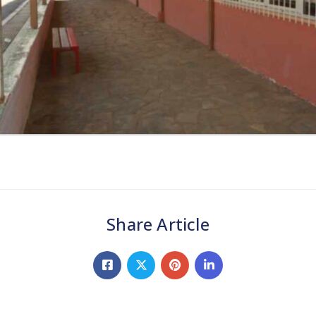
Share Article