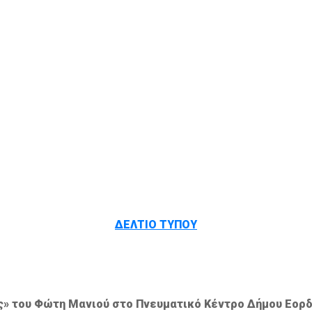
ΔΕΛΤΙΟ ΤΥΠΟΥ
» του Φώτη Μανιού στο Πνευματικό Κέντρο Δήμου Εορδ