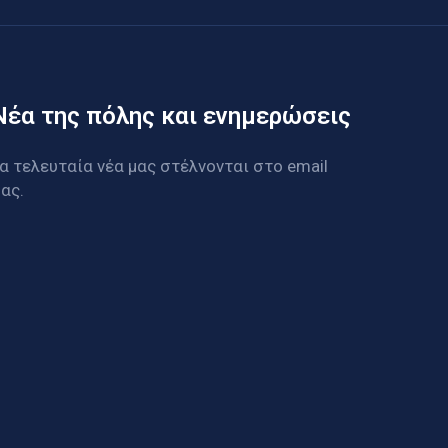
Νέα της πόλης και ενημερώσεις
α τελευταία νέα μας στέλνονται στο email
ας.