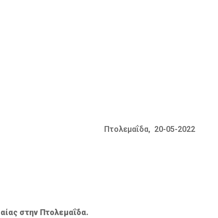
Πτολεμαΐδα, 20-05-2022
αίας στην Πτολεμαΐδα.