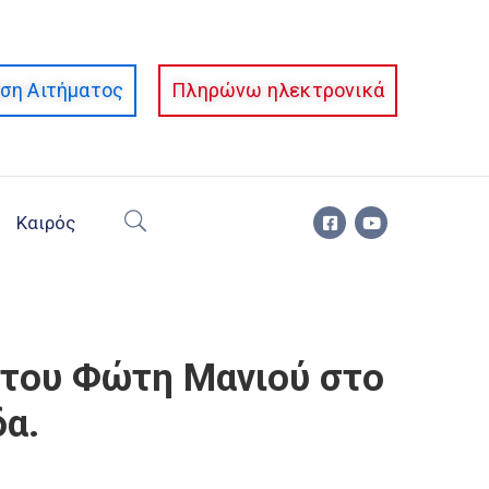
ση Αιτήματος
Πληρώνω ηλεκτρονικά
Καιρός
 του Φώτη Μανιού στο
α.