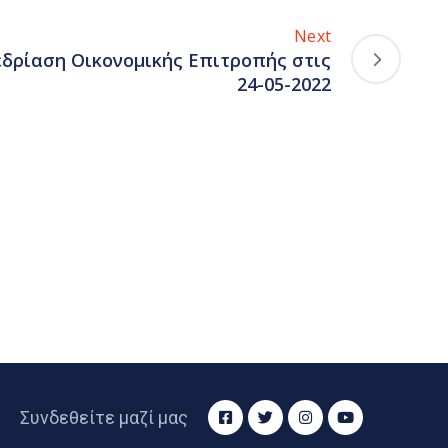
Next
δρίαση Οικονομικής Επιτροπής στις
24-05-2022
Συνδεθείτε μαζί μας