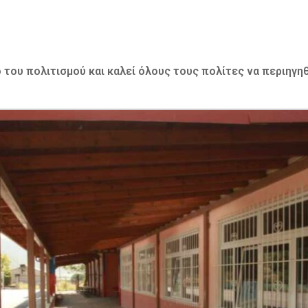
του πολιτισμού και καλεί όλους τους πολίτες να περιηγ