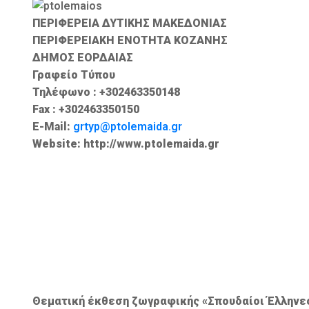
ΠΕΡΙΦΕΡΕΙΑ ΔΥΤΙΚΗΣ ΜΑΚΕΔΟΝΙΑΣ
ΠΕΡΙΦΕΡΕΙΑΚΗ ΕΝΟΤΗΤΑ ΚΟΖΑΝΗΣ
ΔΗΜΟΣ ΕΟΡΔΑΙΑΣ
Γραφείο Τύπου
Τηλέφωνο : +302463350148
Fax : +302463350150
E-Mail:
grtyp@ptolemaida.gr
Website: http://www.ptolemaida.gr
Θεματική έκθεση ζωγραφικής «Σπουδαίοι Έλληνες