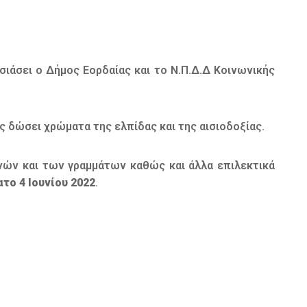
σιάσει ο Δήμος Εορδαίας και το Ν.Π.Δ.Δ Κοινωνικής
ας δώσει χρώματα της ελπίδας και της αισιοδοξίας.
νών και των γραμμάτων καθώς και άλλα επιλεκτικά
το 4 Ιουνίου 2022
.