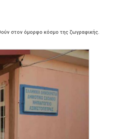
ηθούν στον όμορφο κόσμο της ζωγραφικής.