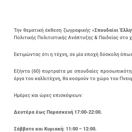
Την θεματική έκθεση ζωγραφικής «
Σπουδαίοι Έλλη
Πολιτικής Πολιτιστικής Ανάπτυξης & Παιδείας στο
Εκτιμώντας ότι η τέχνη, σε μία εποχή δύσκολη όπως 
Εξήντα (60) πορτραίτα με σπουδαίες προσωπικότη
έργα του καλλιτέχνη, θα κοσμούν το χώρο του Πνε
Ημέρες και ώρες επισκέψεων:
Δευτέρα έως Παρασκευή 17:00-22:00.
Σάββατο και Κυριακή: 11:00 – 12:00.