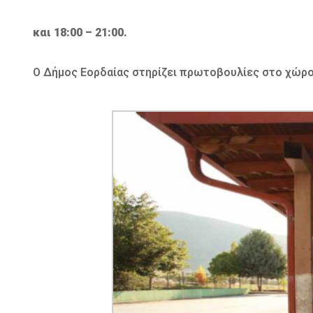
και 18:00 – 21:00.
Ο Δήμος Εορδαίας στηρίζει πρωτοβουλίες στο χώρο 