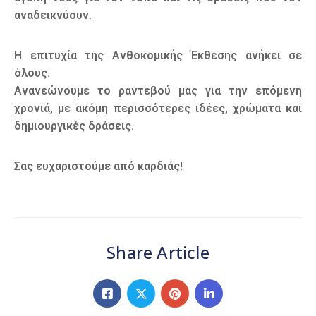
αναδεικνύουν.
Η επιτυχία της Ανθοκομικής Έκθεσης ανήκει σε
όλους.
Ανανεώνουμε το ραντεβού μας για την επόμενη
χρονιά, με ακόμη περισσότερες ιδέες, χρώματα και
δημιουργικές δράσεις.
Σας ευχαριστούμε από καρδιάς!
Share Article