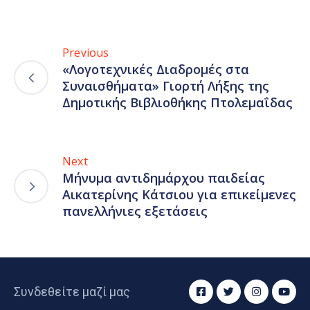
Previous
«Λογοτεχνικές Διαδρομές στα
Συναισθήματα» Γιορτή Λήξης της
Δημοτικής Βιβλιοθήκης Πτολεμαΐδας
Next
Μήνυμα αντιδημάρχου παιδείας
Αικατερίνης Κάτσιου για επικείμενες
πανελλήνιες εξετάσεις
Συνδεθείτε μαζί μας