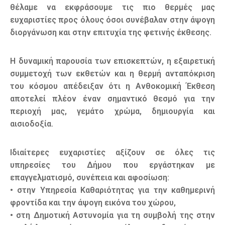
θέλαμε να εκφράσουμε τις πιο θερμές μας
ευχαριστίες προς όλους όσοι συνέβαλαν στην άψογη
διοργάνωση και στην επιτυχία της φετινής έκθεσης.
Η δυναμική παρουσία των επισκεπτών, η εξαιρετική
συμμετοχή των εκθετών και η θερμή ανταπόκριση
του κόσμου απέδειξαν ότι η Ανθοκομική Έκθεση
αποτελεί πλέον έναν σημαντικό θεσμό για την
περιοχή μας, γεμάτο χρώμα, δημιουργία και
αισιοδοξία.
Ιδιαίτερες ευχαριστίες αξίζουν σε όλες τις
υπηρεσίες του Δήμου που εργάστηκαν με
επαγγελματισμό, συνέπεια και αφοσίωση:
• στην Υπηρεσία Καθαριότητας για την καθημερινή
φροντίδα και την άψογη εικόνα του χώρου,
• στη Δημοτική Αστυνομία για τη συμβολή της στην