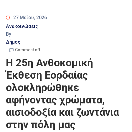
Καιρός
27 Μαΐου, 2026
Ανακοινώσεις
By
Δήμος
Comment off
Η 25η Ανθοκομική
Έκθεση Εορδαίας
ολοκληρώθηκε
αφήνοντας χρώματα,
αισιοδοξία και ζωντάνια
στην πόλη μας