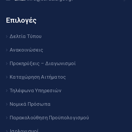
Επιλογές
Δελτία Τύπου
Ανακοινώσεις
Προκηρύξεις – Διαγωνισμοί
Καταχώρηση Αιτήματος
Τηλέφωνα Υπηρεσιών
Νομικά Πρόσωπα
Παρακολούθηση Προϋπολογισμού
Ισολογισμοί