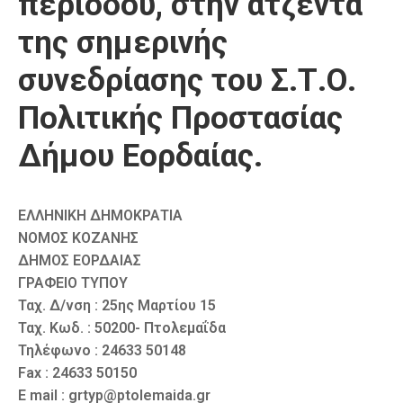
περιόδου, στην ατζέντα
της σημερινής
συνεδρίασης του Σ.Τ.Ο.
Πολιτικής Προστασίας
Δήμου Εορδαίας.
ΕΛΛΗΝΙΚΗ ΔΗΜΟΚΡΑΤΙΑ
ΝΟΜΟΣ ΚΟΖΑΝΗΣ
ΔΗΜΟΣ ΕΟΡΔΑΙΑΣ
ΓΡΑΦΕΙΟ ΤΥΠΟΥ
Ταχ. Δ/νση : 25ης Μαρτίου 15
Ταχ. Κωδ. : 50200- Πτολεμαΐδα
Τηλέφωνο : 24633 50148
Fax : 24633 50150
E mail : grtyp@ptolemaida.gr