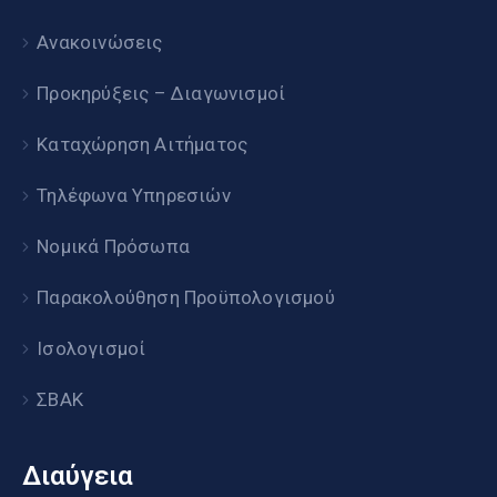
Ανακοινώσεις
Προκηρύξεις – Διαγωνισμοί
Καταχώρηση Αιτήματος
Τηλέφωνα Υπηρεσιών
Νομικά Πρόσωπα
Παρακολούθηση Προϋπολογισμού
Ισολογισμοί
ΣΒΑΚ
Διαύγεια