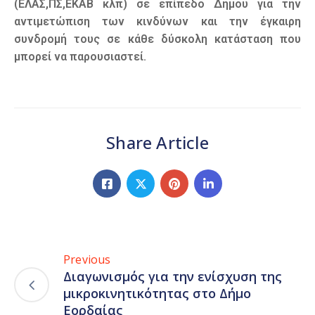
(ΕΛΑΣ,ΠΣ,ΕΚΑΒ κλπ) σε επίπεδο Δήμου για την
αντιμετώπιση των κινδύνων και την έγκαιρη
συνδρομή τους σε κάθε δύσκολη κατάσταση που
μπορεί να παρουσιαστεί.
Share Article
Previous
Διαγωνισμός για την ενίσχυση της
μικροκινητικότητας στο Δήμο
Εορδαίας