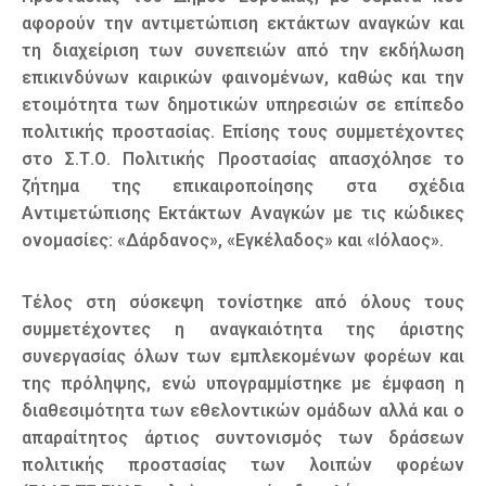
αφορούν την αντιμετώπιση εκτάκτων αναγκών και
τη διαχείριση των συνεπειών από την εκδήλωση
επικινδύνων καιρικών φαινομένων, καθώς και την
ετοιμότητα των δημοτικών υπηρεσιών σε επίπεδο
πολιτικής προστασίας. Επίσης τους συμμετέχοντες
στο Σ.Τ.Ο. Πολιτικής Προστασίας απασχόλησε το
ζήτημα της επικαιροποίησης στα σχέδια
Αντιμετώπισης Εκτάκτων Αναγκών με τις κώδικες
ονομασίες: «Δάρδανος», «Εγκέλαδος» και «Ιόλαος».
Τέλος στη σύσκεψη τονίστηκε από όλους τους
συμμετέχοντες η αναγκαιότητα της άριστης
συνεργασίας όλων των εμπλεκομένων φορέων και
της πρόληψης, ενώ υπογραμμίστηκε με έμφαση η
διαθεσιμότητα των εθελοντικών ομάδων αλλά και ο
απαραίτητος άρτιος συντονισμός των δράσεων
πολιτικής προστασίας των λοιπών φορέων