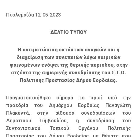
Πτολεμαΐδα 12-05-2023
ΔΕΛΤΙΟ ΤΥΠΟΥ
Η αντιμετώπιση εκτάκτων αναγκών και η
διαχείριση των συνεπειών λόγω καιρικών
φαινομένων ενόψει της θερινής περιόδου, στην
ατζέντα της σημερινής συνεδρίασης του Σ.Τ.Ο.
Πολιτικής Προστασίας Δήμου Εορδαίας.
Πραγματοποιήθηκε σήμερα το πρωί υπό την
προεδρία του Δημάρχου Εορδαίας Παναγιώτη
Πλακεντά, στην αίθουσα συνεδριάσεων του
Δημοτικού Συμβουλίου, η συνεδρίαση του
Συντονιστικού Τοπικού Οργάνου Πολιτικής
Προστασίας του Δήμου Εορδαίας, με θέματα που