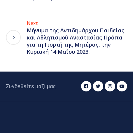
Next
Μήνυμα της Αντιδημάρχου Παιδείας
και Αθλητισμού Αναστασίας Πράπα
για τη Γιορτή της Μητέρας, την
Κυριακή 14 Μαΐου 2023.
Συνδεθείτε μαζί μας