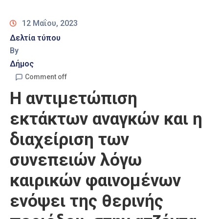
Καιρός
12 Μαΐου, 2023
Δελτία τύπου
By
Δήμος
Comment off
Η αντιμετώπιση
εκτάκτων αναγκών και η
διαχείριση των
συνεπειών λόγω
καιρικών φαινομένων
ενόψει της θερινής