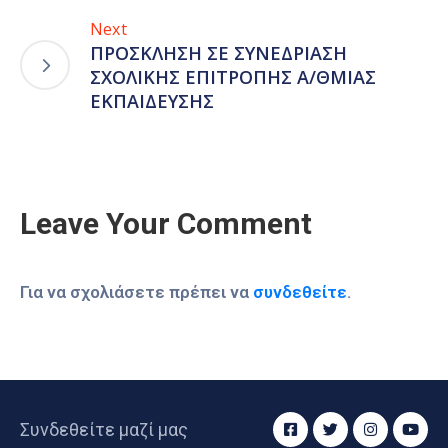
Next
ΠΡΟΣΚΛΗΣΗ ΣΕ ΣΥΝΕΔΡΙΑΣΗ
ΣΧΟΛΙΚΗΣ ΕΠΙΤΡΟΠΗΣ Α/ΘΜΙΑΣ
ΕΚΠΑΙΔΕΥΣΗΣ
Leave Your Comment
Για να σχολιάσετε πρέπει να
συνδεθείτε
.
Συνδεθείτε μαζί μας