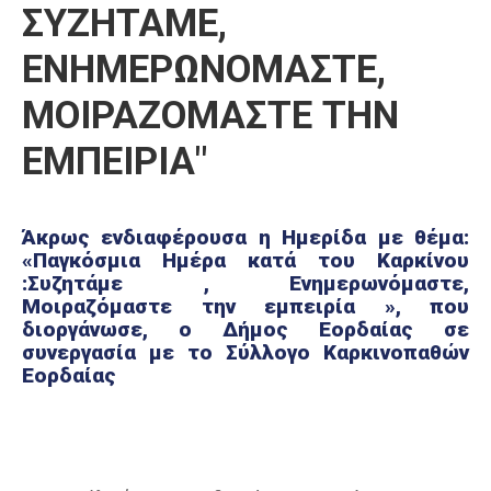
ΣΥΖΗΤΑΜΕ,
Καιρός
ΕΝΗΜΕΡΩΝΟΜΑΣΤΕ,
ΜΟΙΡΑΖΟΜΑΣΤΕ ΤΗΝ
ΕΜΠΕΙΡΙΑ"
Άκρως ενδιαφέρουσα η Ημερίδα με θέμα:
«Παγκόσμια Ημέρα κατά του Καρκίνου
:Συζητάμε , Ενημερωνόμαστε,
Μοιραζόμαστε την εμπειρία », που
διοργάνωσε, ο Δήμος Εορδαίας σε
συνεργασία με το Σύλλογο Καρκινοπαθών
Εορδαίας