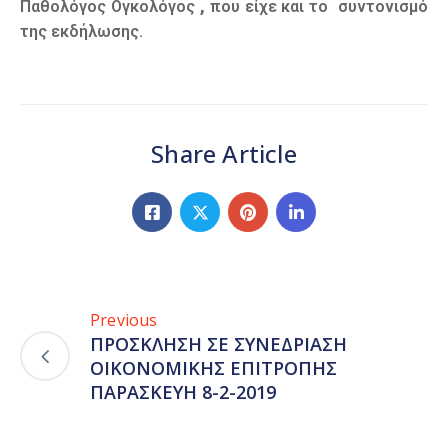
Παθολόγος Ογκολόγος
,
που είχε και το συντονισμό
της εκδήλωσης.
Share Article
Previous
ΠΡΟΣΚΛΗΣΗ ΣΕ ΣΥΝΕΔΡΙΑΣΗ
ΟΙΚΟΝΟΜΙΚΗΣ ΕΠΙΤΡΟΠΗΣ
ΠΑΡΑΣΚΕΥΗ 8-2-2019