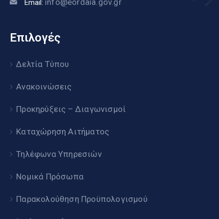
info@eordaia.gov.gr
Email:
Επιλογές
Δελτία Τύπου
Ανακοινώσεις
Προκηρύξεις – Διαγωνισμοί
Καταχώρηση Αιτήματος
Τηλέφωνα Υπηρεσιών
Νομικά Πρόσωπα
Παρακολούθηση Προϋπολογισμού