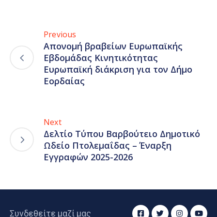
Previous
Απονομή βραβείων Ευρωπαϊκής
Εβδομάδας Κινητικότητας
Ευρωπαϊκή διάκριση για τον Δήμο
Εορδαίας
Next
Δελτίο Τύπου Βαρβούτειο Δημοτικό
Ωδείο Πτολεμαΐδας – Έναρξη
Εγγραφών 2025-2026
Συνδεθείτε μαζί μας