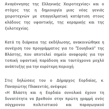
Αναγέννησης της Ελληνικής Χειροτεχνίας» και ο
στόχος της η δημιουργία μιας νέας γενιάς
χειροτεχνών με επαγγελματική κατάρτιση στους
κλάδους της υφαντικής, της κεραμικής και της
ξυλοτεχνίας.
Κατά τη διάρκεια της εκδήλωσης, ανακοινώθηκε η
συνέχιση του προγράμματος για το “Σουηδικό” της
Βλάστης, που αποτελεί σημείο αναφοράς για την
τοπική υφαντική παράδοση και ταυτόχρονα μοχλό
ανάπτυξης για την ευρύτερη περιοχή.
Στις δηλώσεις του ο Δήμαρχος Εορδαίας, κ.
Παναγιώτης Πλακεντάς, ανέφερε:
«Η Βλάστη και η Εορδαία συνολικά έχουν τη
δυνατότητα να βρεθούν στην πρώτη γραμμή ενός
σύγχρονου πολιτιστικού και παραγωγικού