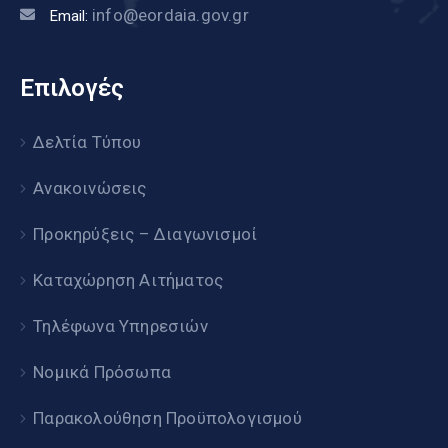
info@eordaia.gov.gr
Email:
Επιλογές
Δελτία Τύπου
Ανακοινώσεις
Προκηρύξεις – Διαγωνισμοί
Καταχώρηση Αιτήματος
Τηλέφωνα Υπηρεσιών
Νομικά Πρόσωπα
Παρακολούθηση Προϋπολογισμού