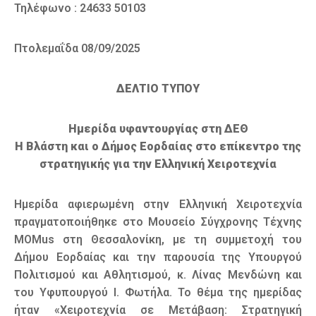
Τηλέφωνο : 24633 50103
Πτολεμαΐδα 08/09/2025
ΔΕΛΤΙΟ ΤΥΠΟΥ
Ημερίδα υφαντουργίας στη ΔΕΘ
Η Βλάστη και ο Δήμος Εορδαίας στο επίκεντρο της
στρατηγικής για την Ελληνική Χειροτεχνία
Ημερίδα αφιερωμένη στην Ελληνική Χειροτεχνία
πραγματοποιήθηκε στο Μουσείο Σύγχρονης Τέχνης
MOMus στη Θεσσαλονίκη, με τη συμμετοχή του
Δήμου Εορδαίας και την παρουσία της Υπουργού
Πολιτισμού και Αθλητισμού, κ. Λίνας Μενδώνη και
του Υφυπουργού Ι. Φωτήλα. Το θέμα της ημερίδας
ήταν «Χειροτεχνία σε Μετάβαση: Στρατηγική