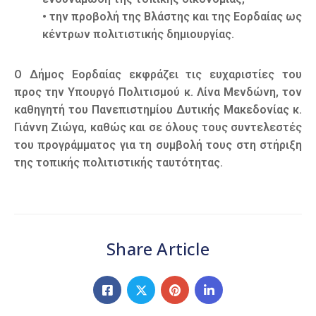
• την προβολή της Βλάστης και της Εορδαίας ως
κέντρων πολιτιστικής δημιουργίας.
Ο Δήμος Εορδαίας εκφράζει τις ευχαριστίες του
προς την Υπουργό Πολιτισμού κ. Λίνα Μενδώνη, τον
καθηγητή του Πανεπιστημίου Δυτικής Μακεδονίας κ.
Γιάννη Ζιώγα, καθώς και σε όλους τους συντελεστές
του προγράμματος για τη συμβολή τους στη στήριξη
της τοπικής πολιτιστικής ταυτότητας.
Share Article