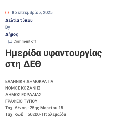
Καιρός
8 Σεπτεμβρίου, 2025
Δελτία τύπου
By
Δήμος
Comment off
Ημερίδα υφαντουργίας
στη ΔΕΘ
ΕΛΛΗΝΙΚΗ ΔΗΜΟΚΡΑΤΙΑ
ΝΟΜΟΣ ΚΟΖΑΝΗΣ
ΔΗΜΟΣ ΕΟΡΔΑΙΑΣ
ΓΡΑΦΕΙΟ ΤΥΠΟΥ
Ταχ. Δ/νση : 25ης Μαρτίου 15
Ταχ. Κωδ. : 50200- Πτολεμαΐδα