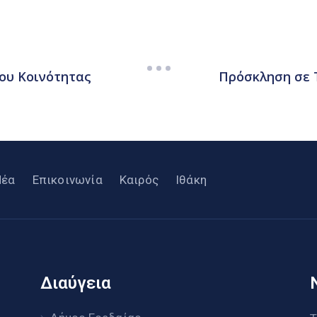
ου Κοινότητας
Πρόσκληση σε 
Νέα
Επικοινωνία
Καιρός
Ιθάκη
Διαύγεια