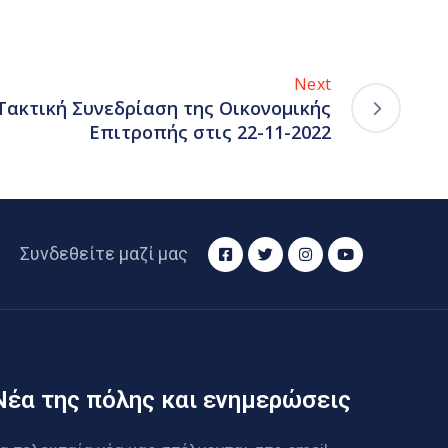
Next
Τακτική Συνεδρίαση της Οικονομικής
Επιτροπής στις 22-11-2022
Συνδεθείτε μαζί μας
Νέα της πόλης και ενημερώσεις