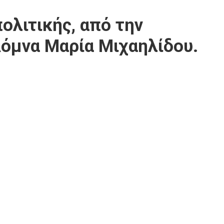
ολιτικής, από την
όμνα Μαρία Μιχαηλίδου.