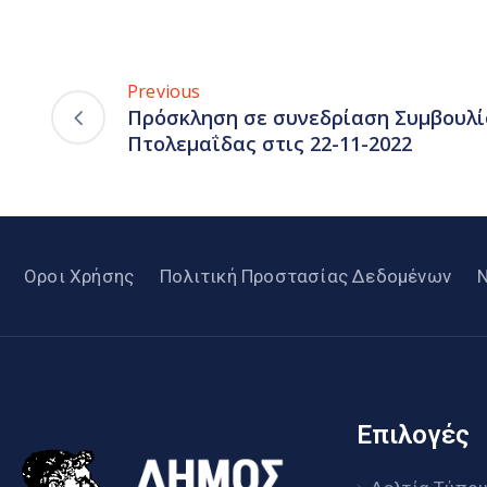
Previous
Πρόσκληση σε συνεδρίαση Συμβουλί
Πτολεμαΐδας στις 22-11-2022
Οροι Χρήσης
Πολιτική Προστασίας Δεδομένων
Επιλογές