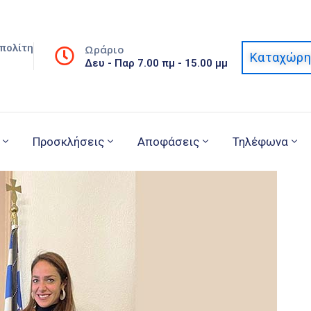
πολίτη
Ωράριο
Καταχώρη
Δευ - Παρ 7.00 πμ - 15.00 μμ
Προσκλήσεις
Αποφάσεις
Τηλέφωνα