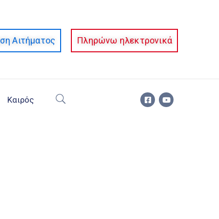
ση Αιτήματος
Πληρώνω ηλεκτρονικά
Καιρός