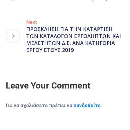
Next
ΠΡΟΣΚΛΗΣΗ ΓΙΑ ΤΗΝ ΚΑΤΑΡΤΙΣΗ
ΤΩΝ ΚΑΤΑΛΟΓΩΝ ΕΡΓΟΛΗΠΤΩΝ ΚΑΙ
ΜΕΛΕΤΗΤΩΝ Δ.Ε. ΑΝΑ ΚΑΤΗΓΟΡΙΑ
ΕΡΓΟΥ ΕΤΟΥΣ 2019
Leave Your Comment
Για να σχολιάσετε πρέπει να
συνδεθείτε
.