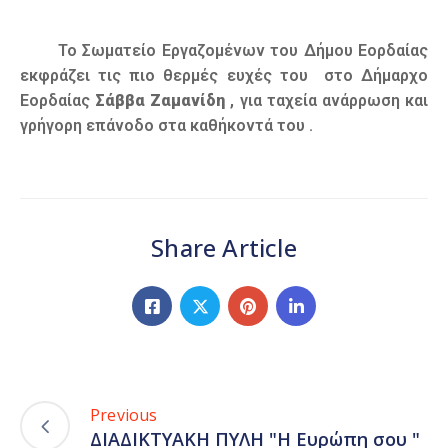
Το Σωματείο Εργαζομένων του Δήμου Εορδαίας
εκφράζει τις πιο θερμές ευχές του στο Δήμαρχο
Εορδαίας
Σάββα Ζαμανίδη
, για ταχεία ανάρρωση και
γρήγορη επάνοδο στα καθήκοντά του .
Share Article
Previous
ΔΙΑΔΙΚΤΥΑΚΗ ΠΥΛΗ "Η Ευρώπη σου "