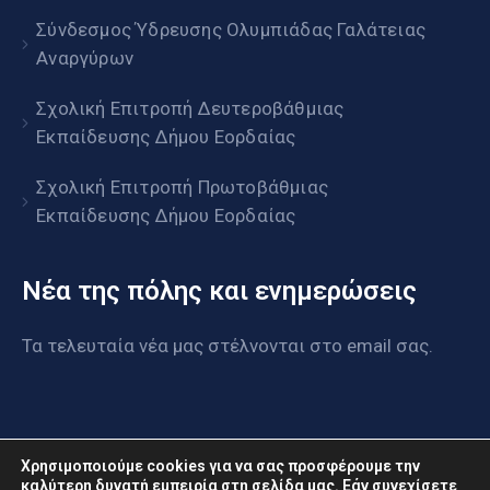
Σύνδεσμος Ύδρευσης Ολυμπιάδας Γαλάτειας
Αναργύρων
Σχολική Επιτροπή Δευτεροβάθμιας
Εκπαίδευσης Δήμου Εορδαίας
Σχολική Επιτροπή Πρωτοβάθμιας
Εκπαίδευσης Δήμου Εορδαίας
Νέα της πόλης και ενημερώσεις
Τα τελευταία νέα μας στέλνονται στο email σας.
Χρησιμοποιούμε cookies για να σας προσφέρουμε την
καλύτερη δυνατή εμπειρία στη σελίδα μας. Εάν συνεχίσετε