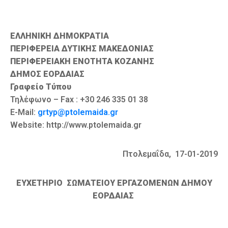
Καιρός
ΕΛΛΗΝΙΚΗ ΔΗΜΟΚΡΑΤΙΑ
ΠΕΡΙΦΕΡΕΙΑ ΔΥΤΙΚΗΣ ΜΑΚΕΔΟΝΙΑΣ
ΠΕΡΙΦΕΡΕΙΑΚΗ ΕΝΟΤΗΤΑ ΚΟΖΑΝΗΣ
ΔΗΜΟΣ ΕΟΡΔΑΙΑΣ
Γραφείο Τύπου
Τηλέφωνο – Fax : +30 246 335 01 38
E-Mail:
grtyp@ptolemaida.gr
Website: http://www.ptolemaida.gr
Πτολεμαΐδα, 17-01-2019
ΕΥΧΕΤΗΡΙΟ ΣΩΜΑΤΕΙΟΥ ΕΡΓΑΖΟΜΕΝΩΝ ΔΗΜΟΥ
ΕΟΡΔΑΙΑΣ