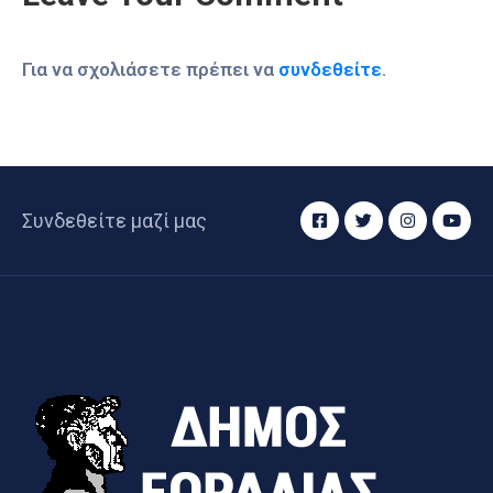
Για να σχολιάσετε πρέπει να
συνδεθείτε
.
Συνδεθείτε μαζί μας