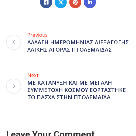
Previous
ΑΛΛΑΓΗ ΗΜΕΡΟΜΗΝΙΑΣ ΔΙΕΞΑΓΩΓΗΣ
ΛΑΪΚΗΣ ΑΓΟΡΑΣ ΠΤΟΛΕΜΑΪΔΑΣ
Next
ΜΕ ΚΑΤΑΝΥΞΗ ΚΑΙ ΜΕ ΜΕΓΑΛΗ
ΣΥΜΜΕΤΟΧΗ ΚΟΣΜΟΥ ΕΟΡΤΑΣΤΗΚΕ
ΤΟ ΠΑΣΧΑ ΣΤΗΝ ΠΤΟΛΕΜΑΪΔΑ
Leave Your Comment