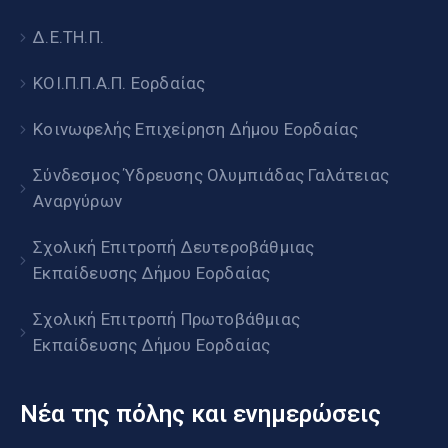
Δ.Ε.ΤΗ.Π.
ΚΟΙ.Π.Π.Α.Π. Εορδαίας
Κοινωφελής Επιχείρηση Δήμου Εορδαίας
Σύνδεσμος Ύδρευσης Ολυμπιάδας Γαλάτειας
Αναργύρων
Σχολική Επιτροπή Δευτεροβάθμιας
Εκπαίδευσης Δήμου Εορδαίας
Σχολική Επιτροπή Πρωτοβάθμιας
Εκπαίδευσης Δήμου Εορδαίας
Νέα της πόλης και ενημερώσεις