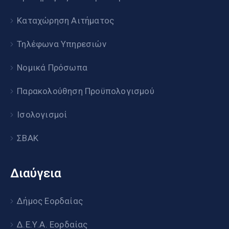
Καταχώρηση Αιτήματος
Τηλέφωνα Υπηρεσιών
Νομικά Πρόσωπα
Παρακολούθηση Προϋπολογισμού
Ισολογισμοί
ΣΒΑΚ
Διαύγεια
Δήμος Εορδαίας
Δ.Ε.Υ.Α. Εορδαίας