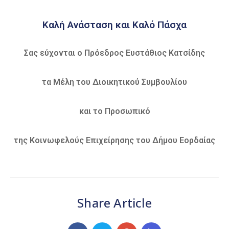
Καιρός
Καλή Ανάσταση και Καλό Πάσχα
Σας εύχονται ο Πρόεδρος Ευστάθιος Κατσίδης
τα Μέλη του Διοικητικού Συμβουλίου
και το Προσωπικό
της Κοινωφελούς Επιχείρησης του Δήμου Εορδαίας
Share Article