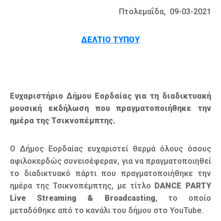
Πτολεμαΐδα, 09-03-2021
ΔΕΛΤΙΟ ΤΥΠΟΥ
Ευχαριστήριο Δήμου Εορδαίας για τη διαδικτυακή
μουσική εκδήλωση που πραγματοποιήθηκε την
ημέρα της Τσικνοπέμπτης.
Ο Δήμος Εορδαίας ευχαριστεί θερμά όλους όσους
αφιλοκερδώς συνεισέφεραν, για να πραγματοποιηθεί
το διαδικτυακό πάρτι που πραγματοποιήθηκε την
ημέρα της Τσικνοπέμπτης, με τίτλο
DANCE
PARTY
Live
Streaming
&
Broadcasting
, το οποίο
μεταδόθηκε από το κανάλι του δήμου στο YouTube.