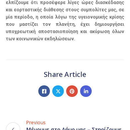
ελπίζουμε ότι προσέφερε λίγες ώρες διασκέδασης
και εορταστικής διάθεσης στους συμπολίτες μας, σε
μία περίοδο, η οποία λόγω της υγειονομικής κρίσης
που μαστίζει τον πλανήτη, έχει δημιουργήσει
υποχρεωτική αποστασιοποίηση και ακύρωση όλων
των κοινωνικών εκδηλώσεων.
Share Article
Previous
Μένουμε στο Δήμο μας – Στηρίζουμε