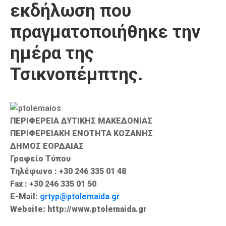
εκδήλωση που
Καιρός
πραγματοποιήθηκε την
ημέρα της
Τσικνοπέμπτης.
ΠΕΡΙΦΕΡΕΙΑ ΔΥΤΙΚΗΣ ΜΑΚΕΔΟΝΙΑΣ
ΠΕΡΙΦΕΡΕΙΑΚΗ ΕΝΟΤΗΤΑ ΚΟΖΑΝΗΣ
ΔΗΜΟΣ ΕΟΡΔΑΙΑΣ
Γραφείο Τύπου
Τηλέφωνο : +30 246 335 01 48
Fax : +30 246 335 01 50
E-Mail:
grtyp@ptolemaida.gr
Website: http://www.ptolemaida.gr