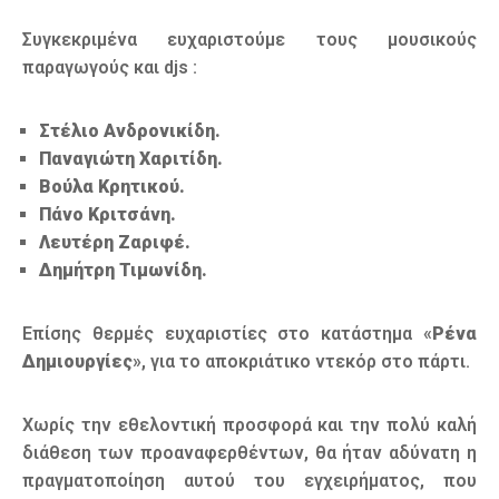
Συγκεκριμένα ευχαριστούμε τους μουσικούς
παραγωγούς και djs :
Στέλιο Ανδρονικίδη.
Παναγιώτη Χαριτίδη.
Βούλα Κρητικού.
Πάνο Κριτσάνη.
Λευτέρη Ζαριφέ.
Δημήτρη Τιμωνίδη.
Επίσης θερμές ευχαριστίες στο κατάστημα «
Ρένα
Δημιουργίες
», για το αποκριάτικο ντεκόρ στο πάρτι.
Χωρίς την εθελοντική προσφορά και την πολύ καλή
διάθεση των προαναφερθέντων, θα ήταν αδύνατη η
πραγματοποίηση αυτού του εγχειρήματος, που