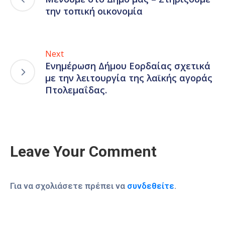
την τοπική οικονομία
Next
Ενημέρωση Δήμου Εορδαίας σχετικά
με την λειτουργία της λαϊκής αγοράς
Πτολεμαΐδας.
Leave Your Comment
Για να σχολιάσετε πρέπει να
συνδεθείτε
.