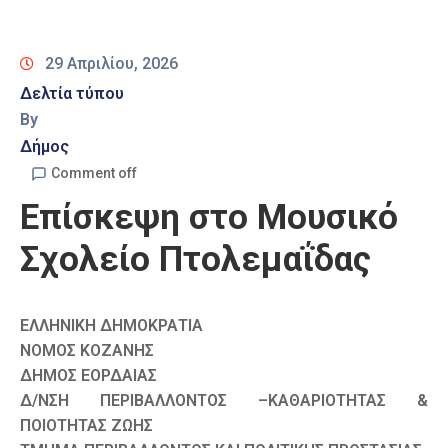
Καιρός
29 Απριλίου, 2026
Δελτία τύπου
By
Δήμος
Comment off
Επίσκεψη στο Μουσικό
Σχολείο Πτολεμαΐδας
ΕΛΛΗΝΙΚΗ ΔΗΜΟΚΡΑΤΙΑ
ΝΟΜΟΣ ΚΟΖΑΝΗΣ
ΔΗΜΟΣ ΕΟΡΔΑΙΑΣ
Δ/ΝΣΗ ΠΕΡΙΒΑΛΛΟΝΤΟΣ –ΚΑΘΑΡΙΟΤΗΤΑΣ &
ΠΟΙΟΤΗΤΑΣ ΖΩΗΣ