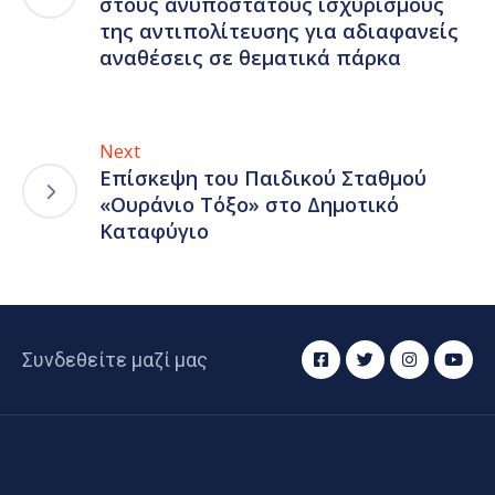
στους ανυπόστατους ισχυρισμούς
της αντιπολίτευσης για αδιαφανείς
αναθέσεις σε θεματικά πάρκα
Next
Επίσκεψη του Παιδικού Σταθμού
«Ουράνιο Τόξο» στο Δημοτικό
Καταφύγιο
Συνδεθείτε μαζί μας