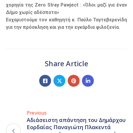
χορηγία της Zero Stray Pawject : «Όλοι μαζί για έναν
Δήμο χωρίς αδέσποτα»
Ευχαριστούμε τον καθηγητή κ. Παύλο Ταγτεβερενίδη
για την πρόσκληση και για την εγκάρδια φιλοξενία.
Share Article
Previous
Αδιάσειστη απάντηση του Δημάρχου
Εορδαίας Παναγιώτη Πλακεντά