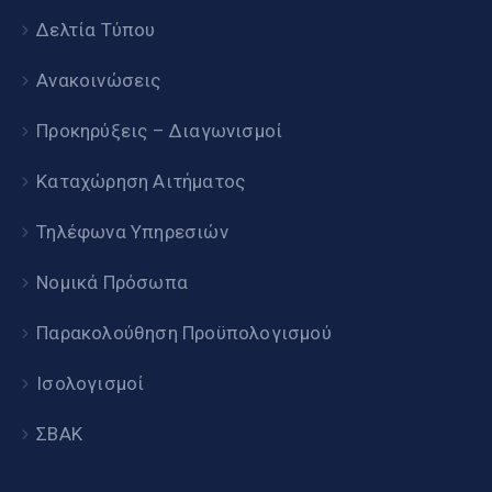
Δελτία Τύπου
Ανακοινώσεις
Προκηρύξεις – Διαγωνισμοί
Καταχώρηση Αιτήματος
Τηλέφωνα Υπηρεσιών
Νομικά Πρόσωπα
Παρακολούθηση Προϋπολογισμού
Ισολογισμοί
ΣΒΑΚ