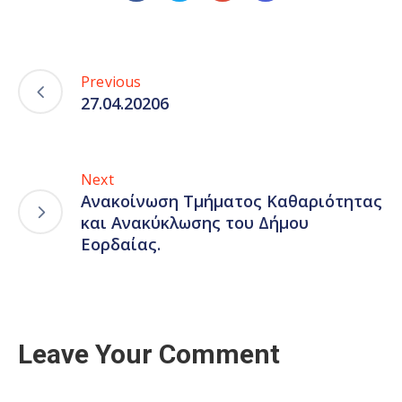
Previous
27.04.20206
Next
Ανακοίνωση Τμήματος Καθαριότητας
και Ανακύκλωσης του Δήμου
Εορδαίας.
Leave Your Comment