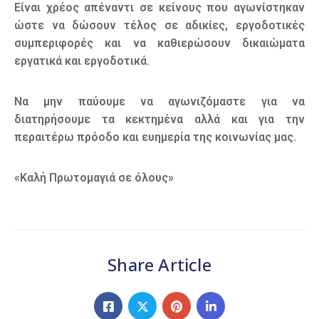
Είναι χρέος απέναντι σε κείνους που αγωνίστηκαν
ώστε να δώσουν τέλος σε αδικίες, εργοδοτικές
συμπεριφορές και να καθιερώσουν δικαιώματα
εργατικά και εργοδοτικά.
Να μην παύουμε να αγωνιζόμαστε για να
διατηρήσουμε τα κεκτημένα αλλά και για την
περαιτέρω πρόοδο και ευημερία της κοινωνίας μας.
«Καλή Πρωτομαγιά σε όλους»
Share Article