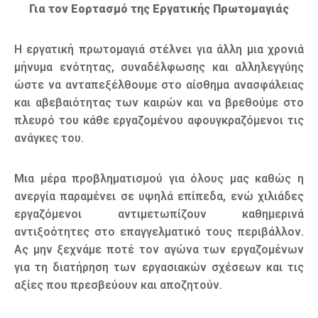
Για τον Εορτασμό της Εργατικής Πρωτομαγιάς
Η εργατική πρωτομαγιά στέλνει για άλλη μια χρονιά
μήνυμα ενότητας, συναδέλφωσης και αλληλεγγύης
ώστε να ανταπεξέλθουμε στο αίσθημα ανασφάλειας
και αβεβαιότητας των καιρών και να βρεθούμε στο
πλευρό του κάθε εργαζομένου αφουγκραζόμενοι τις
ανάγκες του.
Μια μέρα προβληματισμού για όλους μας καθώς η
ανεργία παραμένει σε υψηλά επίπεδα, ενώ χιλιάδες
εργαζόμενοι αντιμετωπίζουν καθημερινά
αντιξοότητες στο επαγγελματικό τους περιβάλλον.
Ας μην ξεχνάμε ποτέ τον αγώνα των εργαζομένων
για τη διατήρηση των εργασιακών σχέσεων και τις
αξίες που πρεσβεύουν και αποζητούν.