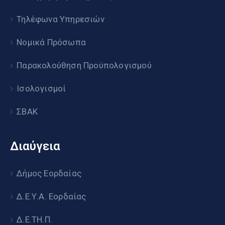
Τηλέφωνα Υπηρεσιών
Νομικά Πρόσωπα
Παρακολούθηση Προϋπολογισμού
Ισολογισμοί
ΣΒΑΚ
Διαύγεια
Δήμος Εορδαίας
Δ.Ε.Υ.Α. Εορδαίας
Δ.Ε.ΤΗ.Π.