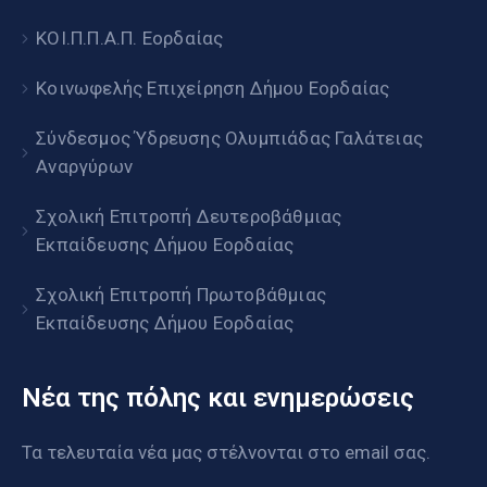
ΚΟΙ.Π.Π.Α.Π. Εορδαίας
Κοινωφελής Επιχείρηση Δήμου Εορδαίας
Σύνδεσμος Ύδρευσης Ολυμπιάδας Γαλάτειας
Αναργύρων
Σχολική Επιτροπή Δευτεροβάθμιας
Εκπαίδευσης Δήμου Εορδαίας
Σχολική Επιτροπή Πρωτοβάθμιας
Εκπαίδευσης Δήμου Εορδαίας
Νέα της πόλης και ενημερώσεις
Τα τελευταία νέα μας στέλνονται στο email σας.