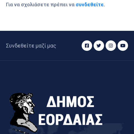
Για να σχολιάσετε πρέπει να
συνδεθείτε
.
Συνδεθείτε μαζί μας