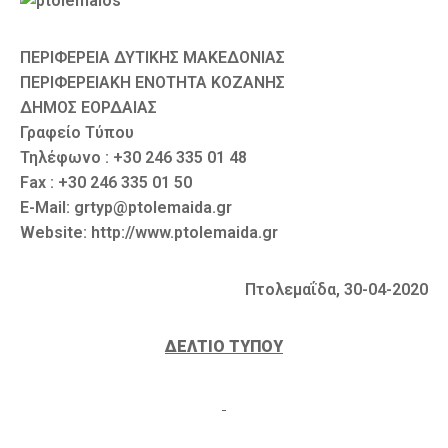
Καιρός
ΠΕΡΙΦΕΡΕΙΑ ΔΥΤΙΚΗΣ ΜΑΚΕΔΟΝΙΑΣ
ΠΕΡΙΦΕΡΕΙΑΚΗ ΕΝΟΤΗΤΑ ΚΟΖΑΝΗΣ
ΔΗΜΟΣ ΕΟΡΔΑΙΑΣ
Γραφείο Τύπου
Τηλέφωνο : +30 246 335 01 48
Fax : +30 246 335 01 50
E-Mail: grtyp@ptolemaida.gr
Website: http://www.ptolemaida.gr
Πτολεμαΐδα, 30-04-2020
ΔΕΛΤΙΟ ΤΥΠΟΥ