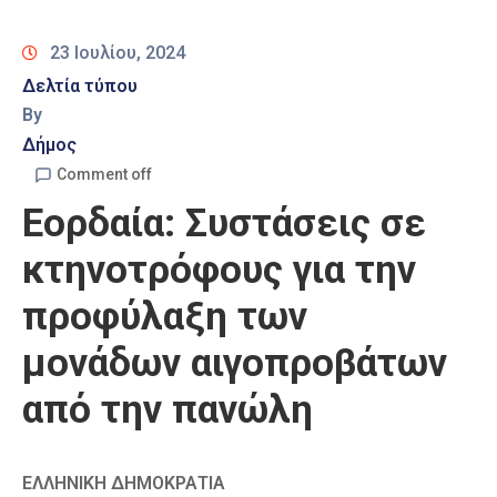
Καιρός
23 Ιουλίου, 2024
Δελτία τύπου
By
Δήμος
Comment off
Εορδαία: Συστάσεις σε
κτηνοτρόφους για την
προφύλαξη των
μονάδων αιγοπροβάτων
από την πανώλη
ΕΛΛΗΝΙΚΗ ΔΗΜΟΚΡΑΤΙΑ