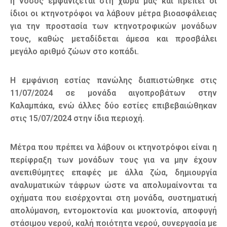
η νόσος εμφανίζεται στη χώρα μας και πρέπει οι
ίδιοι οι κτηνοτρόφοι να λάβουν μέτρα βιοασφάλειας
για την προστασία των κτηνοτροφικών μονάδων
τους, καθώς μεταδίδεται άμεσα και προσβάλει
μεγάλο αριθμό ζώων στο κοπάδι.
Η εμφάνιση εστίας πανώλης διαπιστώθηκε στις
11/07/2024 σε μονάδα αιγοπροβάτων στην
Καλαμπάκα, ενώ άλλες δύο εστίες επιβεβαιώθηκαν
στις 15/07/2024 στην ίδια περιοχή.
Μέτρα που πρέπει να λάβουν οι κτηνοτρόφοι είναι η
περίφραξη των μονάδων τους για να μην έχουν
ανεπιθύμητες επαφές με άλλα ζώα, δημιουργία
αναλυματικών τάφρων ώστε να απολυμαίνονται τα
οχήματα που εισέρχονται στη μονάδα, συστηματική
απολύμανση, εντομοκτονία και μυοκτονία, αποφυγή
στάσιμου νερού, καλή ποιότητα νερού, συνεργασία με