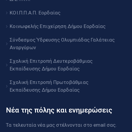
ΚΟΙ.Π.Π.Α.Π. Εορδαίας
Κοινωφελής Επιχείρηση Δήμου Εορδαίας
Σύνδεσμος Ύδρευσης Ολυμπιάδας Γαλάτειας
Αναργύρων
Σχολική Επιτροπή Δευτεροβάθμιας
Εκπαίδευσης Δήμου Εορδαίας
Σχολική Επιτροπή Πρωτοβάθμιας
Εκπαίδευσης Δήμου Εορδαίας
Νέα της πόλης και ενημερώσεις
Τα τελευταία νέα μας στέλνονται στο email σας.