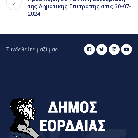
της Δημοτικής Επιτροπής στις 30-07-
2024
Συνδεθείτε μαζί μας