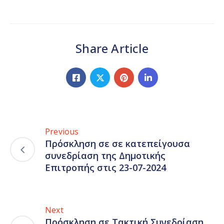
Share Article
Previous
Πρόσκληση σε σε κατεπείγουσα
συνεδρίαση της Δημοτικής
Επιτροπής στις 23-07-2024
Next
Πρόσκληση σε Τακτική Συνεδρίαση