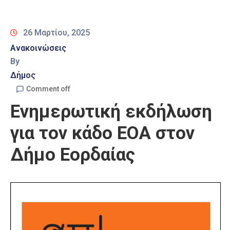
Καιρός
26 Μαρτίου, 2025
Ανακοινώσεις
By
Δήμος
Comment off
Ενημερωτική εκδήλωση
για τον κάδο ΕΟΑ στον
Δήμο Εορδαίας