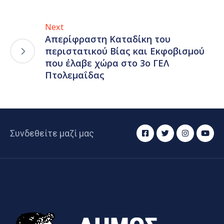
Next
Απερίφραστη Καταδίκη του
περιστατικού Βίας και Εκφοβισμού
που έλαβε χώρα στο 3ο ΓΕΛ
Πτολεμαΐδας
Συνδεθείτε μαζί μας