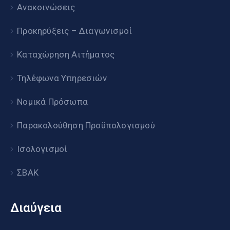
Ανακοινώσεις
Προκηρύξεις – Διαγωνισμοί
Καταχώρηση Αιτήματος
Τηλέφωνα Υπηρεσιών
Νομικά Πρόσωπα
Παρακολούθηση Προϋπολογισμού
Ισολογισμοί
ΣΒΑΚ
Διαύγεια