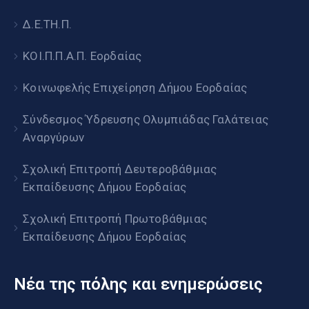
Δ.Ε.ΤΗ.Π.
ΚΟΙ.Π.Π.Α.Π. Εορδαίας
Κοινωφελής Επιχείρηση Δήμου Εορδαίας
Σύνδεσμος Ύδρευσης Ολυμπιάδας Γαλάτειας
Αναργύρων
Σχολική Επιτροπή Δευτεροβάθμιας
Εκπαίδευσης Δήμου Εορδαίας
Σχολική Επιτροπή Πρωτοβάθμιας
Εκπαίδευσης Δήμου Εορδαίας
Νέα της πόλης και ενημερώσεις