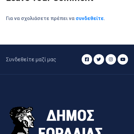
Για να σχολιάσετε πρέπει να
συνδεθείτε
.
Συνδεθείτε μαζί μας