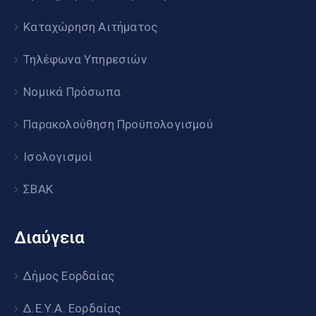
Καταχώρηση Αιτήματος
Τηλέφωνα Υπηρεσιών
Νομικά Πρόσωπα
Παρακολούθηση Προϋπολογισμού
Ισολογισμοί
ΣΒΑΚ
Διαύγεια
Δήμος Εορδαίας
Δ.Ε.Υ.Α. Εορδαίας