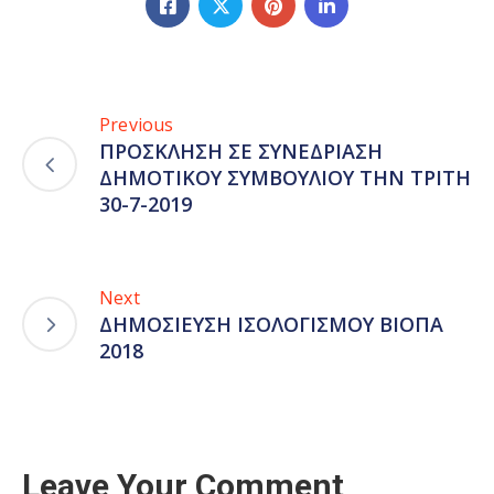
Previous
ΠΡΟΣΚΛΗΣΗ ΣΕ ΣΥΝΕΔΡΙΑΣΗ
ΔΗΜΟΤΙΚΟΥ ΣΥΜΒΟΥΛΙΟΥ ΤΗΝ ΤΡΙΤΗ
30-7-2019
Next
ΔΗΜΟΣΙΕΥΣΗ ΙΣΟΛΟΓΙΣΜΟΥ ΒΙΟΠΑ
2018
Leave Your Comment