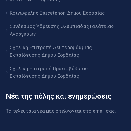
Κοινωφελής Επιχείρηση Δήμου Εορδαίας
Σύνδεσμος Ύδρευσης Ολυμπιάδας Γαλάτειας
Αναργύρων
Σχολική Επιτροπή Δευτεροβάθμιας
Εκπαίδευσης Δήμου Εορδαίας
Σχολική Επιτροπή Πρωτοβάθμιας
Εκπαίδευσης Δήμου Εορδαίας
Νέα της πόλης και ενημερώσεις
Τα τελευταία νέα μας στέλνονται στο email σας.