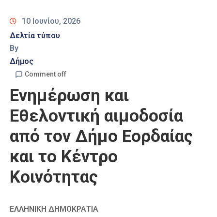
Καιρός
10 Ιουνίου, 2026
Δελτία τύπου
By
Δήμος
Comment off
Ενημέρωση και
Εθελοντική αιμοδοσία
από τον Δήμο Εορδαίας
και το Κέντρο
Κοινότητας
ΕΛΛΗΝΙΚΗ ΔΗΜΟΚΡΑΤΙΑ