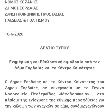
ΝΟΜΟΣ ΚΟΖΑΝΗΣ
ΔΗΜΟΣ ΕΟΡΔΑΙΑΣ
Δ/ΝΣΗ ΚΟΙΝΩΝΙΚΗΣ ΠΡΟΣΤΑΣΙΑΣ
ΠΑΙΔΕΙΑΣ & ΠΟΛΙΤΙΣΜΟΥ
10-6-2026
ΔΕΛΤΙΟ ΤΥΠΟΥ
Ενημέρωση και Εθελοντική αιμοδοσία από τον
Δήμο Εορδαίας και το Κέντρο Κοινότητας
Ο Δήμος Εορδαίας και το Κέντρο Κοινότητας του
Δήμου Εορδαίας, σε συνεργασία με το Γενικό
Νοσοκομείο Πτολεμαΐδας «Μποδοσάκειο» , στο
πλαίσιο της ενίσχυσης της εθνικής προσπάθειας για
την κάλυψη των αναγκών σε αίμα, συνδιοργανώνουν