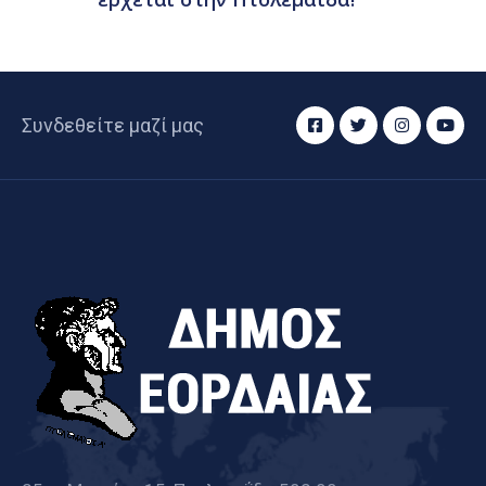
Συνδεθείτε μαζί μας