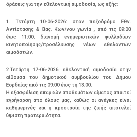
δράσεις για την εθελοντική αιμοδοσία, ως εξής:
1. Τετάρτη 10-06-2026: στον πεζοδρόμο Εθν.
Αντίστασης & Βας. Κων/νου γωνία , από τις 09:00
έως 11:00, διανομή ενημερωτικών φυλλαδίων
κινητοποίησης/προσέλκυσης νέων εθελοντών
αιμοδοτών.
2.Τετάρτη 17-06-2026: εθελοντική αιμοδοσία στην
αίθουσα του δημοτικού συμβουλίου του Δήμου
Εορδαίας από τις 09:00 έως τη 13.00.
Η εξασφάλιση επαρκών αποθεμάτων αίματος απαιτεί
εγρήγορση από όλους μας, καθώς οι ανάγκες είναι
καθημερινές και η προστασία της ζωής αποτελεί
ύψιστη προτεραιότητα.