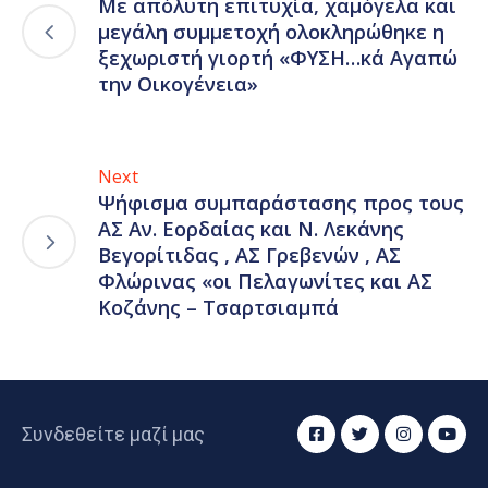
Με απόλυτη επιτυχία, χαμόγελα και
μεγάλη συμμετοχή ολοκληρώθηκε η
ξεχωριστή γιορτή «ΦΥΣΗ…κά Αγαπώ
την Οικογένεια»
Next
Ψήφισμα συμπαράστασης προς τους
ΑΣ Αν. Εορδαίας και Ν. Λεκάνης
Βεγορίτιδας , ΑΣ Γρεβενών , ΑΣ
Φλώρινας «οι Πελαγωνίτες και ΑΣ
Κοζάνης – Τσαρτσιαμπά
Συνδεθείτε μαζί μας