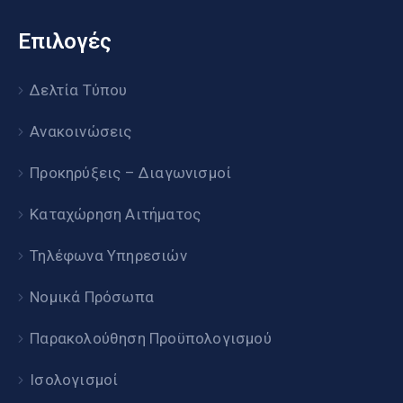
Επιλογές
Δελτία Τύπου
Ανακοινώσεις
Προκηρύξεις – Διαγωνισμοί
Καταχώρηση Αιτήματος
Τηλέφωνα Υπηρεσιών
Νομικά Πρόσωπα
Παρακολούθηση Προϋπολογισμού
Ισολογισμοί