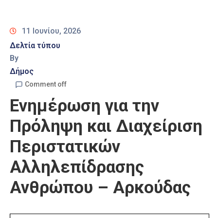
Καιρός
11 Ιουνίου, 2026
Δελτία τύπου
By
Δήμος
Comment off
Ενημέρωση για την
Πρόληψη και Διαχείριση
Περιστατικών
Αλληλεπίδρασης
Ανθρώπου – Αρκούδας