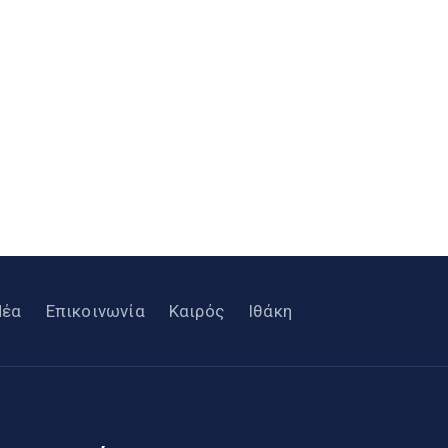
Νέα
Επικοινωνία
Καιρός
Ιθάκη