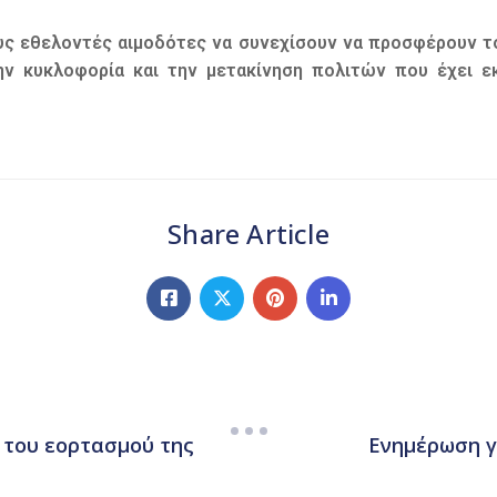
ους εθελοντές αιμοδότες να συνεχίσουν να προσφέρουν 
την κυκλοφορία και την μετακίνηση πολιτών που έχει ε
Share Article
 του εορτασμού της
Ενημέρωση γ