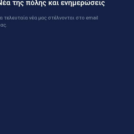
Νέα της πόλης και ενημερώσεις
α τελευταία νέα μας στέλνονται στο email
ας.