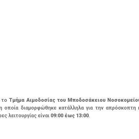
, το
Τμήμα Αιμοδοσίας του Μποδοσάκειου Νοσοκομείο
η οποία διαμορφώθηκε κατάλληλα για την απρόσκοπτη κ
ρες λειτουργίας είναι
09:00 έως 13:00
.