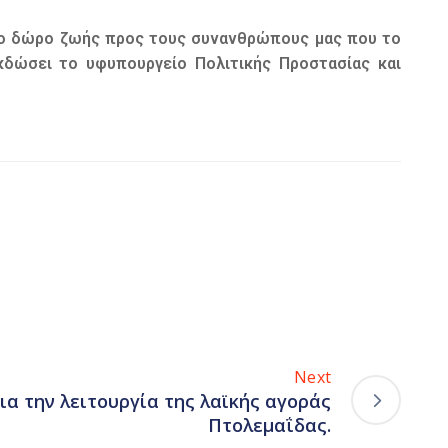
το δώρο ζωής προς τους συνανθρώπους μας που το
κδώσει το υφυπουργείο Πολιτικής Προστασίας και
Next
ια την λειτουργία της λαϊκής αγοράς
Πτολεμαΐδας.