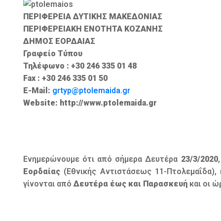
ΠΕΡΙΦΕΡΕΙΑ ΔΥΤΙΚΗΣ ΜΑΚΕΔΟΝΙΑΣ
ΠΕΡΙΦΕΡΕΙΑΚΗ ΕΝΟΤΗΤΑ ΚΟΖΑΝΗΣ
ΔΗΜΟΣ ΕΟΡΔΑΙΑΣ
Γραφείο Τύπου
Τηλέφωνο : +30 246 335 01 48
Fax : +30 246 335 01 50
E-Mail:
grtyp@ptolemaida.gr
Website: http://www.ptolemaida.gr
Ενημερώνουμε ότι από σήμερα Δευτέρα
23/3/2020
Εορδαίας
(Εθνικής Αντιστάσεως 11-Πτολεμαΐδα), 
γίνονται από
Δευτέρα
έως και Παρασκευή
και οι ώ