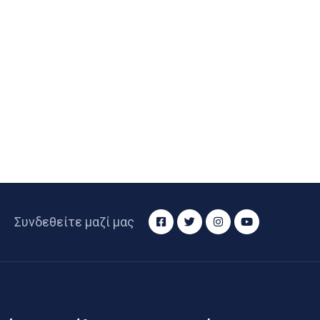
Συνδεθείτε μαζί μας