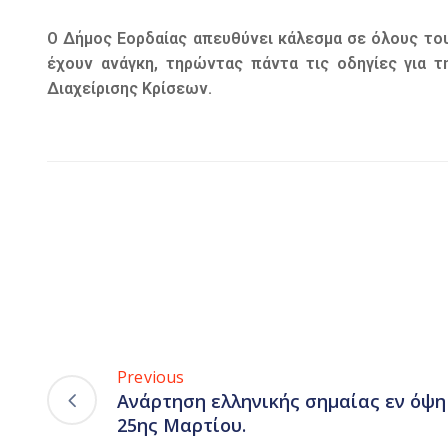
Ο Δήμος Εορδαίας απευθύνει κάλεσμα σε όλους τ
έχουν ανάγκη, τηρώντας πάντα τις οδηγίες για 
Διαχείρισης Κρίσεων.
Previous
Ανάρτηση ελληνικής σημαίας εν όψη
25ης Μαρτίου.