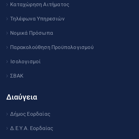
Καταχώρηση Αιτήματος
Τηλέφωνα Υπηρεσιών
Νομικά Πρόσωπα
Παρακολούθηση Προϋπολογισμού
Ισολογισμοί
ΣΒΑΚ
Διαύγεια
Δήμος Εορδαίας
Δ.Ε.Υ.Α. Εορδαίας