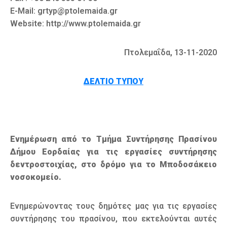
E-Mail: grtyp@ptolemaida.gr
Website: http://www.ptolemaida.gr
Πτολεμαΐδα, 13-11-2020
ΔΕΛΤΙΟ ΤΥΠΟΥ
Ενημέρωση από το Τμήμα Συντήρησης Πρασίνου
Δήμου Εορδαίας για τις εργασίες συντήρησης
δεντροστοιχίας, στο δρόμο για το Μποδοσάκειο
νοσοκομείο.
Ενημερώνοντας τους δημότες μας για τις εργασίες
συντήρησης του πρασίνου, που εκτελούνται αυτές