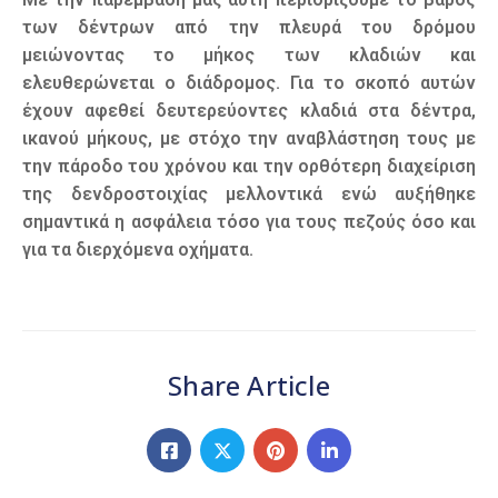
των δέντρων από την πλευρά του δρόμου
μειώνοντας το μήκος των κλαδιών και
ελευθερώνεται ο διάδρομος. Για το σκοπό αυτών
έχουν αφεθεί δευτερεύοντες κλαδιά στα δέντρα,
ικανού μήκους, με στόχο την αναβλάστηση τους με
την πάροδο του χρόνου και την ορθότερη διαχείριση
της δενδροστοιχίας μελλοντικά ενώ αυξήθηκε
σημαντικά η ασφάλεια τόσο για τους πεζούς όσο και
για τα διερχόμενα οχήματα.
Share Article