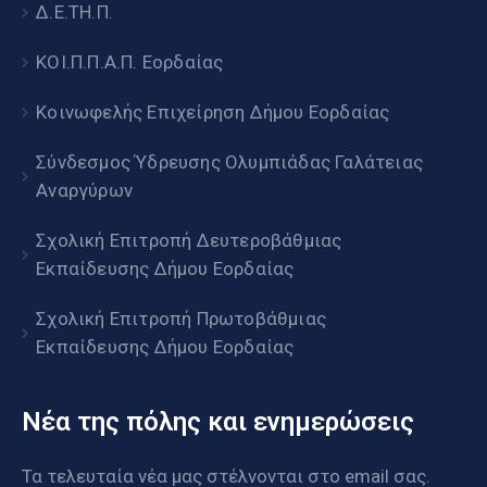
Δ.Ε.ΤΗ.Π.
ΚΟΙ.Π.Π.Α.Π. Εορδαίας
Κοινωφελής Επιχείρηση Δήμου Εορδαίας
Σύνδεσμος Ύδρευσης Ολυμπιάδας Γαλάτειας
Αναργύρων
Σχολική Επιτροπή Δευτεροβάθμιας
Εκπαίδευσης Δήμου Εορδαίας
Σχολική Επιτροπή Πρωτοβάθμιας
Εκπαίδευσης Δήμου Εορδαίας
Νέα της πόλης και ενημερώσεις
Τα τελευταία νέα μας στέλνονται στο email σας.