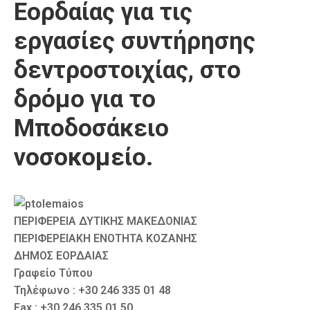
Εορδαίας για τις
Καιρός
εργασίες συντήρησης
δεντροστοιχίας, στο
δρόμο για το
Μποδοσάκειο
νοσοκομείο.
ΠΕΡΙΦΕΡΕΙΑ ΔΥΤΙΚΗΣ ΜΑΚΕΔΟΝΙΑΣ
ΠΕΡΙΦΕΡΕΙΑΚΗ ΕΝΟΤΗΤΑ ΚΟΖΑΝΗΣ
ΔΗΜΟΣ ΕΟΡΔΑΙΑΣ
Γραφείο Τύπου
Τηλέφωνο : +30 246 335 01 48
Fax : +30 246 335 01 50