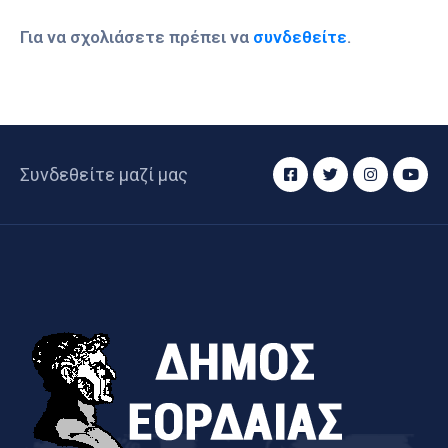
Για να σχολιάσετε πρέπει να
συνδεθείτε
.
Συνδεθείτε μαζί μας