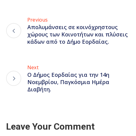
Previous
Απολυμάνσεις σε κοινόχρηστους
χώρους των Κοινοτήτων και πλύσεις
κάδων από το Δήμο Εορδαίας.
Next
Ο Δήμος Εορδαίας για την 14η
Νοεμβρίου, Παγκόσμια Ημέρα
Διαβήτη.
Leave Your Comment