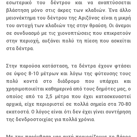
εσωτερικό του δέντρου και να αναπτύσσεται
βλάστηση μόνο στις άκρες των κλαδιών. Ένα άλλο
μειονέκτημα του δέντρου της Αριζόνας είναι η μικρή
του αντοχή των κλαδιών της στην θραύση. Οι άνεμοι
σε συνδυασμό με τις χιονοπτώσεις που επικρατούν
στην περιοχή, αυξάνει πολύ τη πίεση που ασκείται
στα δέντρα.
Στην παρούσα κατάσταση, τα δέντρα έχουν φτάσει
σε ύψος 8-10 μέτρων και λόγω της φύτευσης τους
πολύ κοντά στο διάδρομο που υπάρχει και
χρησιμοποιείται καθημερινά από τους δημότες μας, ο
οποίος από τα 2,5 μέτρα που έχει κατασκευαστεί
αρχικά, είχε περιοριστεί σε πολλά σημεία στα 70-80
εκατοστά. Ο λόγος είναι ότι δεν έχει γίνει συντήρηση
της δενδροστοιχίας για πολλά χρόνια.
Με την παρέμβαση μας αυτή περιορίζουμε το βάρος