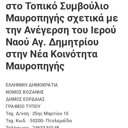
στο Τοπικό Συμβούλιο
Μαυροπηγής σχετικά με
την Ανέγερση του Ιερού
Ναού Αγ. Δημητρίου
στην Νέα Κοινότητα
Μαυροπηγής
ΕΛΛΗΝΙΚΗ ΔΗΜΟΚΡΑΤΙΑ
ΝΟΜΟΣ ΚΟΖΑΝΗΣ
ΔΗΜΟΣ ΕΟΡΔΑΙΑΣ
ΓΡΑΦΕΙΟ ΤΥΠΟΥ
Ταχ. Δ/νση : 25ης Μαρτίου 15
Ταχ. Κωδ. : 50200- Πτολεμαΐδα
Τηλέφωνο : 24633 50148