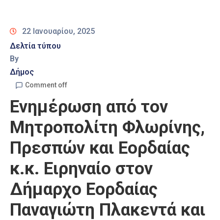
Καιρός
22 Ιανουαρίου, 2025
Δελτία τύπου
By
Δήμος
Comment off
Ενημέρωση από τον
Μητροπολίτη Φλωρίνης,
Πρεσπών και Εορδαίας
κ.κ. Ειρηναίο στον
Δήμαρχο Εορδαίας
Παναγιώτη Πλακεντά και