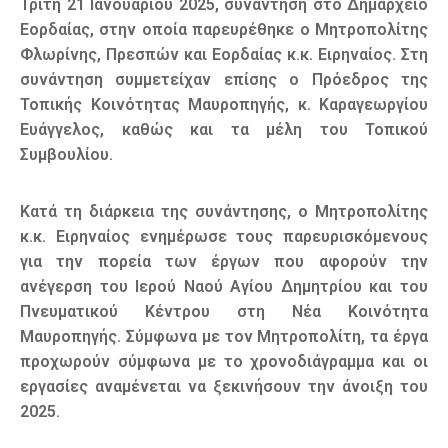
Τρίτη 21 Ιανουαρίου 2025, συνάντηση στο Δημαρχείο
Εορδαίας, στην οποία παρευρέθηκε ο Μητροπολίτης
Φλωρίνης, Πρεσπών και Εορδαίας κ.κ. Ειρηναίος. Στη
συνάντηση συμμετείχαν επίσης ο Πρόεδρος της
Τοπικής Κοινότητας Μαυροπηγής, κ. Καραγεωργίου
Ευάγγελος, καθώς και τα μέλη του Τοπικού
Συμβουλίου.
Κατά τη διάρκεια της συνάντησης, ο Μητροπολίτης
κ.κ. Ειρηναίος ενημέρωσε τους παρευρισκόμενους
για την πορεία των έργων που αφορούν την
ανέγερση του Ιερού Ναού Αγίου Δημητρίου και του
Πνευματικού Κέντρου στη Νέα Κοινότητα
Μαυροπηγής. Σύμφωνα με τον Μητροπολίτη, τα έργα
προχωρούν σύμφωνα με το χρονοδιάγραμμα και οι
εργασίες αναμένεται να ξεκινήσουν την άνοιξη του
2025.