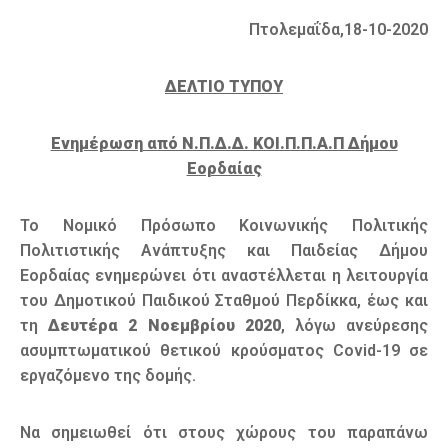
Πτολεμαΐδα,18-10-2020
ΔΕΛΤΙΟ ΤΥΠΟΥ
Ενημέρωση από Ν.Π.Δ.Δ. ΚΟΙ.Π.Π.Α.Π Δήμου
Εορδαίας
Το Νομικό Πρόσωπο Κοινωνικής Πολιτικής
Πολιτιστικής Ανάπτυξης και Παιδείας Δήμου
Εορδαίας ενημερώνει ότι αναστέλλεται η λειτουργία
του Δημοτικού Παιδικού Σταθμού Περδίκκα, έως και
τη
Δευτέρα 2 Νοεμβρίου 2020
, λόγω ανεύρεσης
ασυμπτωματικού θετικού κρούσματος Covid-19 σε
εργαζόμενο της δομής.
Να σημειωθεί ότι στους χώρους του παραπάνω