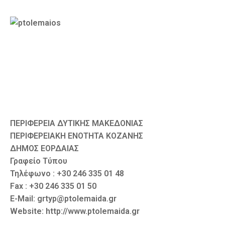
Καιρός
ΠΕΡΙΦΕΡΕΙΑ ΔΥΤΙΚΗΣ ΜΑΚΕΔΟΝΙΑΣ
ΠΕΡΙΦΕΡΕΙΑΚΗ ΕΝΟΤΗΤΑ ΚΟΖΑΝΗΣ
ΔΗΜΟΣ ΕΟΡΔΑΙΑΣ
Γραφείο Τύπου
Τηλέφωνο : +30 246 335 01 48
Fax : +30 246 335 01 50
E-Mail: grtyp@ptolemaida.gr
Website: http://www.ptolemaida.gr