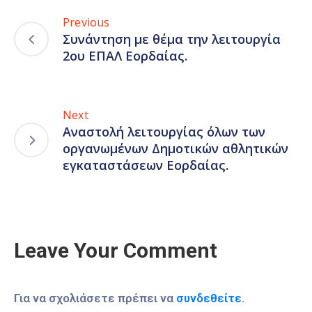
Previous
Συνάντηση με θέμα την λειτουργία
2ου ΕΠΑΛ Εορδαίας.
Next
Αναστολή λειτουργίας όλων των
οργανωμένων Δημοτικών αθλητικών
εγκαταστάσεων Εορδαίας.
Leave Your Comment
Για να σχολιάσετε πρέπει να
συνδεθείτε
.