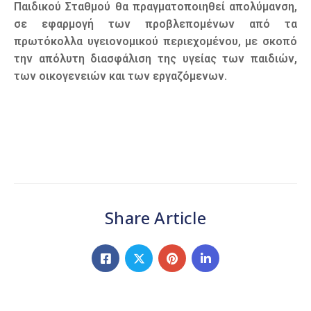
Παιδικού Σταθμού θα πραγματοποιηθεί απολύμανση,
σε εφαρμογή των προβλεπομένων από τα
πρωτόκολλα υγειονομικού περιεχομένου, με σκοπό
την απόλυτη διασφάλιση της υγείας των παιδιών,
των οικογενειών και των εργαζόμενων.
Share Article