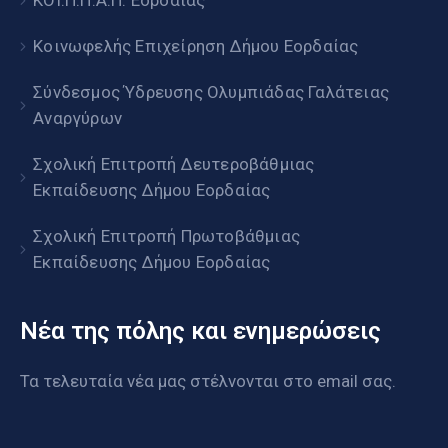
ΚΟΙ.Π.Π.Α.Π. Εορδαίας
Κοινωφελής Επιχείρηση Δήμου Εορδαίας
Σύνδεσμος Ύδρευσης Ολυμπιάδας Γαλάτειας
Αναργύρων
Σχολική Επιτροπή Δευτεροβάθμιας
Εκπαίδευσης Δήμου Εορδαίας
Σχολική Επιτροπή Πρωτοβάθμιας
Εκπαίδευσης Δήμου Εορδαίας
Νέα της πόλης και ενημερώσεις
Τα τελευταία νέα μας στέλνονται στο email σας.