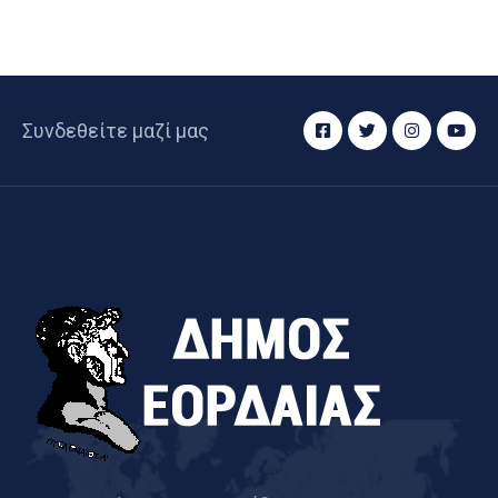
Συνδεθείτε μαζί μας