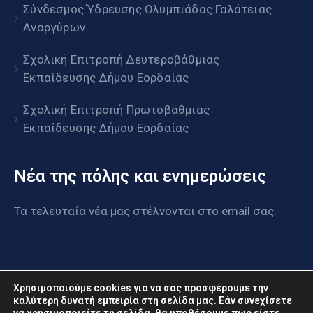
Σύνδεσμος Ύδρευσης Ολυμπιάδας Γαλάτειας
Αναργύρων
Σχολική Επιτροπή Δευτεροβάθμιας
Εκπαίδευσης Δήμου Εορδαίας
Σχολική Επιτροπή Πρωτοβάθμιας
Εκπαίδευσης Δήμου Εορδαίας
Νέα της πόλης και ενημερώσεις
Τα τελευταία νέα μας στέλνονται στο email σας.
Χρησιμοποιούμε cookies για να σας προσφέρουμε την
καλύτερη δυνατή εμπειρία στη σελίδα μας. Εάν συνεχίσετε