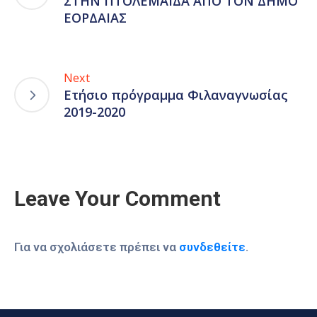
ΣΤΗΝ ΠΤΟΛΕΜΑΪΔΑ ΑΠΟ ΤΟΝ ΔΗΜΟ
ΕΟΡΔΑΙΑΣ
Next
Ετήσιο πρόγραμμα Φιλαναγνωσίας
2019-2020
Leave Your Comment
Για να σχολιάσετε πρέπει να
συνδεθείτε
.