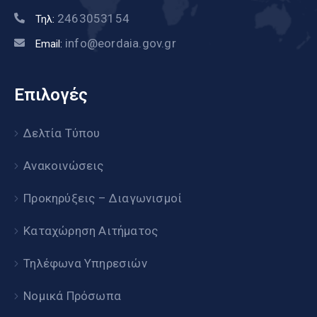
2463053154
Τηλ:
info@eordaia.gov.gr
Email:
Επιλογές
Δελτία Τύπου
Ανακοινώσεις
Προκηρύξεις – Διαγωνισμοί
Καταχώρηση Αιτήματος
Τηλέφωνα Υπηρεσιών
Νομικά Πρόσωπα