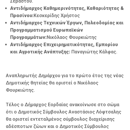
Σεβαστού.
Αντιδήμαρχος Καθημερινότητας, Καθαριότητας &
Πρασίνου:
Κεσκερίδης Χρήστος
Αντιδήμαρχος Τεχνικών Έργων, Πολεοδομίας και
Προγραμματισμού Ευρωπαϊκών
Προγραμμάτων:
Νικόλαος Φουρκιώτης
Αντιδήμαρχος Επιχειρηματικότητας, Εμπορίου
και Αγροτικής Ανάπτυξης:
Παναγιώτης Κάλφας.
Αναπληρωτής Δημάρχου για το πρώτο έτος της νέας
Δημοτικής θητείας θα οριστεί ο Νικόλαος
Φουρκιώτης.
Τέλος ο Δήμαρχος Εορδαίας ανακοίνωσε στο σώμα
ότι ο Δημοτικός Σύμβουλος Αναστάσιος Λόφτσαλης
θα οριστεί εντεταλμένος σύμβουλος διαχείρισης
αδέσποτων ζώων και ο Δημοτικός Σύμβουλος