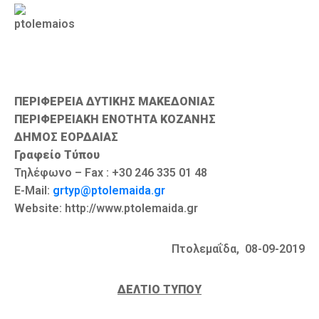
ΠΕΡΙΦΕΡΕΙΑ ΔΥΤΙΚΗΣ ΜΑΚΕΔΟΝΙΑΣ
ΠΕΡΙΦΕΡΕΙΑΚΗ ΕΝΟΤΗΤΑ ΚΟΖΑΝΗΣ
ΔΗΜΟΣ ΕΟΡΔΑΙΑΣ
Γραφείο Τύπου
Τηλέφωνο – Fax : +30 246 335 01 48
E-Mail:
grtyp@ptolemaida.gr
Website: http://www.ptolemaida.gr
Πτολεμαΐδα, 08-09-2019
ΔΕΛΤΙΟ ΤΥΠΟΥ