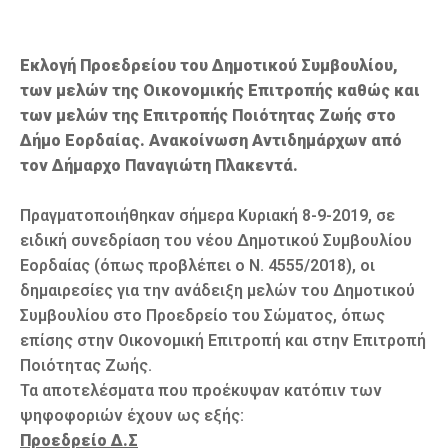
Εκλογή Προεδρείου του Δημοτικού Συμβουλίου,
των μελών της Οικονομικής Επιτροπής καθώς και
των μελών της Επιτροπής Ποιότητας Ζωής στο
Δήμο Εορδαίας. Ανακοίνωση Αντιδημάρχων από
τον Δήμαρχο Παναγιώτη Πλακεντά.
Πραγματοποιήθηκαν σήμερα Κυριακή 8-9-2019, σε
ειδική συνεδρίαση του νέου Δημοτικού Συμβουλίου
Εορδαίας (όπως προβλέπει ο Ν. 4555/2018), οι
δημαιρεσίες για την ανάδειξη μελών του Δημοτικού
Συμβουλίου στο Προεδρείο του Σώματος, όπως
επίσης στην Οικονομική Επιτροπή και στην Επιτροπή
Ποιότητας Ζωής.
Τα αποτελέσματα που προέκυψαν κατόπιν των
ψηφοφοριών έχουν ως εξής:
Προεδρείο Δ.Σ