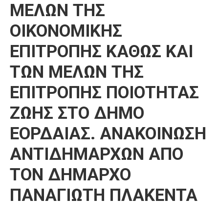
ΜΕΛΩΝ ΤΗΣ
Καιρός
ΟΙΚΟΝΟΜΙΚΗΣ
ΕΠΙΤΡΟΠΗΣ ΚΑΘΩΣ ΚΑΙ
ΤΩΝ ΜΕΛΩΝ ΤΗΣ
ΕΠΙΤΡΟΠΗΣ ΠΟΙΟΤΗΤΑΣ
ΖΩΗΣ ΣΤΟ ΔΗΜΟ
ΕΟΡΔΑΙΑΣ. ΑΝΑΚΟΙΝΩΣΗ
ΑΝΤΙΔΗΜΑΡΧΩΝ ΑΠΟ
ΤΟΝ ΔΗΜΑΡΧΟ
ΠΑΝΑΓΙΩΤΗ ΠΛΑΚΕΝΤΑ