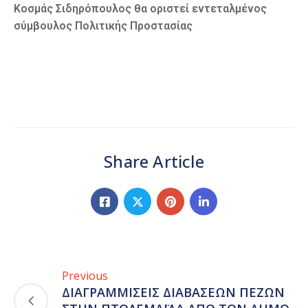
Κοσμάς Σιδηρόπουλος θα οριστεί εντεταλμένος
σύμβουλος Πολιτικής Προστασίας
Share Article
Previous
ΔΙΑΓΡΑΜΜΙΣΕΙΣ ΔΙΑΒΑΣΕΩΝ ΠΕΖΩΝ