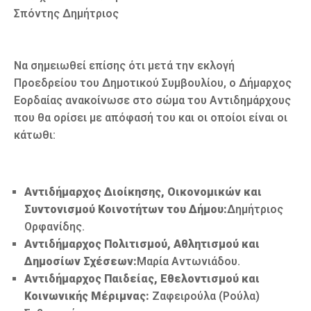
Σπόντης Δημήτριος
Να σημειωθεί επίσης ότι μετά την εκλογή
Προεδρείου του Δημοτικού Συμβουλίου, ο Δήμαρχος
Εορδαίας ανακοίνωσε στο σώμα του Αντιδημάρχους
που θα ορίσει με απόφασή του και οι οποίοι είναι οι
κάτωθι:
Αντιδήμαρχος Διοίκησης, Οικονομικών και
Συντονισμού Κοινοτήτων του Δήμου:
Δημήτριος
Ορφανίδης.
Αντιδήμαρχος Πολιτισμού, Αθλητισμού και
Δημοσίων Σχέσεων:
Μαρία Αντωνιάδου.
Αντιδήμαρχος Παιδείας, Εθελοντισμού και
Κοινωνικής Μέριμνας:
Ζαφειρούλα (Ρούλα)