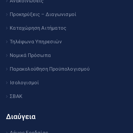
Ανακοινώσεις
Προκηρύξεις – Διαγωνισμοί
Καταχώρηση Αιτήματος
Τηλέφωνα Υπηρεσιών
Νομικά Πρόσωπα
Παρακολούθηση Προϋπολογισμού
Ισολογισμοί
ΣΒΑΚ
Διαύγεια
Δήμος Εορδαίας