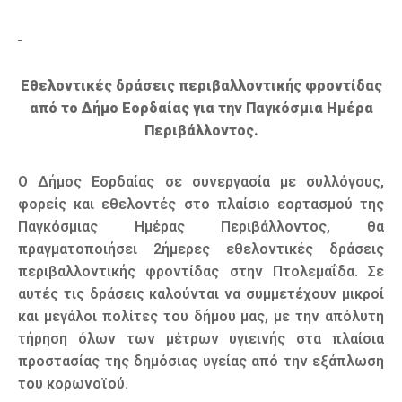
Εθελοντικές δράσεις περιβαλλοντικής φροντίδας
από το Δήμο Εορδαίας για την Παγκόσμια Ημέρα
Περιβάλλοντος.
Ο Δήμος Εορδαίας σε συνεργασία με συλλόγους,
φορείς και εθελοντές στο πλαίσιο εορτασμού της
Παγκόσμιας Ημέρας Περιβάλλοντος, θα
πραγματοποιήσει 2ήμερες εθελοντικές δράσεις
περιβαλλοντικής φροντίδας στην Πτολεμαΐδα. Σε
αυτές τις δράσεις καλούνται να συμμετέχουν μικροί
και μεγάλοι πολίτες του δήμου μας, με την απόλυτη
τήρηση όλων των μέτρων υγιεινής στα πλαίσια
προστασίας της δημόσιας υγείας από την εξάπλωση
του κορωνοϊού.