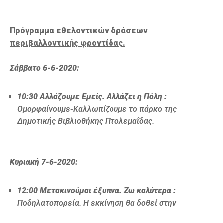
Πρόγραμμα εθελοντικών δράσεων
περιβαλλοντικής φροντίδας.
Σάββατο 6-6-2020:
10:30
Αλλάζουμε Εμείς. Αλλάζει η Πόλη :
Ομορφαίνουμε-Καλλωπίζουμε το πάρκο της
Δημοτικής Βιβλιοθήκης Πτολεμαΐδας.
Κυριακή 7-6-2020
:
12:00 Μετακινούμαι έξυπνα. Ζω καλύτερα :
Ποδηλατοπορεία. Η εκκίνηση θα δοθεί στην