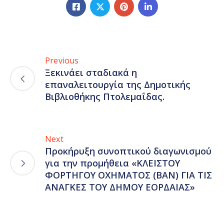
Previous
Ξεκινάει σταδιακά η
επαναλειτουργία της Δημοτικής
Βιβλιοθήκης Πτολεμαΐδας.
Next
Προκήρυξη συνοπτικού διαγωνισμού
για την προμήθεια «ΚΛΕΙΣΤΟΥ
ΦΟΡΤΗΓΟΥ ΟΧΗΜΑΤΟΣ (ΒΑΝ) ΓΙΑ ΤΙΣ
ΑΝΑΓΚΕΣ ΤΟΥ ΔΗΜΟΥ ΕΟΡΔΑΙΑΣ»