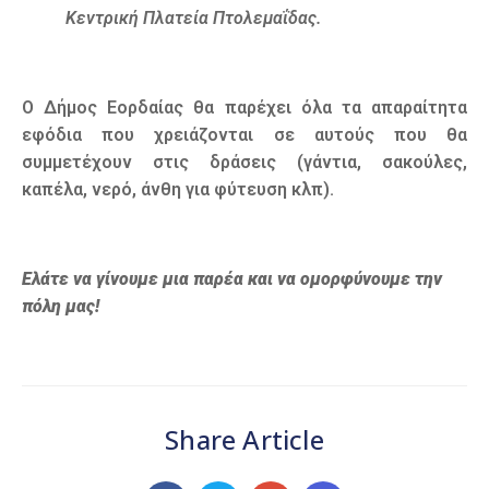
Κεντρική Πλατεία Πτολεμαΐδας.
Ο Δήμος Εορδαίας θα παρέχει όλα τα απαραίτητα
εφόδια που χρειάζονται σε αυτούς που θα
συμμετέχουν στις δράσεις (γάντια, σακούλες,
καπέλα, νερό, άνθη για φύτευση κλπ).
Ελάτε να γίνουμε μια παρέα και να ομορφύνουμε την
πόλη μας!
Share Article