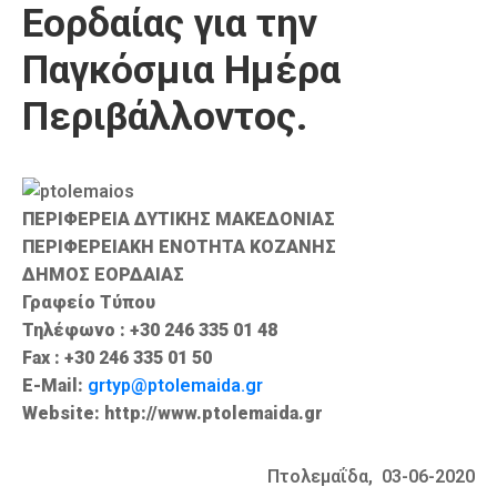
Εορδαίας για την
Καιρός
Παγκόσμια Ημέρα
Περιβάλλοντος.
ΠΕΡΙΦΕΡΕΙΑ ΔΥΤΙΚΗΣ ΜΑΚΕΔΟΝΙΑΣ
ΠΕΡΙΦΕΡΕΙΑΚΗ ΕΝΟΤΗΤΑ ΚΟΖΑΝΗΣ
ΔΗΜΟΣ ΕΟΡΔΑΙΑΣ
Γραφείο Τύπου
Τηλέφωνο : +30 246 335 01 48
Fax : +30 246 335 01 50
E-Mail:
grtyp@ptolemaida.gr
Website: http://www.ptolemaida.gr
Πτολεμαΐδα, 03-06-2020