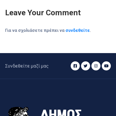
Leave Your Comment
Για να σχολιάσετε πρέπει να
συνδεθείτε
.
Συνδεθείτε μαζί μας