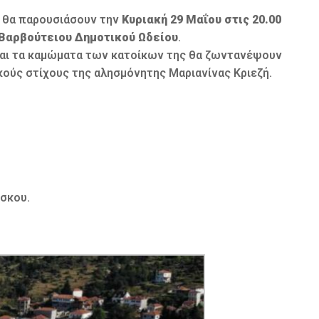
, θα παρουσιάσουν την
Κυριακή 29 Μαΐου στις 20.00
 Βαρβούτειου Δημοτικού Ωδείου
.
 και τα καμώματα των κατοίκων της θα ζωντανέψουν
ούς στίχους της αλησμόνητης Μαριανίνας Κριεζή.
ίσκου.