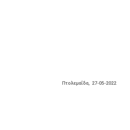
Πτολεμαΐδα, 27-05-2022