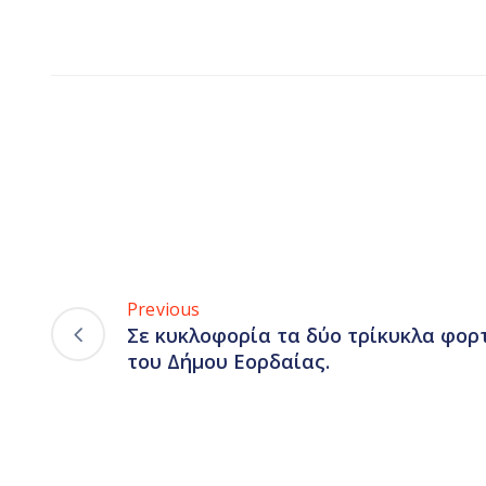
Previous
Σε κυκλοφορία τα δύο τρίκυκλα φορ
του Δήμου Εορδαίας.