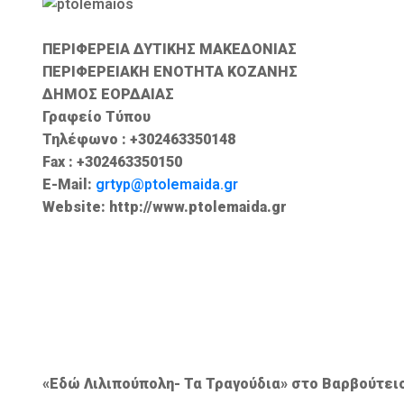
ΠΕΡΙΦΕΡΕΙΑ ΔΥΤΙΚΗΣ ΜΑΚΕΔΟΝΙΑΣ
ΠΕΡΙΦΕΡΕΙΑΚΗ ΕΝΟΤΗΤΑ ΚΟΖΑΝΗΣ
ΔΗΜΟΣ ΕΟΡΔΑΙΑΣ
Γραφείο Τύπου
Τηλέφωνο : +302463350148
Fax : +302463350150
E-Mail:
grtyp@ptolemaida.gr
Website: http://www.ptolemaida.gr
«Εδώ Λιλιπούπολη- Τα Τραγούδια» στο Βαρβούτει