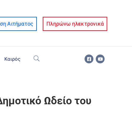
ση Αιτήματος
Πληρώνω ηλεκτρονικά
Καιρός
Δημοτικό Ωδείο του