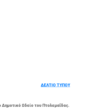
ΔΕΛΤΙΟ ΤΥΠΟΥ
ο Δημοτικό Ωδείο του Πτολεμαΐδας.