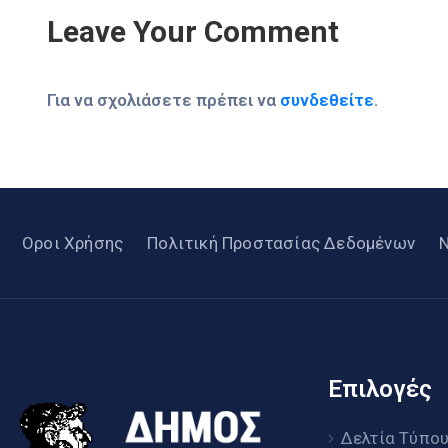
Leave Your Comment
Για να σχολιάσετε πρέπει να
συνδεθείτε
.
Οροι Χρήσης
Πολιτική Προστασίας Δεδομένων
Επιλογές
Δελτία Τύπο