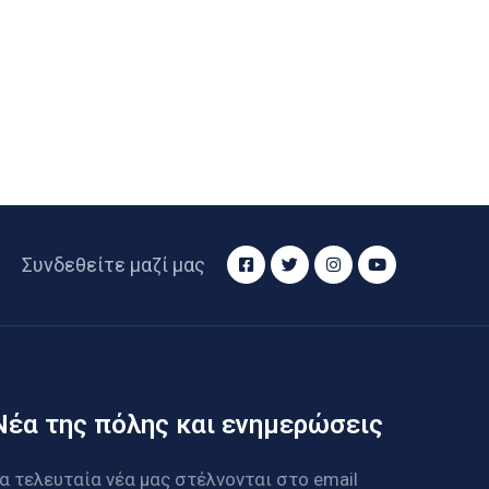
Συνδεθείτε μαζί μας
Νέα της πόλης και ενημερώσεις
α τελευταία νέα μας στέλνονται στο email