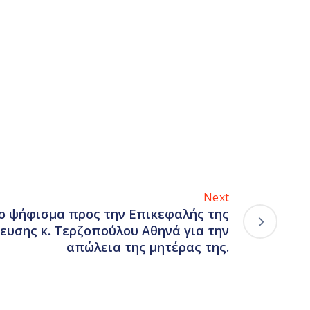
Next
ο ψήφισμα προς την Επικεφαλής της
ευσης κ. Τερζοπούλου Αθηνά για την
απώλεια της μητέρας της.