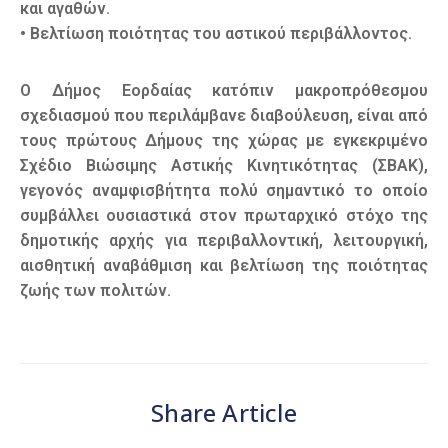
και αγαθών.
• Βελτίωση ποιότητας του αστικού περιβάλλοντος.
Ο Δήμος Εορδαίας κατόπιν μακροπρόθεσμου
σχεδιασμού που περιλάμβανε διαβούλευση, είναι από
τους πρώτους Δήμους της χώρας με εγκεκριμένο
Σχέδιο Βιώσιμης Αστικής Κινητικότητας (ΣΒΑΚ),
γεγονός αναμφισβήτητα πολύ σημαντικό το οποίο
συμβάλλει ουσιαστικά στον πρωταρχικό στόχο της
δημοτικής αρχής για περιβαλλοντική, λειτουργική,
αισθητική αναβάθμιση και βελτίωση της ποιότητας
ζωής των πολιτών.
Share Article