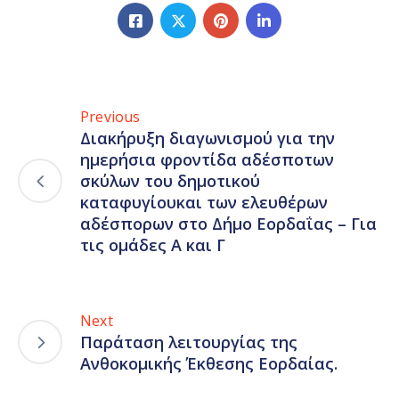
Previous
Διακήρυξη διαγωνισμού για την
ημερήσια φροντίδα αδέσποτων
σκύλων του δημοτικού
καταφυγίουκαι των ελευθέρων
αδέσπορων στο Δήμο Εορδαΐας – Για
τις ομάδες Α και Γ
Next
Παράταση λειτουργίας της
Ανθοκομικής Έκθεσης Εορδαίας.