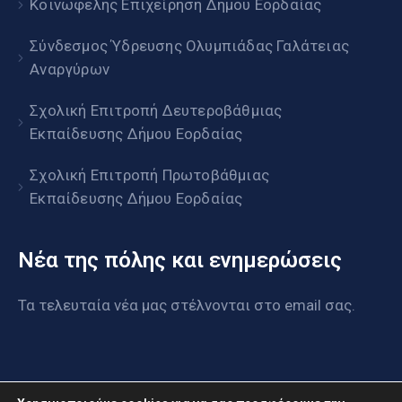
Κοινωφελής Επιχείρηση Δήμου Εορδαίας
Σύνδεσμος Ύδρευσης Ολυμπιάδας Γαλάτειας
Αναργύρων
Σχολική Επιτροπή Δευτεροβάθμιας
Εκπαίδευσης Δήμου Εορδαίας
Σχολική Επιτροπή Πρωτοβάθμιας
Εκπαίδευσης Δήμου Εορδαίας
Νέα της πόλης και ενημερώσεις
Τα τελευταία νέα μας στέλνονται στο email σας.