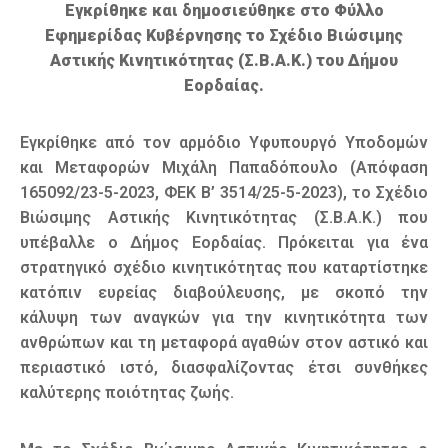
Εγκρίθηκε και δημοσιεύθηκε στο Φύλλο
Εφημερίδας Κυβέρνησης το Σχέδιο Βιώσιμης
Αστικής Κινητικότητας (Σ.Β.Α.Κ.) του Δήμου
Εορδαίας.
Εγκρίθηκε από τον αρμόδιο Υφυπουργό Υποδομών
και Μεταφορών Μιχάλη Παπαδόπουλο (Απόφαση
165092/23-5-2023, ΦΕΚ Β’ 3514/25-5-2023), το Σχέδιο
Βιώσιμης Αστικής Κινητικότητας (Σ.Β.Α.Κ.) που
υπέβαλλε ο Δήμος Εορδαίας. Πρόκειται για ένα
στρατηγικό σχέδιο κινητικότητας που καταρτίστηκε
κατόπιν ευρείας διαβούλευσης, με σκοπό την
κάλυψη των αναγκών για την κινητικότητα των
ανθρώπων και τη μεταφορά αγαθών στον αστικό και
περιαστικό ιστό, διασφαλίζοντας έτσι συνθήκες
καλύτερης ποιότητας ζωής.