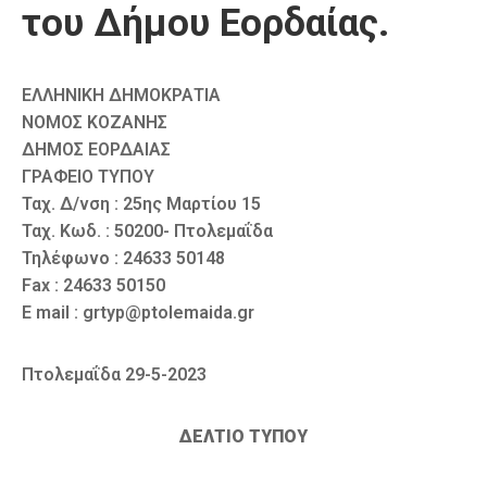
του Δήμου Εορδαίας.
ΕΛΛΗΝΙΚΗ ΔΗΜΟΚΡΑΤΙΑ
ΝΟΜΟΣ ΚΟΖΑΝΗΣ
ΔΗΜΟΣ ΕΟΡΔΑΙΑΣ
ΓΡΑΦΕΙΟ ΤΥΠΟΥ
Ταχ. Δ/νση : 25ης Μαρτίου 15
Ταχ. Κωδ. : 50200- Πτολεμαΐδα
Τηλέφωνο : 24633 50148
Fax : 24633 50150
E mail : grtyp@ptolemaida.gr
Πτολεμαΐδα 29-5-2023
ΔΕΛΤΙΟ ΤΥΠΟΥ