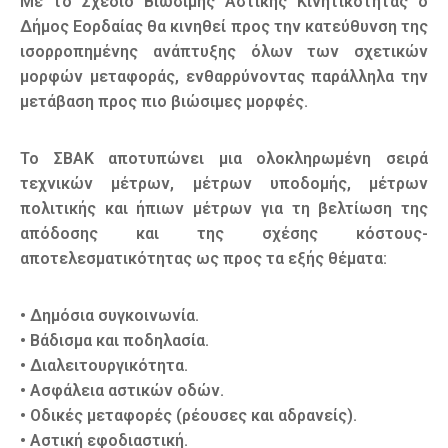
Με το Σχέδιο Βιώσιμης Αστικής Κινητικότητας ο
Δήμος Εορδαίας θα κινηθεί προς την κατεύθυνση της
ισορροπημένης ανάπτυξης όλων των σχετικών
μορφών μεταφοράς, ενθαρρύνοντας παράλληλα την
μετάβαση προς πιο βιώσιμες μορφές.
Το ΣΒΑΚ αποτυπώνει μια ολοκληρωμένη σειρά
τεχνικών μέτρων, μέτρων υποδομής, μέτρων
πολιτικής και ήπιων μέτρων για τη βελτίωση της
απόδοσης και της σχέσης κόστους-
αποτελεσματικότητας ως προς τα εξής θέματα:
• Δημόσια συγκοινωνία.
• Βάδισμα και ποδηλασία.
• Διαλειτουργικότητα.
• Ασφάλεια αστικών οδών.
• Οδικές μεταφορές (ρέουσες και αδρανείς).
• Αστική εφοδιαστική.