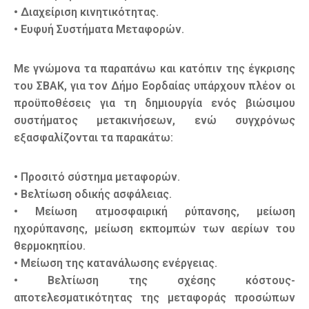
• Διαχείριση κινητικότητας.
• Ευφυή Συστήματα Μεταφορών.
Με γνώμονα τα παραπάνω και κατόπιν της έγκρισης
του ΣΒΑΚ, για τον Δήμο Εορδαίας υπάρχουν πλέον οι
προϋποθέσεις για τη δημιουργία ενός βιώσιμου
συστήματος μετακινήσεων, ενώ συγχρόνως
εξασφαλίζονται τα παρακάτω:
• Προσιτό σύστημα μεταφορών.
• Βελτίωση οδικής ασφάλειας.
• Μείωση ατμοσφαιρική ρύπανσης, μείωση
ηχορύπανσης, μείωση εκπομπών των αερίων του
θερμοκηπίου.
• Μείωση της κατανάλωσης ενέργειας.
• Βελτίωση της σχέσης κόστους-
αποτελεσματικότητας της μεταφοράς προσώπων