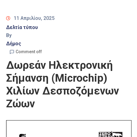
Καιρός
11 Απριλίου, 2025
Δελτία τύπου
By
Δήμος
Comment off
Δωρεάν Ηλεκτρονική
Σήμανση (Microchip)
Χιλίων Δεσποζόμενων
Ζώων