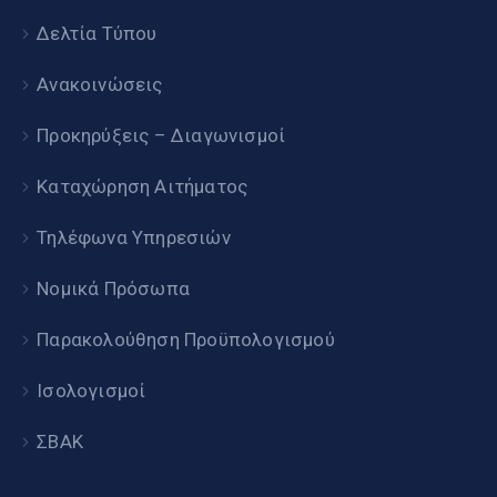
Δελτία Τύπου
Ανακοινώσεις
Προκηρύξεις – Διαγωνισμοί
Καταχώρηση Αιτήματος
Τηλέφωνα Υπηρεσιών
Νομικά Πρόσωπα
Παρακολούθηση Προϋπολογισμού
Ισολογισμοί
ΣΒΑΚ