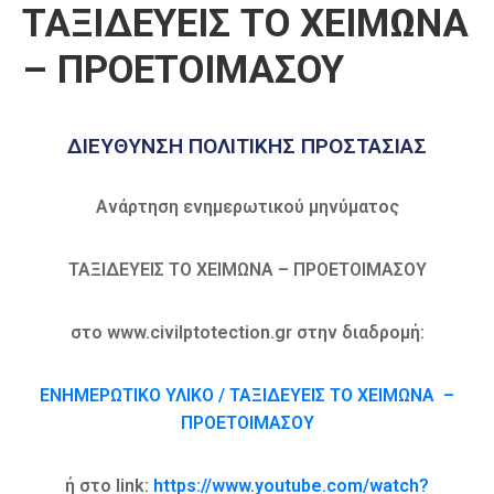
ΤΑΞΙΔΕΥΕΙΣ ΤΟ ΧΕΙΜΩΝΑ
Καιρός
– ΠΡΟΕΤΟΙΜΑΣΟΥ
ΔΙΕΥΘΥΝΣΗ ΠΟΛΙΤΙΚΗΣ ΠΡΟΣΤΑΣΙΑΣ
Ανάρτηση ενημερωτικού μηνύματος
ΤΑΞΙΔΕΥΕΙΣ ΤΟ ΧΕΙΜΩΝΑ – ΠΡΟΕΤΟΙΜΑΣΟΥ
στο www.civilptotection.gr στην διαδρομή:
ΕΝΗΜΕΡΩΤΙΚΟ ΥΛΙΚΟ / ΤΑΞΙΔΕΥΕΙΣ ΤΟ ΧΕΙΜΩΝΑ –
ΠΡΟΕΤΟΙΜΑΣΟΥ
ή στο link:
https://www.youtube.com/watch?