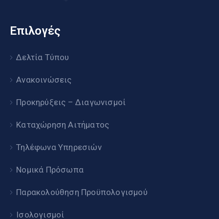
Επιλογές
Δελτία Τύπου
Ανακοινώσεις
Προκηρύξεις – Διαγωνισμοί
Καταχώρηση Αιτήματος
Τηλέφωνα Υπηρεσιών
Νομικά Πρόσωπα
Παρακολούθηση Προϋπολογισμού
Ισολογισμοί