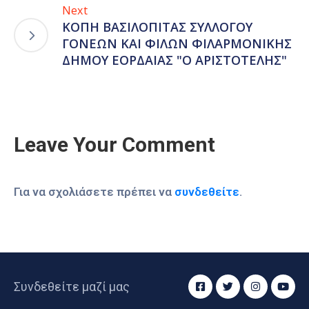
Next
ΚΟΠΗ ΒΑΣΙΛΟΠΙΤΑΣ ΣΥΛΛΟΓΟΥ
ΓΟΝΕΩΝ ΚΑΙ ΦΙΛΩΝ ΦΙΛΑΡΜΟΝΙΚΗΣ
ΔΗΜΟΥ ΕΟΡΔΑΙΑΣ "Ο ΑΡΙΣΤΟΤΕΛΗΣ"
Leave Your Comment
Για να σχολιάσετε πρέπει να
συνδεθείτε
.
Συνδεθείτε μαζί μας