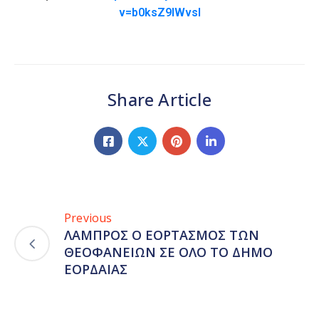
v=b0ksZ9lWvsI
Share Article
Previous
ΛΑΜΠΡΟΣ Ο ΕΟΡΤΑΣΜΟΣ ΤΩΝ
ΘΕΟΦΑΝΕΙΩΝ ΣΕ ΟΛΟ ΤΟ ΔΗΜΟ
ΕΟΡΔΑΙΑΣ