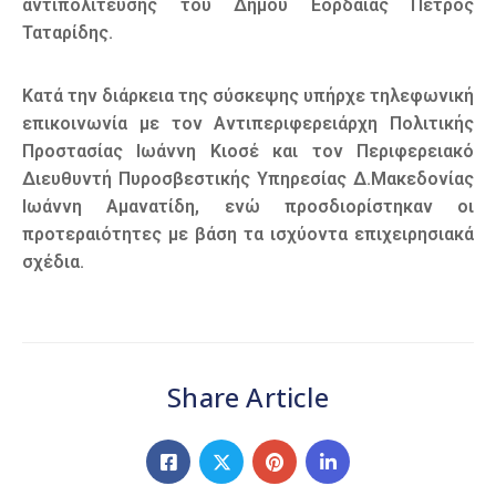
αντιπολίτευσης του Δήμου Εορδαίας Πέτρος
Ταταρίδης.
Κατά την διάρκεια της σύσκεψης υπήρχε τηλεφωνική
επικοινωνία με τον Αντιπεριφερειάρχη Πολιτικής
Προστασίας Ιωάννη Κιοσέ και τον Περιφερειακό
Διευθυντή Πυροσβεστικής Υπηρεσίας Δ.Μακεδονίας
Ιωάννη Αμανατίδη, ενώ προσδιορίστηκαν οι
προτεραιότητες με βάση τα ισχύοντα επιχειρησιακά
σχέδια.
Share Article