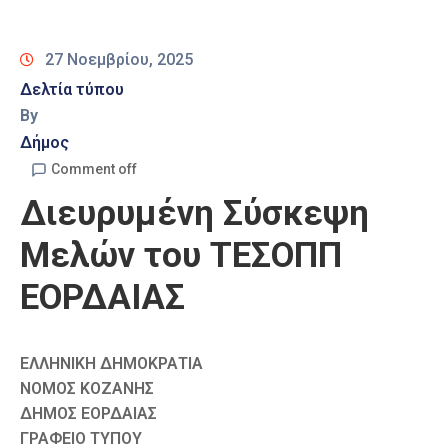
Καιρός
27 Νοεμβρίου, 2025
Δελτία τύπου
By
Δήμος
Comment off
Διευρυμένη Σύσκεψη
Μελών του ΤΕΣΟΠΠ
ΕΟΡΔΑΙΑΣ
ΕΛΛΗΝΙΚΗ ΔΗΜΟΚΡΑΤΙΑ
ΝΟΜΟΣ ΚΟΖΑΝΗΣ
ΔΗΜΟΣ ΕΟΡΔΑΙΑΣ
ΓΡΑΦΕΙΟ ΤΥΠΟΥ