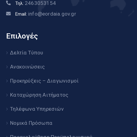
2463053154
Τηλ:
info@eordaia.gov.gr
Email:
Επιλογές
Δελτία Τύπου
Ανακοινώσεις
Προκηρύξεις – Διαγωνισμοί
Καταχώρηση Αιτήματος
Τηλέφωνα Υπηρεσιών
Νομικά Πρόσωπα