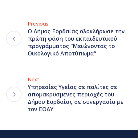
Previous
Ο Δήμος Εορδαίας ολοκλήρωσε την
πρώτη φάση του εκπαιδευτικού
προγράμματος “Μειώνοντας το
Οικολογικό Αποτύπωμα”
Next
Υπηρεσίες Υγείας σε πολίτες σε
απομακρυσμένες περιοχές του
Δήμου Εορδαίας σε συνεργασία με
τον ΕΟΔΥ