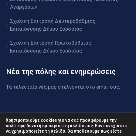
Αναργύρων
Σχολική Επιτροπή Δευτεροβάθμιας
Εκπαίδευσης Δήμου Εορδαίας
Σχολική Επιτροπή Πρωτοβάθμιας
Εκπαίδευσης Δήμου Εορδαίας
Νέα της πόλης και ενημερώσεις
Τα τελευταία νέα μας στέλνονται στο email σας.
Χρησιμοποιούμε cookies για να σας προσφέρουμε την
καλύτερη δυνατή εμπειρία στη σελίδα μας. Εάν συνεχίσετε
να χρησιμοποιείτε τη σελίδα, θα υποθέσουμε πως είστε