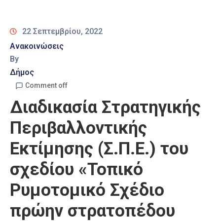
Καιρός
22 Σεπτεμβρίου, 2022
Ανακοινώσεις
By
Δήμος
Comment off
Διαδικασία Στρατηγικής
Περιβαλλοντικής
Εκτίμησης (Σ.Π.Ε.) του
σχεδίου «Τοπικό
Ρυμοτομικό Σχέδιο
πρώην στρατοπέδου