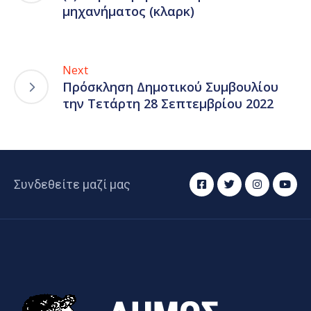
μηχανήματος (κλαρκ)
Next
Πρόσκληση Δημοτικού Συμβουλίου
την Τετάρτη 28 Σεπτεμβρίου 2022
Συνδεθείτε μαζί μας