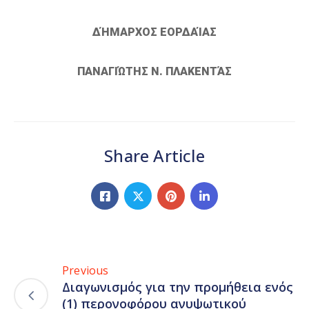
ΔΉΜΑΡΧΟΣ ΕΟΡΔΑΊΑΣ
ΠΑΝΑΓΙΏΤΗΣ Ν. ΠΛΑΚΕΝΤΆΣ
Share Article
Previous
Διαγωνισμός για την προμήθεια ενός
(1) περονοφόρου ανυψωτικού