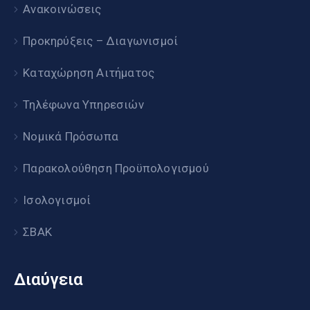
Ανακοινώσεις
Προκηρύξεις – Διαγωνισμοί
Καταχώρηση Αιτήματος
Τηλέφωνα Υπηρεσιών
Νομικά Πρόσωπα
Παρακολούθηση Προϋπολογισμού
Ισολογισμοί
ΣΒΑΚ
Διαύγεια